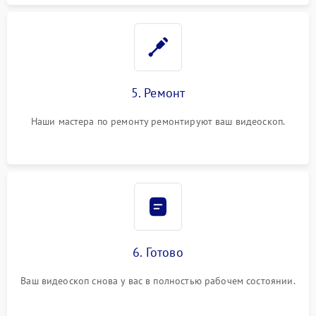
5. Ремонт
Наши мастера по ремонту ремонтируют ваш видеоскоп.
6. Готово
Ваш видеоскоп снова у вас в полностью рабочем состоянии.