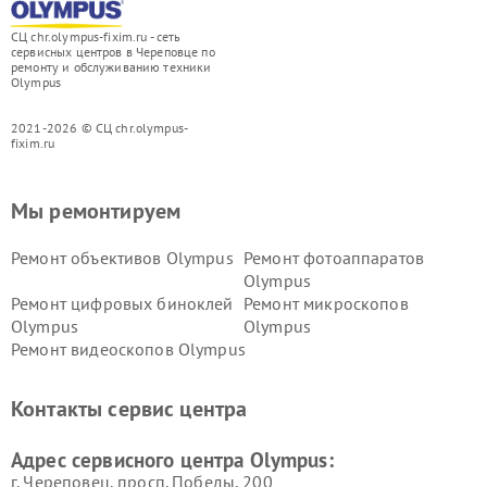
СЦ chr.olympus-fixim.ru - сеть
сервисных центров в Череповце по
ремонту и обслуживанию техники
Olympus
2021-2026 © СЦ chr.olympus-
fixim.ru
Мы ремонтируем
Ремонт объективов Olympus
Ремонт фотоаппаратов
Olympus
Ремонт цифровых биноклей
Ремонт микроскопов
Olympus
Olympus
Ремонт видеоскопов Olympus
Контакты сервис центра
Адрес сервисного центра Olympus:
г. Череповец, просп. Победы, 200