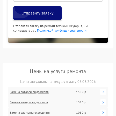
Отправить заявку
Отправляя заявку на ремонт техники Olympus, Вы
соглашаетесь с
Политикой конфиденциальности
Цены на услуги ремонта
Цены актуальны на текущую дату 06.08.2026
Замена батареи видеоскопа
1580 р
Замена камеры видеоскопа
1380 р
Замена элемента освещения
1080 р