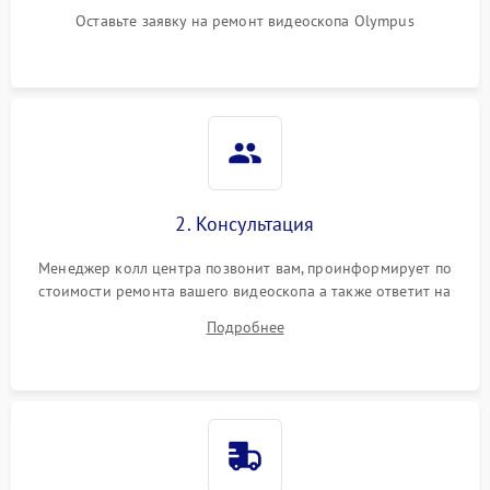
Оставьте заявку на ремонт видеоскопа Olympus
2. Консультация
Менеджер колл центра позвонит вам, проинформирует по
стоимости ремонта вашего видеоскопа а также ответит на
все ваши вопросы.
Подробнее