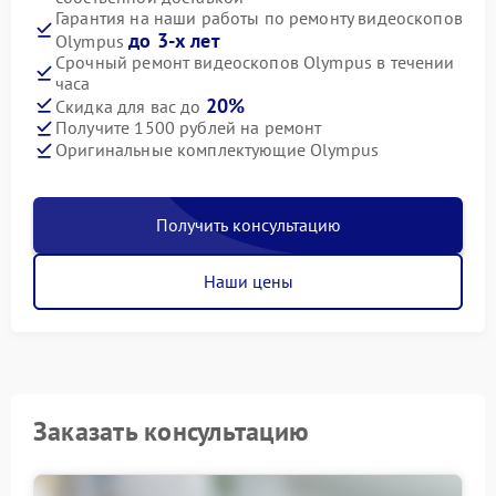
Гарантия на наши работы по ремонту видеоскопов
до 3-х лет
Olympus
Срочный ремонт видеоскопов Olympus в течении
часа
20%
Скидка для вас до
Получите 1500 рублей на ремонт
Оригинальные комплектующие Olympus
Получить консультацию
Наши цены
Заказать консультацию