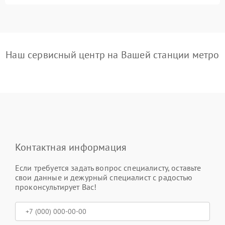
Наш сервисный центр на Вашей станции метро
Контактная информация
Если требуется задать вопрос специалисту, оставьте
свои данные и дежурный специалист с радостью
проконсультирует Вас!