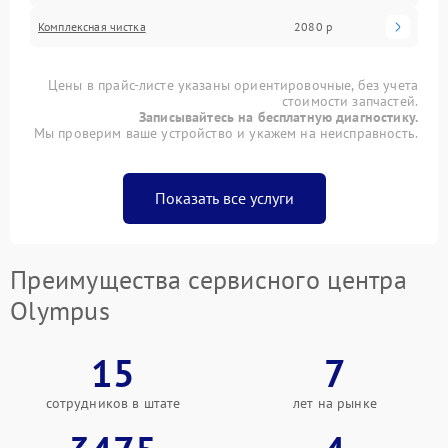
Комплексная чистка
2080 р
Цены в прайс-листе указаны ориентировочные, без учета
стоимости запчастей.
Записывайтесь на бесплатную диагностику.
Мы проверим ваше устройство и укажем на неисправность.
Показать все услуги
Преимущества сервисного центра
Olympus
15
7
сотрудников в штате
лет на рынке