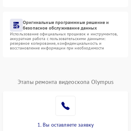
Оригинальные программные решение и
безопасное обслуживание данных
Использование официальных прошивок и инструментов,
аккуратная работа с пользовательскими данными:
резервное копирование, конфиденциальность и
восстановление информации при необходимости
Этапы ремонта видеоскопа Olympus
1. Вы оставляете заявку