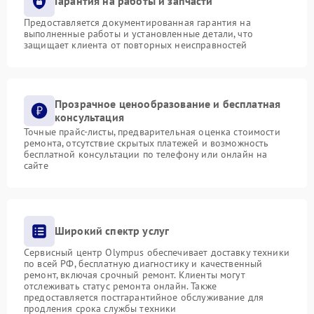
Гарантия на работы и запчасти
Предоставляется документированная гарантия на
выполненные работы и установленные детали, что
защищает клиента от повторных неисправностей
Прозрачное ценообразование и бесплатная
консультация
Точные прайс-листы, предварительная оценка стоимости
ремонта, отсутствие скрытых платежей и возможность
бесплатной консультации по телефону или онлайн на
сайте
Широкий спектр услуг
Сервисный центр Olympus обеспечивает доставку техники
по всей РФ, бесплатную диагностику и качественный
ремонт, включая срочный ремонт. Клиенты могут
отслеживать статус ремонта онлайн. Также
предоставляется постгарантийное обслуживание для
продления срока службы техники