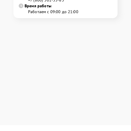
Время работы
Работаем с 09:00 до 21:00