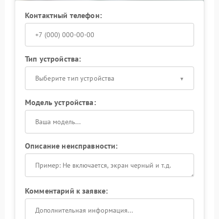
Контактный телефон:
Тип устройства:
Выберите тип устройства
Модель устройства:
Описание неисправности:
Комментарий к заявке: