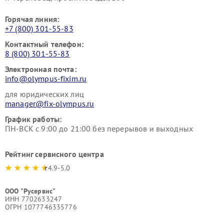
Горячая линия:
+7 (800) 301-55-83
Контактный телефон:
8 (800) 301-55-83
Электронная почта:
info@olympus-fixim.ru
для юридических лиц
manager@fix-olympus.ru
График работы:
ПН-ВСК с 9:00 до 21:00 без перерывов и выходных
Рейтинг сервисного центра
4.9-5.0
ООО "Русервис"
ИНН 7702633247
ОГРН 1077746335776