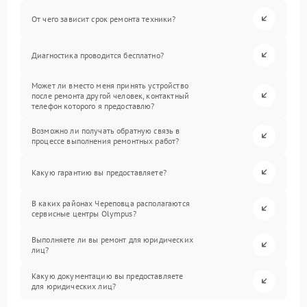
От чего зависит срок ремонта техники?
Диагностика проводится бесплатно?
Может ли вместо меня принять устройство
после ремонта другой человек, контактный
телефон которого я предоставлю?
Возможно ли получать обратную связь в
процессе выполнения ремонтных работ?
Какую гарантию вы предоставляете?
В каких районах Череповца располагаются
сервисные центры Olympus?
Выполняете ли вы ремонт для юридических
лиц?
Какую документацию вы предоставляете
для юридических лиц?