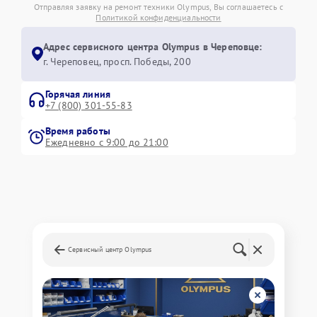
Отправляя заявку на ремонт техники Olympus, Вы соглашаетесь с
Политикой конфиденциальности
Адрес сервисного центра Olympus в Череповце:
г. Череповец, просп. Победы, 200
Горячая линия
+7 (800) 301-55-83
Время работы
Ежедневно с 9:00 до 21:00
Сервисный центр Olympus