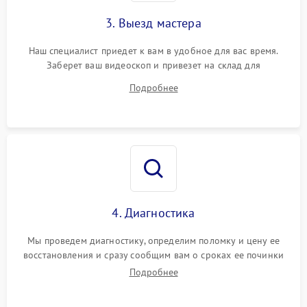
3. Выезд мастера
Наш специалист приедет к вам в удобное для вас время.
Заберет ваш видеоскоп и привезет на склад для
диагностики.
Подробнее
4. Диагностика
Мы проведем диагностику, определим поломку и цену ее
восстановления и сразу сообщим вам о сроках ее починки
Подробнее