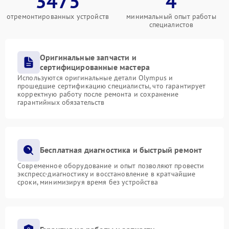
3475
4
отремонтированных устройств
минимальный опыт работы
специалистов
Оригинальные запчасти и
сертифицированные мастера
Используются оригинальные детали Olympus и
прошедшие сертификацию специалисты, что гарантирует
корректную работу после ремонта и сохранение
гарантийных обязательств
Бесплатная диагностика и быстрый ремонт
Современное оборудование и опыт позволяют провести
экспресс-диагностику и восстановление в кратчайшие
сроки, минимизируя время без устройства