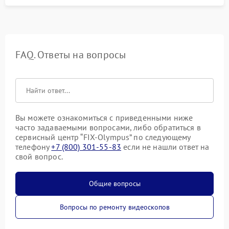
FAQ. Ответы на вопросы
Вы можете ознакомиться с приведенными ниже
часто задаваемыми вопросами, либо обратиться в
сервисный центр “FIX-Olympus” по следующему
телефону
+7 (800) 301-55-83
если не нашли ответ на
свой вопрос.
Общие вопросы
Вопросы по ремонту видеоскопов