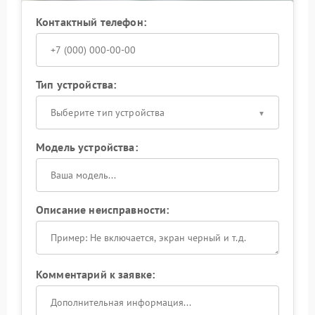
Контактный телефон:
Тип устройства:
Выберите тип устройства
Модель устройства:
Описание неисправности:
Комментарий к заявке: