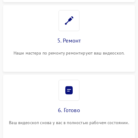
5. Ремонт
Наши мастера по ремонту ремонтируют ваш видеоскоп.
6. Готово
Ваш видеоскоп снова у вас в полностью рабочем состоянии.