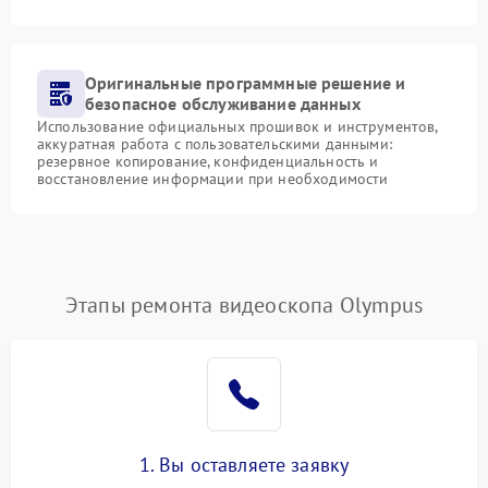
Оригинальные программные решение и
безопасное обслуживание данных
Использование официальных прошивок и инструментов,
аккуратная работа с пользовательскими данными:
резервное копирование, конфиденциальность и
восстановление информации при необходимости
Этапы ремонта видеоскопа Olympus
1. Вы оставляете заявку