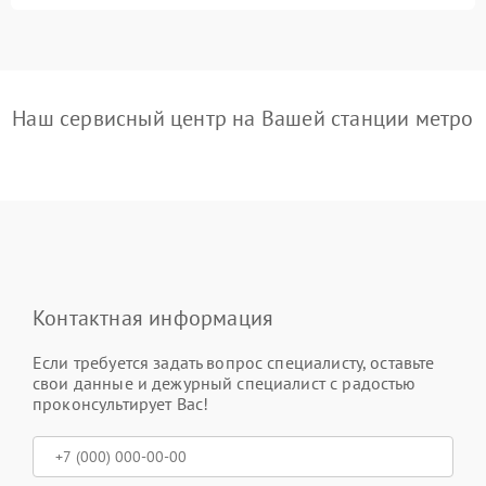
Наш сервисный центр на Вашей станции метро
Контактная информация
Если требуется задать вопрос специалисту, оставьте
свои данные и дежурный специалист с радостью
проконсультирует Вас!