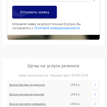
Отправить заявку
Отправляя заявку на ремонт техники Olympus, Вы
соглашаетесь с
Политикой конфиденциальности
Цены на услуги ремонта
Цены актуальны на текущую дату 09.08.2026
Замена батареи видеоскопа
1580 р
Замена камеры видеоскопа
1380 р
Замена элемента освещения
1080 р