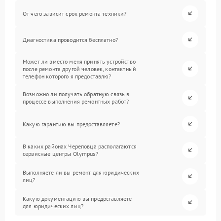
От чего зависит срок ремонта техники?
Диагностика проводится бесплатно?
Может ли вместо меня принять устройство
после ремонта другой человек, контактный
телефон которого я предоставлю?
Возможно ли получать обратную связь в
процессе выполнения ремонтных работ?
Какую гарантию вы предоставляете?
В каких районах Череповца располагаются
сервисные центры Olympus?
Выполняете ли вы ремонт для юридических
лиц?
Какую документацию вы предоставляете
для юридических лиц?