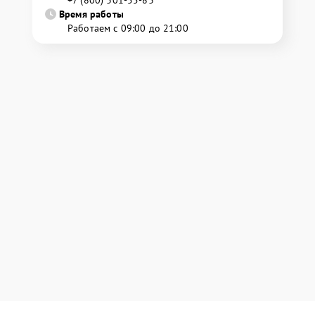
Время работы
Работаем с 09:00 до 21:00