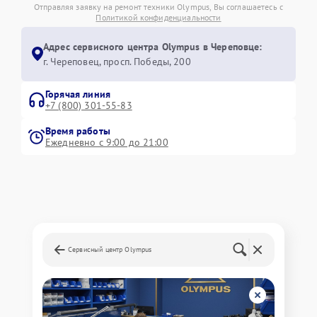
Отправляя заявку на ремонт техники Olympus, Вы соглашаетесь с
Политикой конфиденциальности
Адрес сервисного центра Olympus в Череповце:
г. Череповец, просп. Победы, 200
Горячая линия
+7 (800) 301-55-83
Время работы
Ежедневно с 9:00 до 21:00
Сервисный центр Olympus