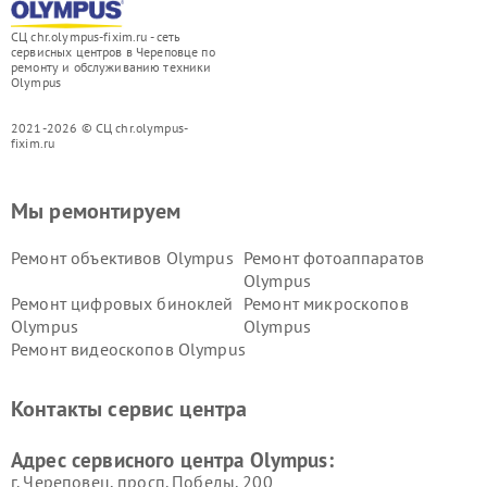
СЦ chr.olympus-fixim.ru - сеть
сервисных центров в Череповце по
ремонту и обслуживанию техники
Olympus
2021-2026 © СЦ chr.olympus-
fixim.ru
Мы ремонтируем
Ремонт объективов Olympus
Ремонт фотоаппаратов
Olympus
Ремонт цифровых биноклей
Ремонт микроскопов
Olympus
Olympus
Ремонт видеоскопов Olympus
Контакты сервис центра
Адрес сервисного центра Olympus:
г. Череповец, просп. Победы, 200