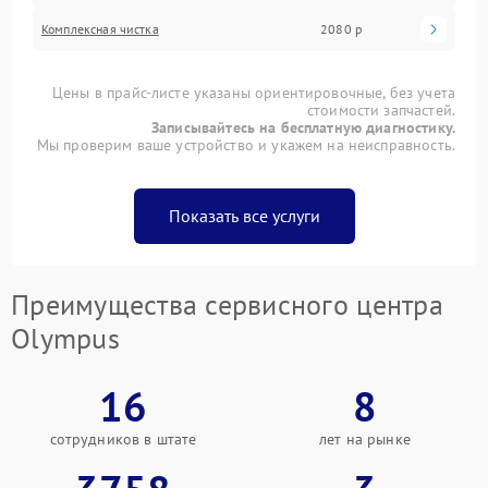
Комплексная чистка
2080 р
Цены в прайс-листе указаны ориентировочные, без учета
стоимости запчастей.
Записывайтесь на бесплатную диагностику.
Мы проверим ваше устройство и укажем на неисправность.
Показать все услуги
Преимущества сервисного центра
Olympus
16
8
сотрудников в штате
лет на рынке