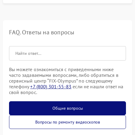
FAQ. Ответы на вопросы
Вы можете ознакомиться с приведенными ниже
часто задаваемыми вопросами, либо обратиться в
сервисный центр “FIX-Olympus” по следующему
телефону
+7 (800) 301-55-83
если не нашли ответ на
свой вопрос.
Общие вопросы
Вопросы по ремонту видеоскопов