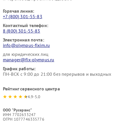
Горячая линия:
+7 (800) 301-55-83
Контактный телефон:
8 (800) 301-55-83
Электронная почта:
info@olympus-fixim.ru
для юридических лиц
manager@fix-olympus.ru
График работы:
ПН-ВСК с 9:00 до 21:00 без перерывов и выходных
Рейтинг сервисного центра
4.9-5.0
ООО "Русервис"
ИНН 7702633247
ОГРН 1077746335776