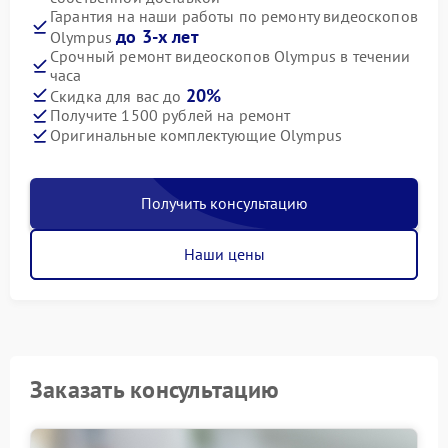
Гарантия на наши работы по ремонту видеоскопов
до 3-х лет
Olympus
Срочный ремонт видеоскопов Olympus в течении
часа
20%
Скидка для вас до
Получите 1500 рублей на ремонт
Оригинальные комплектующие Olympus
Получить консультацию
Наши цены
Заказать консультацию