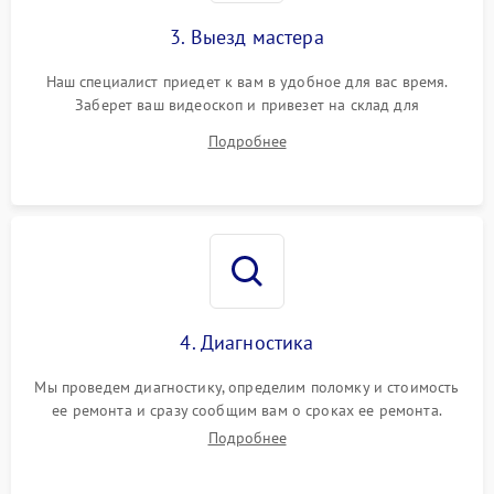
3. Выезд мастера
Наш специалист приедет к вам в удобное для вас время.
Заберет ваш видеоскоп и привезет на склад для
диагностики.
Подробнее
4. Диагностика
Мы проведем диагностику, определим поломку и стоимость
ее ремонта и сразу сообщим вам о сроках ее ремонта.
Подробнее