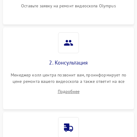
Оставьте заявку на ремонт видеоскопа Olympus
2. Консультация
Менеджер колл центра позвонит вам, проинформирует по
цене ремонта вашего видеоскопа а также ответит на все
ваши вопросы.
Подробнее