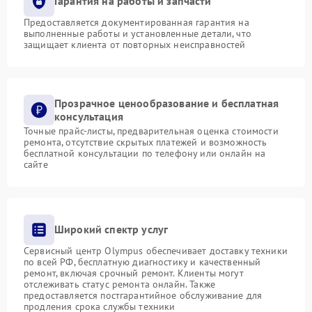
Гарантия на работы и запчасти
Предоставляется документированная гарантия на
выполненные работы и установленные детали, что
защищает клиента от повторных неисправностей
Прозрачное ценообразование и бесплатная
консультация
Точные прайс-листы, предварительная оценка стоимости
ремонта, отсутствие скрытых платежей и возможность
бесплатной консультации по телефону или онлайн на
сайте
Широкий спектр услуг
Сервисный центр Olympus обеспечивает доставку техники
по всей РФ, бесплатную диагностику и качественный
ремонт, включая срочный ремонт. Клиенты могут
отслеживать статус ремонта онлайн. Также
предоставляется постгарантийное обслуживание для
продления срока службы техники