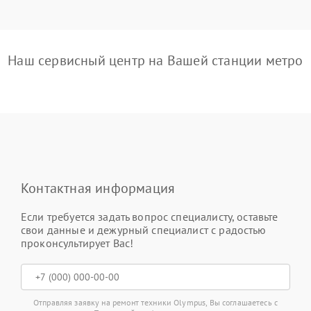
Наш сервисный центр на Вашей станции метро
Контактная информация
Если требуется задать вопрос специалисту, оставьте
свои данные и дежурный специалист с радостью
проконсультирует Вас!
Отправляя заявку на ремонт техники Olympus, Вы соглашаетесь с