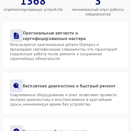
1368
3
отремонтированных устройств
минимальный опыт работы
специалистов
Оригинальные запчасти и
сертифицированные мастера
Используются оригинальные детали Olympus и
прошедшие сертификацию специалисты, что гарантирует
корректную работу после ремонта и сохранение
гарантийных обязательств
Бесплатная диагностика и быстрый ремонт
Современное оборудование и опыт позволяют провести
экспресс-диагностику и восстановление в кратчайшие
сроки, минимизируя время без устройства