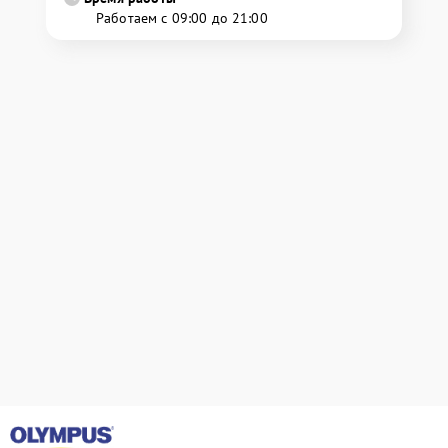
Работаем с 09:00 до 21:00