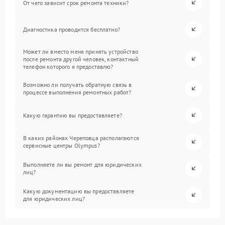
От чего зависит срок ремонта техники?
Диагностика проводится бесплатно?
Может ли вместо меня принять устройство
после ремонта другой человек, контактный
телефон которого я предоставлю?
Возможно ли получать обратную связь в
процессе выполнения ремонтных работ?
Какую гарантию вы предоставляете?
В каких районах Череповца располагаются
сервисные центры Olympus?
Выполняете ли вы ремонт для юридических
лиц?
Какую документацию вы предоставляете
для юридических лиц?