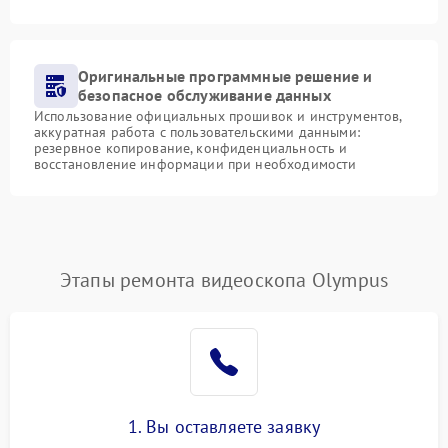
Оригинальные программные решение и
безопасное обслуживание данных
Использование официальных прошивок и инструментов,
аккуратная работа с пользовательскими данными:
резервное копирование, конфиденциальность и
восстановление информации при необходимости
Этапы ремонта видеоскопа Olympus
1. Вы оставляете заявку