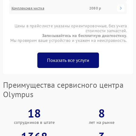
Комплексная чистка
2080 р
Цены в прайс-листе указаны ориентировочные, без учета
стоимости запчастей.
Записывайтесь на бесплатную диагностику.
Мы проверим ваше устройство и укажем на неисправность.
Показать все услуги
Преимущества сервисного центра
Olympus
18
8
сотрудников в штате
лет на рынке