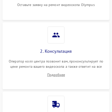
Оставьте заявку на ремонт видеоскопа Olympus
2. Консультация
Оператор колл центра позвонит вам, проконсультирует по
цене ремонта вашего видеоскопа а также ответит на все
ваши вопросы.
Подробнее