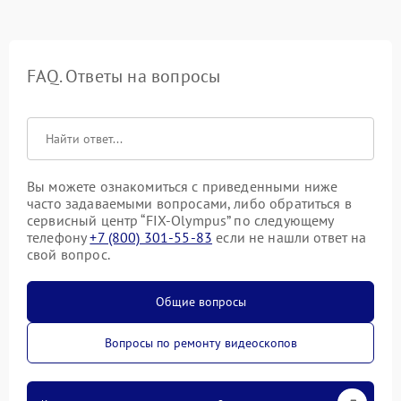
FAQ. Ответы на вопросы
Вы можете ознакомиться с приведенными ниже
часто задаваемыми вопросами, либо обратиться в
сервисный центр “FIX-Olympus” по следующему
телефону
+7 (800) 301-55-83
если не нашли ответ на
свой вопрос.
Общие вопросы
Вопросы по ремонту видеоскопов