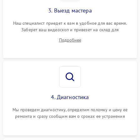
3. Выезд мастера
Наш специалист приедет к вам в удобное для вас время.
Заберет ваш видеоскоп и привезет на склад для
диагностики.
Подробнее
4. Диагностика
Мы проведем диагностику, определим поломку и цену ее
ремонта и сразу сообщим вам о сроках ее устранения