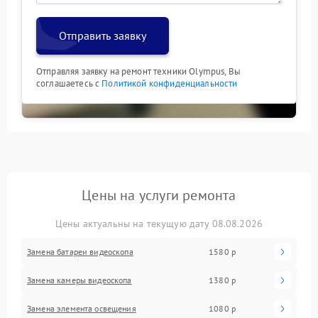
Отправить заявку
Отправляя заявку на ремонт техники Olympus, Вы
соглашаетесь с
Политикой конфиденциальности
Цены на услуги ремонта
Цены актуальны на текущую дату 08.08.2026
Замена батареи видеоскопа
1580 р
Замена камеры видеоскопа
1380 р
Замена элемента освещения
1080 р