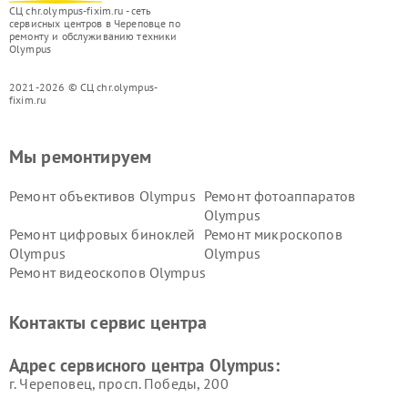
СЦ chr.olympus-fixim.ru - сеть
сервисных центров в Череповце по
ремонту и обслуживанию техники
Olympus
2021-2026 © СЦ chr.olympus-
fixim.ru
Мы ремонтируем
Ремонт объективов Olympus
Ремонт фотоаппаратов
Olympus
Ремонт цифровых биноклей
Ремонт микроскопов
Olympus
Olympus
Ремонт видеоскопов Olympus
Контакты сервис центра
Адрес сервисного центра Olympus:
г. Череповец, просп. Победы, 200