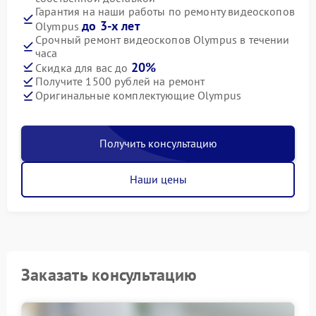
Гарантия на наши работы по ремонту видеоскопов
до 3-х лет
Olympus
Срочный ремонт видеоскопов Olympus в течении
часа
20%
Скидка для вас до
Получите 1500 рублей на ремонт
Оригинальные комплектующие Olympus
Получить консультацию
Наши цены
Заказать консультацию