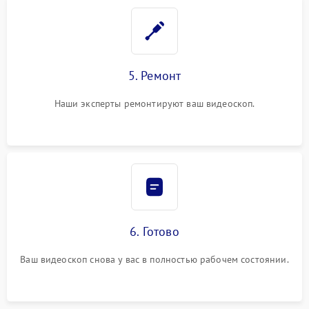
5. Ремонт
Наши эксперты ремонтируют ваш видеоскоп.
6. Готово
Ваш видеоскоп снова у вас в полностью рабочем состоянии.