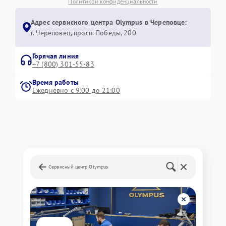
Политикой конфиденциальности
Адрес сервисного центра Olympus в Череповце:
г. Череповец, просп. Победы, 200
Горячая линия
+7 (800) 301-55-83
Время работы
Ежедневно с 9:00 до 21:00
Сервисный центр Olympus