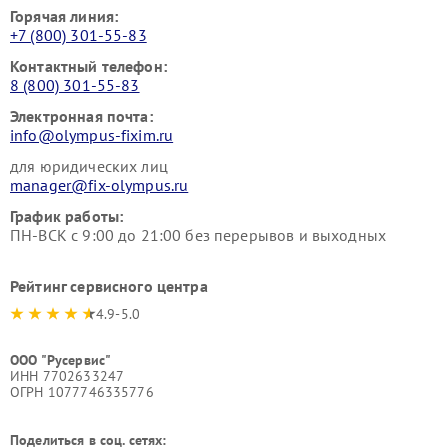
Горячая линия:
+7 (800) 301-55-83
Контактный телефон:
8 (800) 301-55-83
Электронная почта:
info@olympus-fixim.ru
для юридических лиц
manager@fix-olympus.ru
График работы:
ПН-ВСК с 9:00 до 21:00 без перерывов и выходных
Рейтинг сервисного центра
4.9-5.0
ООО "Русервис"
ИНН 7702633247
ОГРН 1077746335776
Поделиться в соц. сетях: