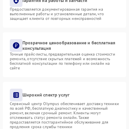
Гарантия на работы и запчасти
Предоставляется документированная гарантия на
выполненные работы и установленные детали, что
защищает клиента от повторных неисправностей
Прозрачное ценообразование и бесплатная
консультация
Точные прайс-листы, предварительная оценка стоимости
ремонта, отсутствие скрытых платежей и возможность
бесплатной консультации по телефону или онлайн на
сайте
Широкий спектр услуг
Сервисный центр Olympus обеспечивает доставку техники
по всей РФ, бесплатную диагностику и качественный
ремонт, включая срочный ремонт. Клиенты могут
отслеживать статус ремонта онлайн. Также
предоставляется постгарантийное обслуживание для
продления срока службы техники