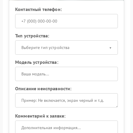
Контактный телефон:
Тип устройства:
Выберите тип устройства
Модель устройства:
Описание неисправности:
Комментарий к заявке: