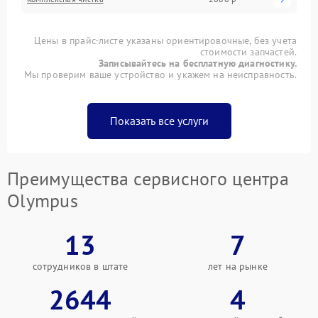
Цены в прайс-листе указаны ориентировочные, без учета
стоимости запчастей.
Записывайтесь на бесплатную диагностику.
Мы проверим ваше устройство и укажем на неисправность.
Показать все услуги
Преимущества сервисного центра
Olympus
13
7
сотрудников в штате
лет на рынке
2644
4