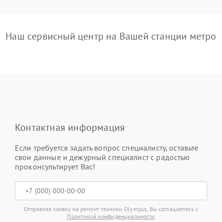
Наш сервисный центр на Вашей станции метро
Контактная информация
Если требуется задать вопрос специалисту, оставьте
свои данные и дежурный специалист с радостью
проконсультирует Вас!
Отправляя заявку на ремонт техники Olympus, Вы соглашаетесь с
Политикой конфиденциальности