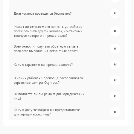
Диагностика проводится бесплатно?
Может ли вместо меня принять устройство
после ремонта другой человек, контактный
телефон которого я предоставлю?
Возможно ли получать обратную связь в
процессе выполнения ремонтных работ?
Какую гарантию вы предоставляете?
В каких районах Череповца располагаются
сервисные центры Olympus?
Выполняете ли вы ремонт для юридических
лиц?
Какую документацию вы предоставляете
для юридических лиц?