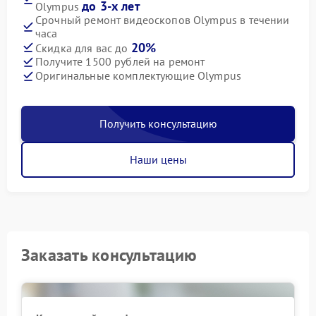
до 3-х лет
Olympus
Срочный ремонт видеоскопов Olympus в течении
часа
20%
Скидка для вас до
Получите 1500 рублей на ремонт
Оригинальные комплектующие Olympus
Получить консультацию
Наши цены
Заказать консультацию