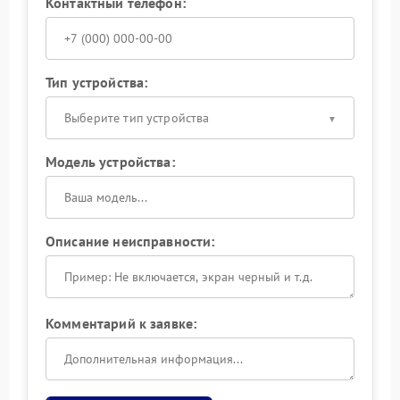
Контактный телефон:
Тип устройства:
Выберите тип устройства
Модель устройства:
Описание неисправности:
Комментарий к заявке: