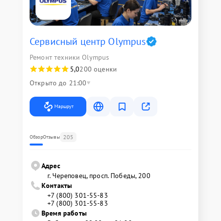
Сервисный центр Olympus
Ремонт техники Olympus
5,0
200 оценки
Открыто до 21:00
Маршрут
205
Обзор
Отзывы
Адрес
г. Череповец, просп. Победы, 200
Контакты
+7 (800) 301-55-83
+7 (800) 301-55-83
Время работы