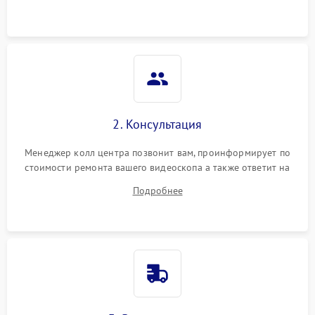
2. Консультация
Менеджер колл центра позвонит вам, проинформирует по
стоимости ремонта вашего видеоскопа а также ответит на
все ваши вопросы.
Подробнее