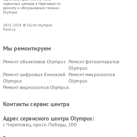
сервисных центров в Череповце по
ремонту и обслуживанию техники
Olympus
2021-2026 © СЦ chr.olympus-
fixim.ru
Мы ремонтируем
Ремонт объективов Olympus
Ремонт фотоаппаратов
Olympus
Ремонт цифровых биноклей
Ремонт микроскопов
Olympus
Olympus
Ремонт видеоскопов Olympus
Контакты сервис центра
Адрес сервисного центра Olympus:
г. Череповец, просп. Победы, 200