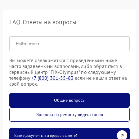
FAQ. Ответы на вопросы
Вы можете ознакомиться с приведенными ниже
часто задаваемыми вопросами, либо обратиться в
сервисный центр “FIX-Olympus” по следующему
телефону
+7 (800) 301-55-83
если не нашли ответ на
свой вопрос.
Общие вопросы
Вопросы по ремонту видеоскопов
Какие документы вы предоставляете?