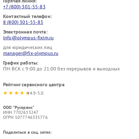
Горячая линия:
+7 (800) 301-55-83
Контактный телефон:
8 (800) 301-55-83
Электронная почта:
info@olympus-fixim.ru
для юридических лиц
manager@fix-olympus.ru
График работы:
ПН-ВСК с 9:00 до 21:00 без перерывов и выходных
Рейтинг сервисного центра
4.9-5.0
ООО "Русервис"
ИНН 7702633247
ОГРН 1077746335776
Поделиться в соц. сетях: