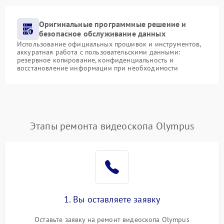
Оригинальные программные решение и
безопасное обслуживание данных
Использование официальных прошивок и инструментов,
аккуратная работа с пользовательскими данными:
резервное копирование, конфиденциальность и
восстановление информации при необходимости
Этапы ремонта видеоскопа Olympus
1. Вы оставляете заявку
Оставьте заявку на ремонт видеоскопа Olympus