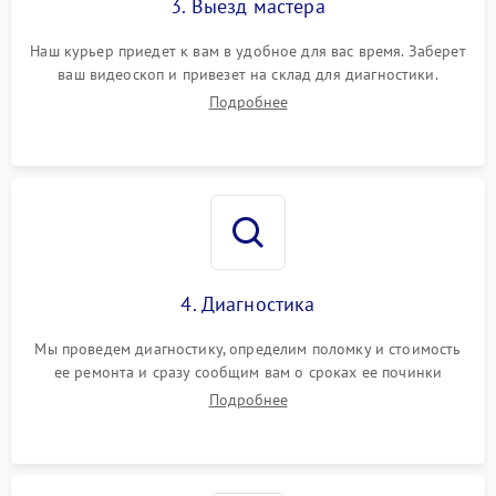
3. Выезд мастера
Наш курьер приедет к вам в удобное для вас время. Заберет
ваш видеоскоп и привезет на склад для диагностики.
Подробнее
4. Диагностика
Мы проведем диагностику, определим поломку и стоимость
ее ремонта и сразу сообщим вам о сроках ее починки
Подробнее