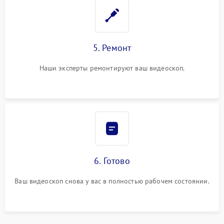
5. Ремонт
Наши эксперты ремонтируют ваш видеоскоп.
6. Готово
Ваш видеоскоп снова у вас в полностью рабочем состоянии.