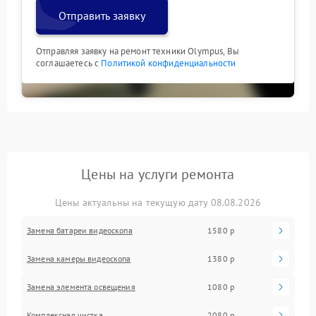
Отправить заявку
Отправляя заявку на ремонт техники Olympus, Вы
соглашаетесь с
Политикой конфиденциальности
Цены на услуги ремонта
Цены актуальны на текущую дату 08.08.2026
Замена батареи видеоскопа
1580 р
Замена камеры видеоскопа
1380 р
Замена элемента освещения
1080 р
Комплексная чистка
2080 р