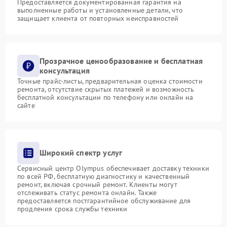
Предоставляется документированная гарантия на
выполненные работы и установленные детали, что
защищает клиента от повторных неисправностей
Прозрачное ценообразование и бесплатная
консультация
Точные прайс-листы, предварительная оценка стоимости
ремонта, отсутствие скрытых платежей и возможность
бесплатной консультации по телефону или онлайн на
сайте
Широкий спектр услуг
Сервисный центр Olympus обеспечивает доставку техники
по всей РФ, бесплатную диагностику и качественный
ремонт, включая срочный ремонт. Клиенты могут
отслеживать статус ремонта онлайн. Также
предоставляется постгарантийное обслуживание для
продления срока службы техники