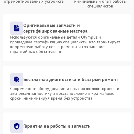
отремонтированных устройств
минимальный опыт работы
специалистов
Оригинальные запчасти и
сертифицированные мастера
Используются оригинальные детали Olympus и
прошедшие сертификацию специалисты, что гарантирует
корректную работу после ремонта и сохранение
гарантийных обязательств
Бесплатная диагностика и быстрый ремонт
Современное оборудование и опыт позволяют провести
экспресс-диагностику и восстановление в кратчайшие
сроки, минимизируя время без устройства
Гарантия на работы и запчасти