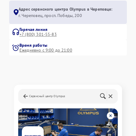
Адрес сервисного центра Olympus в Череповце:
г. Череповец, просп. Победы, 200
Горячая линия
+7 (800) 301-55-83
Время работы
Ежедневно с 9:00 до 21:00
Сервисный центр Olympus