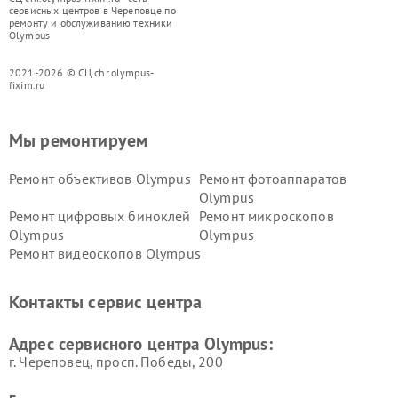
сервисных центров в Череповце по
ремонту и обслуживанию техники
Olympus
2021-2026 © СЦ chr.olympus-
fixim.ru
Мы ремонтируем
Ремонт объективов Olympus
Ремонт фотоаппаратов
Olympus
Ремонт цифровых биноклей
Ремонт микроскопов
Olympus
Olympus
Ремонт видеоскопов Olympus
Контакты сервис центра
Адрес сервисного центра Olympus:
г. Череповец, просп. Победы, 200