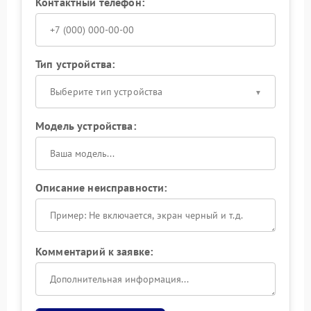
Контактный телефон:
Тип устройства:
Выберите тип устройства
Модель устройства:
Описание неисправности:
Комментарий к заявке: