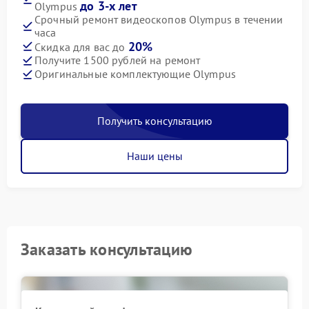
до 3-х лет
Olympus
Срочный ремонт видеоскопов Olympus в течении
часа
20%
Скидка для вас до
Получите 1500 рублей на ремонт
Оригинальные комплектующие Olympus
Получить консультацию
Наши цены
Заказать консультацию