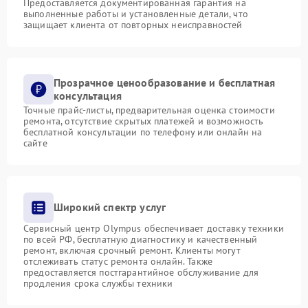
Предоставляется документированная гарантия на
выполненные работы и установленные детали, что
защищает клиента от повторных неисправностей
Прозрачное ценообразование и бесплатная
консультация
Точные прайс-листы, предварительная оценка стоимости
ремонта, отсутствие скрытых платежей и возможность
бесплатной консультации по телефону или онлайн на
сайте
Широкий спектр услуг
Сервисный центр Olympus обеспечивает доставку техники
по всей РФ, бесплатную диагностику и качественный
ремонт, включая срочный ремонт. Клиенты могут
отслеживать статус ремонта онлайн. Также
предоставляется постгарантийное обслуживание для
продления срока службы техники