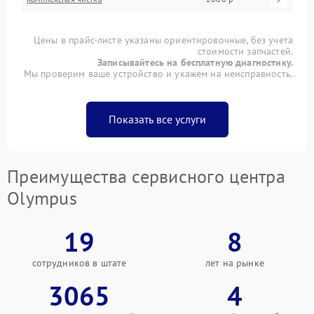
Цены в прайс-листе указаны ориентировочные, без учета
стоимости запчастей.
Записывайтесь на бесплатную диагностику.
Мы проверим ваше устройство и укажем на неисправность.
Показать все услуги
Преимущества сервисного центра
Olympus
19
8
сотрудников в штате
лет на рынке
3065
4