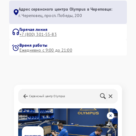
Адрес сервисного центра Olympus в Череповце:
г. Череповец, просп. Победы, 200
Горячая линия
+7 (800) 301-55-83
Время работы
Ежедневно с 9:00 до 21:00
Сервисный центр Olympus