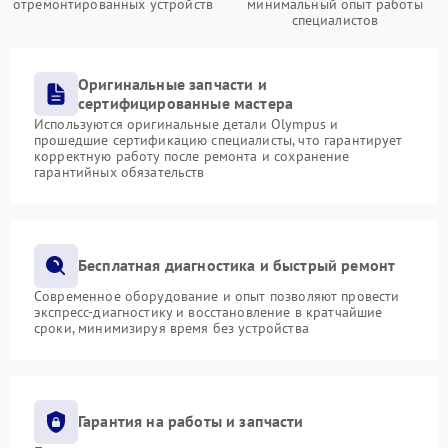
отремонтированных устройств
минимальный опыт работы
специалистов
Оригинальные запчасти и
сертифицированные мастера
Используются оригинальные детали Olympus и
прошедшие сертификацию специалисты, что гарантирует
корректную работу после ремонта и сохранение
гарантийных обязательств
Бесплатная диагностика и быстрый ремонт
Современное оборудование и опыт позволяют провести
экспресс-диагностику и восстановление в кратчайшие
сроки, минимизируя время без устройства
Гарантия на работы и запчасти