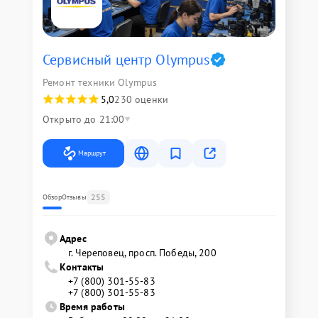
Сервисный центр Olympus
Ремонт техники Olympus
5,0
230 оценки
Открыто до 21:00
Маршрут
255
Обзор
Отзывы
Адрес
г. Череповец, просп. Победы, 200
Контакты
+7 (800) 301-55-83
+7 (800) 301-55-83
Время работы