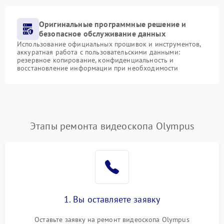
Оригинальные программные решение и
безопасное обслуживание данных
Использование официальных прошивок и инструментов,
аккуратная работа с пользовательскими данными:
резервное копирование, конфиденциальность и
восстановление информации при необходимости
Этапы ремонта видеоскопа Olympus
1. Вы оставляете заявку
Оставьте заявку на ремонт видеоскопа Olympus