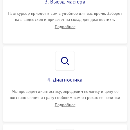
3. Выезд мастера
Наш курьер приедет к вам в удобное для вас время. Заберет
ваш видеоскоп и привезет на склад для диагностики.
Подробнее
4. Диагностика
Мы проведем диагностику, определим поломку и цену ее
восстановления и сразу сообщим вам о сроках ее починки
Подробнее