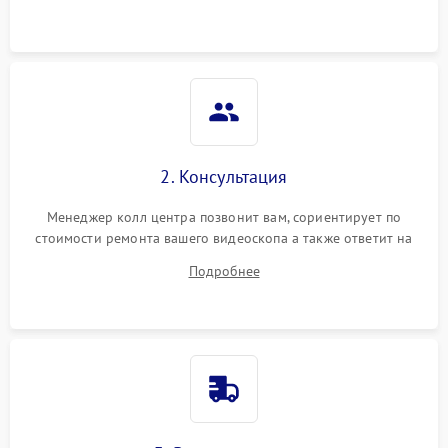
2. Консультация
Менеджер колл центра позвонит вам, сориентирует по
стоимости ремонта вашего видеоскопа а также ответит на
все ваши вопросы.
Подробнее