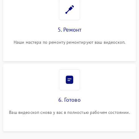
5. Ремонт
Наши мастера по ремонту ремонтируют ваш видеоскоп.
6. Готово
Ваш видеоскоп снова у вас в полностью рабочем состоянии.