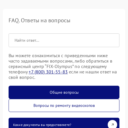
FAQ. Ответы на вопросы
Вы можете ознакомиться с приведенными ниже
часто задаваемыми вопросами, либо обратиться в
сервисный центр “FIX-Olympus” по следующему
телефону
+7 (800) 301-55-83
если не нашли ответ на
свой вопрос.
Общие вопросы
Вопросы по ремонту видеоскопов
Какие документы вы предоставляете?