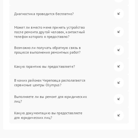
Диагностика проводится бесплатно?
Может ли вместо меня принять устройство
после ремонта другой человек, контактный
телефон которого я предоставлю?
Возможно ли получать обратную связь в
процессе выполнения ремонтных работ?
Какую гарантию вы предоставляете?
В каких районах Череповца располагаются
сервисные центры Olympus?
Выполняете ли вы ремонт для юридических
лиц?
Какую документацию вы предоставляете
для юридических лиц?