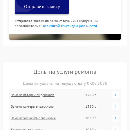
Отправить заявку
Отправляя заявку на ремонт техники Olympus, Вы
соглашаетесь с
Политикой конфиденциальности
Цены на услуги ремонта
Цены актуальны на текущую дату 07.08.2026
Замена батареи видеоскопа
1580 р
Замена камеры видеоскопа
1380 р
Замена элемента освещения
1080 р
Комплексная чистка
2080 р