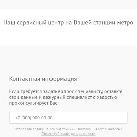
Наш сервисный центр на Вашей станции метро
Контактная информация
Если требуется задать вопрос специалисту, оставьте
свои данные и дежурный специалист с радостью
проконсультирует Вас!
Отправляя заявку на ремонт техники Olympus, Вы соглашаетесь с
Политикой конфиденциальности