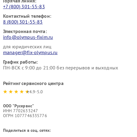
Горячая линия:
+7 (800) 301-55-83
Контактный телефон:
8 (800) 301-55-83
Электронная почта:
info@olympus-fixim.ru
для юридических лиц
manager@fix-olympus.ru
График работы:
ПН-ВСК с 9:00 до 21:00 без перерывов и выходных
Рейтинг сервисного центра
4.9-5.0
ООО "Русервис"
ИНН 7702633247
ОГРН 1077746335776
Поделиться в соц. сетях: