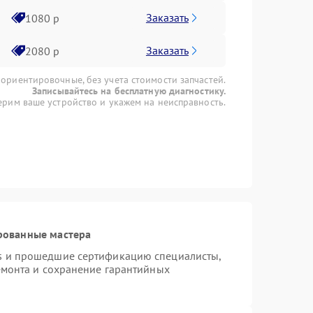
Заказать
1080 р
Заказать
2080 р
 ориентировочные, без учета стоимости запчастей.
Записывайтесь на бесплатную диагностику.
рим ваше устройство и укажем на неисправность.
рованные мастера
s и прошедшие сертификацию специалисты,
емонта и сохранение гарантийных