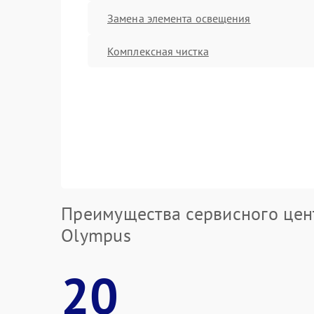
Замена элемента освещения
Комплексная чистка
Преимущества сервисного цен
Olympus
20