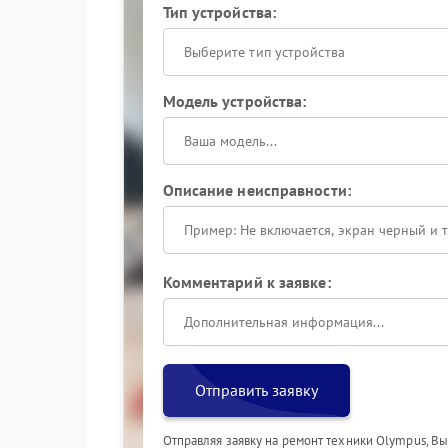
Тип устройства:
Выберите тип устройства
Модель устройства:
Описание неисправности:
Комментарий к заявке:
Отправить заявку
Отправляя заявку на ремонт техники Olympus, В