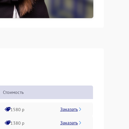
Стоимость
Заказать
1580 р
Заказать
1380 р