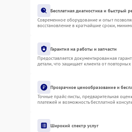
Бесплатная диагностика и быстрый р
Современное оборудование и опыт позволяю
восстановление в кратчайшие сроки, миними
Гарантия на работы и запчасти
Предоставляется документированная гаран
детали, что защищает клиента от повторных
Прозрачное ценообразование и бесп
Точные прайс-листы, предварительная оценк
платежей и возможность бесплатной консуль
Широкий спектр услуг