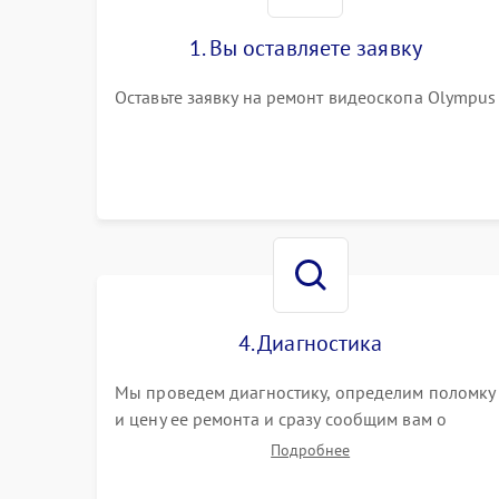
1. Вы оставляете заявку
Оставьте заявку на ремонт видеоскопа Olympus
4. Диагностика
Мы проведем диагностику, определим поломку
и цену ее ремонта и сразу сообщим вам о
сроках ее ремонта.
Подробнее