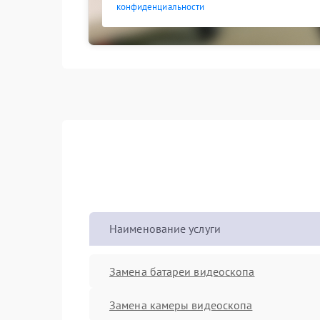
конфиденциальности
Наименование услуги
Замена батареи видеоскопа
Замена камеры видеоскопа