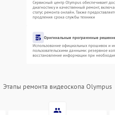
Сервисный центр Olympus обеспечивает дост
диагностику и качественный ремонт, включа
статус ремонта онлайн. Также предоставляе
продления срока службы техники
Оригинальные программные решение
Использование официальных прошивок и инс
пользовательскими данными: резервное ко
восстановление информации при необходи
Этапы ремонта видеоскопа Olympus