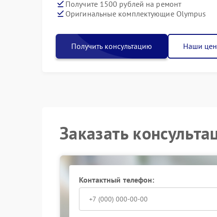
Получите 1500 рублей на ремонт
Оригинальные комплектующие Olympus
Получить консультацию
Наши це
Заказать консульта
Контактный телефон: