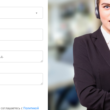
ы соглашаетесь с
Политикой