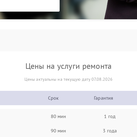
Цены на услуги ремонта
Цены актуальны на текущую дату 07.08.2026
Срок
Гарантия
80 мин
1 год
90 мин
3 года