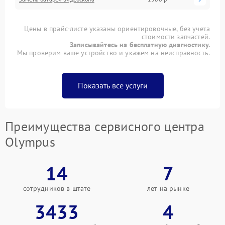
Цены в прайс-листе указаны ориентировочные, без учета
стоимости запчастей.
Записывайтесь на бесплатную диагностику.
Мы проверим ваше устройство и укажем на неисправность.
Показать все услуги
Преимущества сервисного центра
Olympus
14
7
сотрудников в штате
лет на рынке
3433
4