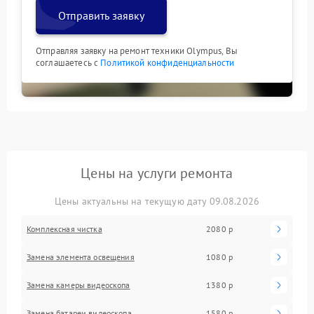
Отправить заявку
Отправляя заявку на ремонт техники Olympus, Вы
соглашаетесь с
Политикой конфиденциальности
Цены на услуги ремонта
Цены актуальны на текущую дату 09.08.2026
Комплексная чистка
2080 р
Замена элемента освещения
1080 р
Замена камеры видеоскопа
1380 р
Замена батареи видеоскопа
1580 р