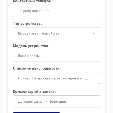
Контактный телефон:
Тип устройства:
Выберите тип устройства
Модель устройства:
Описание неисправности:
Комментарий к заявке: