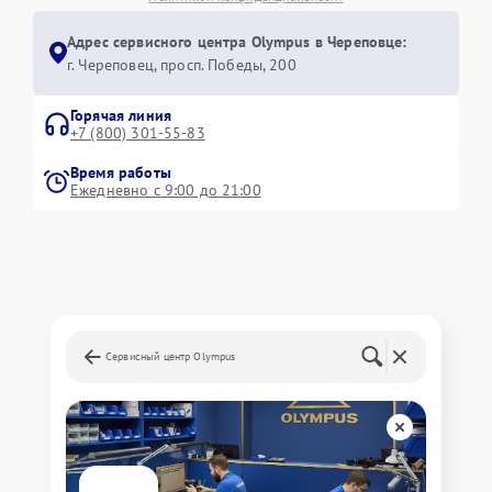
Адрес сервисного центра Olympus в Череповце:
г. Череповец, просп. Победы, 200
Горячая линия
+7 (800) 301-55-83
Время работы
Ежедневно с 9:00 до 21:00
Сервисный центр Olympus