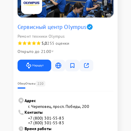
Сервисный центр Olympus
Ремонт техники Olympus
5,0
255 оценки
Открыто до 21:00
Маршрут
220
Обзор
Отзывы
Адрес
г. Череповец, просп. Победы, 200
Контакты
+7 (800) 301-55-83
+7 (800) 301-55-83
Время работы