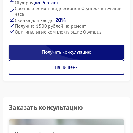
до 3-х лет
Olympus
Срочный ремонт видеоскопов Olympus в течении
часа
20%
Скидка для вас до
Получите 1500 рублей на ремонт
Оригинальные комплектующие Olympus
Получить консультацию
Наши цены
Заказать консультацию