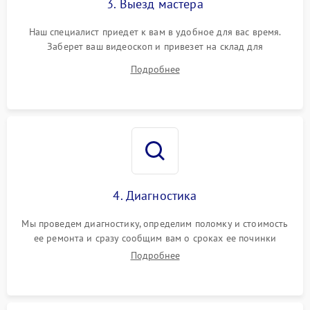
3. Выезд мастера
Наш специалист приедет к вам в удобное для вас время.
Заберет ваш видеоскоп и привезет на склад для
диагностики.
Подробнее
4. Диагностика
Мы проведем диагностику, определим поломку и стоимость
ее ремонта и сразу сообщим вам о сроках ее починки
Подробнее