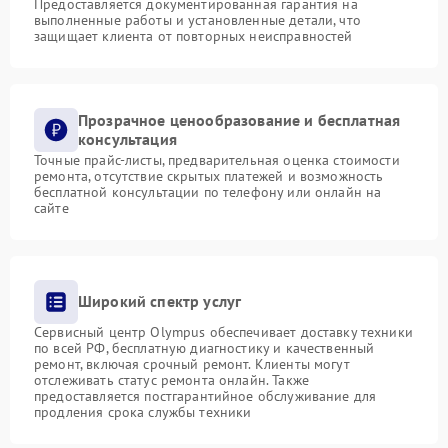
Предоставляется документированная гарантия на
выполненные работы и установленные детали, что
защищает клиента от повторных неисправностей
Прозрачное ценообразование и бесплатная
консультация
Точные прайс-листы, предварительная оценка стоимости
ремонта, отсутствие скрытых платежей и возможность
бесплатной консультации по телефону или онлайн на
сайте
Широкий спектр услуг
Сервисный центр Olympus обеспечивает доставку техники
по всей РФ, бесплатную диагностику и качественный
ремонт, включая срочный ремонт. Клиенты могут
отслеживать статус ремонта онлайн. Также
предоставляется постгарантийное обслуживание для
продления срока службы техники