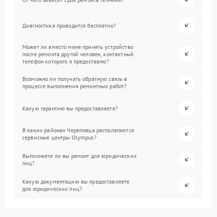
Диагностика проводится бесплатно?
Может ли вместо меня принять устройство
после ремонта другой человек, контактный
телефон которого я предоставлю?
Возможно ли получать обратную связь в
процессе выполнения ремонтных работ?
Какую гарантию вы предоставляете?
В каких районах Череповца располагаются
сервисные центры Olympus?
Выполняете ли вы ремонт для юридических
лиц?
Какую документацию вы предоставляете
для юридических лиц?