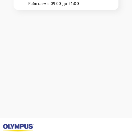
Работаем с 09:00 до 21:00