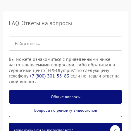
FAQ. Ответы на вопросы
Вы можете ознакомиться с приведенными ниже
часто задаваемыми вопросами, либо обратиться в
сервисный центр “FIX-Olympus” по следующему
телефону
+7 (800) 301-55-83
если не нашли ответ на
свой вопрос.
Общие вопросы
Вопросы по ремонту видеоскопов
Какие документы вы предоставляете?