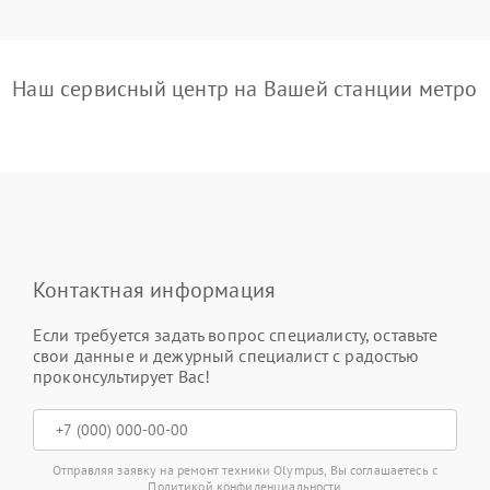
Наш сервисный центр на Вашей станции метро
Контактная информация
Если требуется задать вопрос специалисту, оставьте
свои данные и дежурный специалист с радостью
проконсультирует Вас!
Отправляя заявку на ремонт техники Olympus, Вы соглашаетесь с
Политикой конфиденциальности