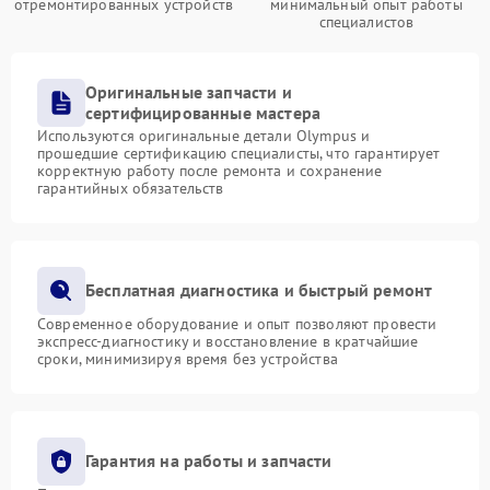
отремонтированных устройств
минимальный опыт работы
специалистов
Оригинальные запчасти и
сертифицированные мастера
Используются оригинальные детали Olympus и
прошедшие сертификацию специалисты, что гарантирует
корректную работу после ремонта и сохранение
гарантийных обязательств
Бесплатная диагностика и быстрый ремонт
Современное оборудование и опыт позволяют провести
экспресс-диагностику и восстановление в кратчайшие
сроки, минимизируя время без устройства
Гарантия на работы и запчасти