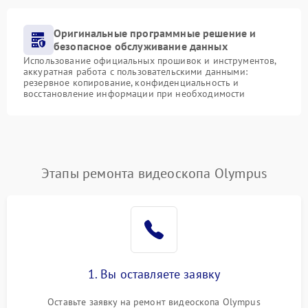
Оригинальные программные решение и
безопасное обслуживание данных
Использование официальных прошивок и инструментов,
аккуратная работа с пользовательскими данными:
резервное копирование, конфиденциальность и
восстановление информации при необходимости
Этапы ремонта видеоскопа Olympus
1. Вы оставляете заявку
Оставьте заявку на ремонт видеоскопа Olympus