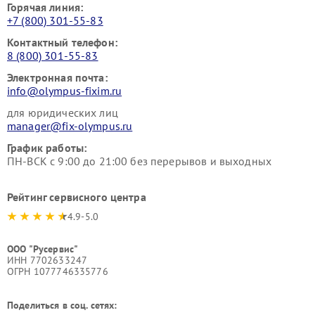
Горячая линия:
+7 (800) 301-55-83
Контактный телефон:
8 (800) 301-55-83
Электронная почта:
info@olympus-fixim.ru
для юридических лиц
manager@fix-olympus.ru
График работы:
ПН-ВСК с 9:00 до 21:00 без перерывов и выходных
Рейтинг сервисного центра
4.9-5.0
ООО "Русервис"
ИНН 7702633247
ОГРН 1077746335776
Поделиться в соц. сетях: