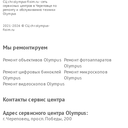
СЦ chr.olympus-fixim.ru - сеть
сервисных центров в Череповце по
ремонту и обслуживанию техники
Olympus
2021-2026 © СЦ chr.olympus-
fixim.ru
Мы ремонтируем
Ремонт объективов Olympus
Ремонт фотоаппаратов
Olympus
Ремонт цифровых биноклей
Ремонт микроскопов
Olympus
Olympus
Ремонт видеоскопов Olympus
Контакты сервис центра
Адрес сервисного центра Olympus:
г. Череповец, просп. Победы, 200