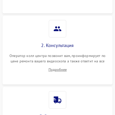
2. Консультация
Оператор колл центра позвонит вам, проинформирует по
цене ремонта вашего видеоскопа а также ответит на все
ваши вопросы.
Подробнее