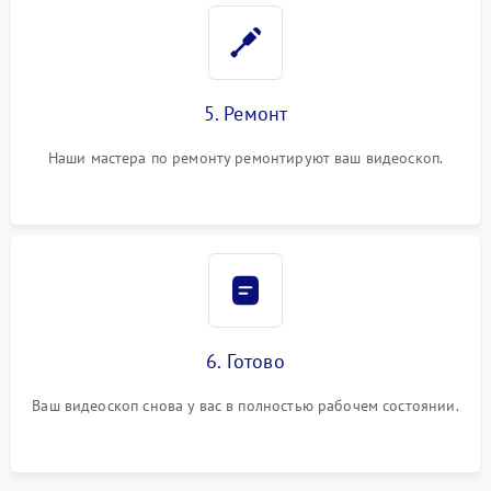
5. Ремонт
Наши мастера по ремонту ремонтируют ваш видеоскоп.
6. Готово
Ваш видеоскоп снова у вас в полностью рабочем состоянии.