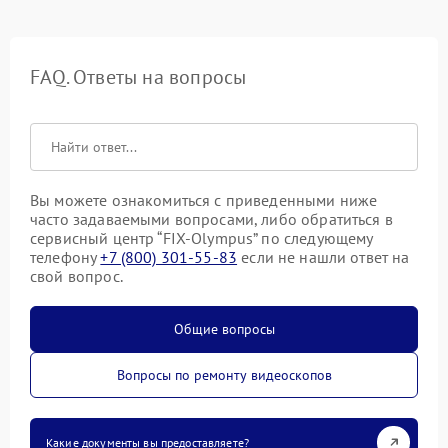
FAQ. Ответы на вопросы
Вы можете ознакомиться с приведенными ниже
часто задаваемыми вопросами, либо обратиться в
сервисный центр “FIX-Olympus” по следующему
телефону
+7 (800) 301-55-83
если не нашли ответ на
свой вопрос.
Общие вопросы
Вопросы по ремонту видеоскопов
Какие документы вы предоставляете?