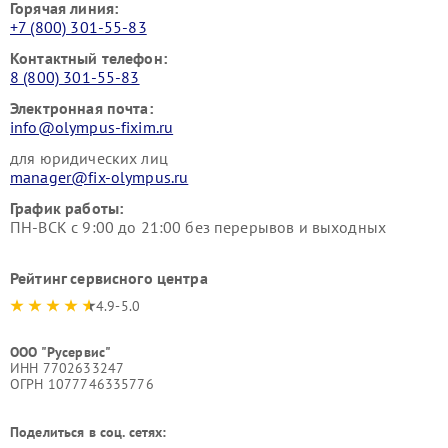
Горячая линия:
+7 (800) 301-55-83
Контактный телефон:
8 (800) 301-55-83
Электронная почта:
info@olympus-fixim.ru
для юридических лиц
manager@fix-olympus.ru
График работы:
ПН-ВСК с 9:00 до 21:00 без перерывов и выходных
Рейтинг сервисного центра
4.9-5.0
ООО "Русервис"
ИНН 7702633247
ОГРН 1077746335776
Поделиться в соц. сетях: