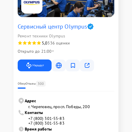
Сервисный центр Olympus
Ремонт техники Olympus
5,0
336 оценки
Открыто до 21:00
Маршрут
300
Обзор
Отзывы
Адрес
г. Череповец, просп. Победы, 200
Контакты
+7 (800) 301-55-83
+7 (800) 301-55-83
Время работы