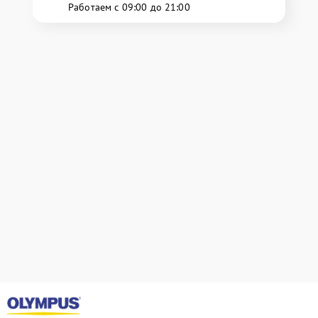
Работаем с 09:00 до 21:00