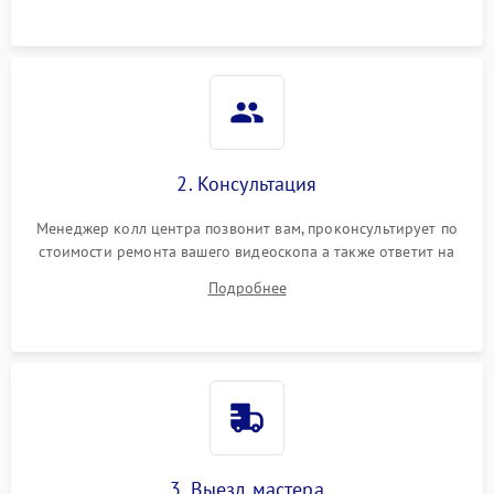
2. Консультация
Менеджер колл центра позвонит вам, проконсультирует по
стоимости ремонта вашего видеоскопа а также ответит на
все ваши вопросы.
Подробнее
3. Выезд мастера