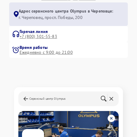
Адрес сервисного центра Olympus в Череповце:
г. Череповец, просп. Победы, 200
Горячая линия
+7 (800) 301-55-83
Время работы
Ежедневно с 9:00 до 21:00
Сервисный центр Olympus