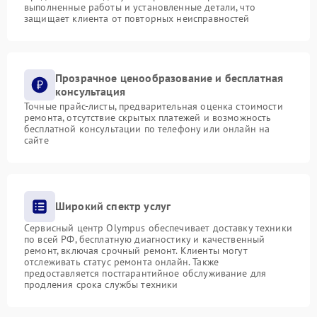
выполненные работы и установленные детали, что
защищает клиента от повторных неисправностей
Прозрачное ценообразование и бесплатная
консультация
Точные прайс-листы, предварительная оценка стоимости
ремонта, отсутствие скрытых платежей и возможность
бесплатной консультации по телефону или онлайн на
сайте
Широкий спектр услуг
Сервисный центр Olympus обеспечивает доставку техники
по всей РФ, бесплатную диагностику и качественный
ремонт, включая срочный ремонт. Клиенты могут
отслеживать статус ремонта онлайн. Также
предоставляется постгарантийное обслуживание для
продления срока службы техники