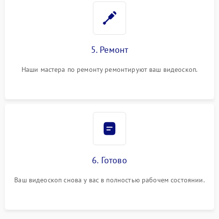
5. Ремонт
Наши мастера по ремонту ремонтируют ваш видеоскоп.
6. Готово
Ваш видеоскоп снова у вас в полностью рабочем состоянии.