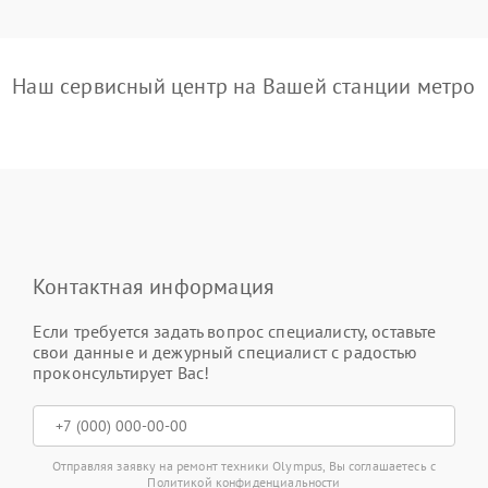
Наш сервисный центр на Вашей станции метро
Контактная информация
Если требуется задать вопрос специалисту, оставьте
свои данные и дежурный специалист с радостью
проконсультирует Вас!
Отправляя заявку на ремонт техники Olympus, Вы соглашаетесь с
Политикой конфиденциальности