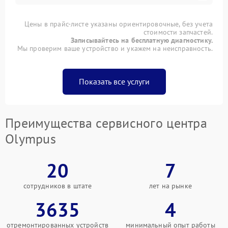
Цены в прайс-листе указаны ориентировочные, без учета
стоимости запчастей.
Записывайтесь на бесплатную диагностику.
Мы проверим ваше устройство и укажем на неисправность.
Показать все услуги
Преимущества сервисного центра
Olympus
20
7
сотрудников в штате
лет на рынке
3635
4
отремонтированных устройств
минимальный опыт работы