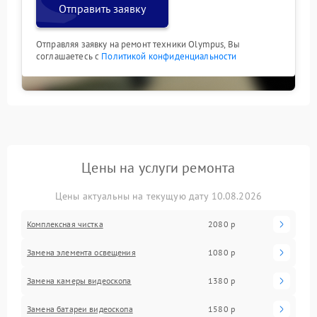
Отправить заявку
Отправляя заявку на ремонт техники Olympus, Вы
соглашаетесь с
Политикой конфиденциальности
Цены на услуги ремонта
Цены актуальны на текущую дату 10.08.2026
Комплексная чистка
2080 р
Замена элемента освещения
1080 р
Замена камеры видеоскопа
1380 р
Замена батареи видеоскопа
1580 р