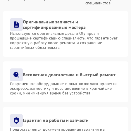
специалистов
Оригинальные запчасти и
сертифицированные мастера
Используются оригинальные детали Olympus и
прошедшие сертификацию специалисты, что гарантирует
корректную работу после ремонта и сохранение
гарантийных обязательств
Бесплатная диагностика и быстрый ремонт
Современное оборудование и опыт позволяют провести
экспресс-диагностику и восстановление в кратчайшие
сроки, минимизируя время без устройства
Гарантия на работы и запчасти
Предоставляется документированная гарантия на