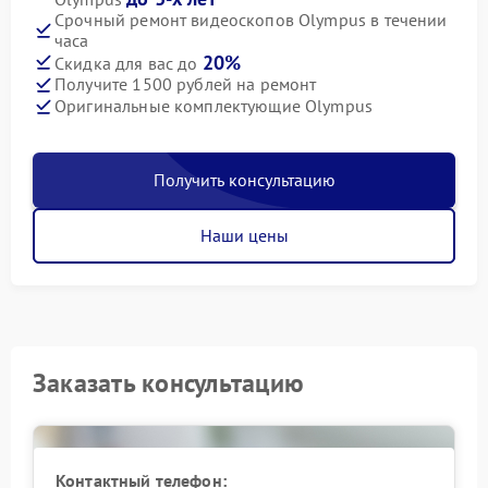
Срочный ремонт видеоскопов Olympus в течении
часа
20%
Скидка для вас до
Получите 1500 рублей на ремонт
Оригинальные комплектующие Olympus
Получить консультацию
Наши цены
Заказать консультацию
Контактный телефон: