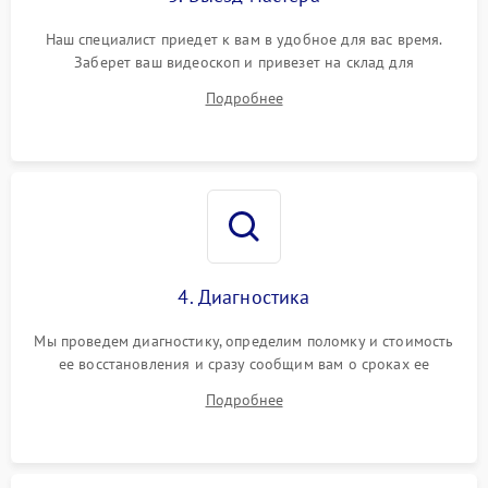
Наш специалист приедет к вам в удобное для вас время.
Заберет ваш видеоскоп и привезет на склад для
диагностики.
Подробнее
4. Диагностика
Мы проведем диагностику, определим поломку и стоимость
ее восстановления и сразу сообщим вам о сроках ее
устранения
Подробнее