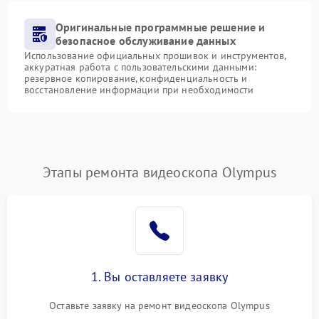
Оригинальные программные решение и
безопасное обслуживание данных
Использование официальных прошивок и инструментов,
аккуратная работа с пользовательскими данными:
резервное копирование, конфиденциальность и
восстановление информации при необходимости
Этапы ремонта видеоскопа Olympus
1. Вы оставляете заявку
Оставьте заявку на ремонт видеоскопа Olympus