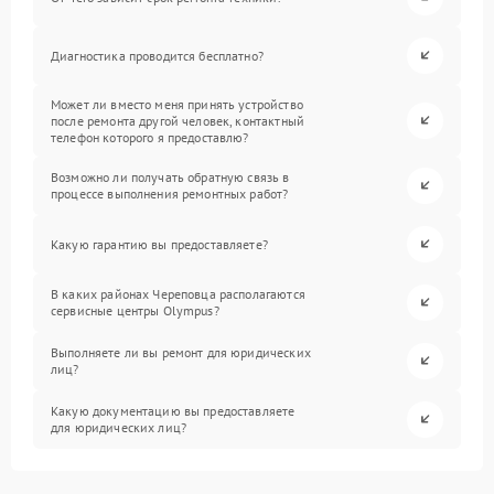
Диагностика проводится бесплатно?
Может ли вместо меня принять устройство
после ремонта другой человек, контактный
телефон которого я предоставлю?
Возможно ли получать обратную связь в
процессе выполнения ремонтных работ?
Какую гарантию вы предоставляете?
В каких районах Череповца располагаются
сервисные центры Olympus?
Выполняете ли вы ремонт для юридических
лиц?
Какую документацию вы предоставляете
для юридических лиц?