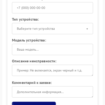
Тип устройства:
Выберите тип устройства
Модель устройства:
Описание неисправности:
Комментарий к заявке: