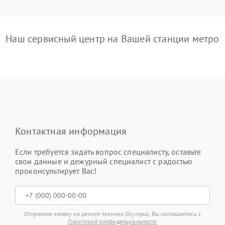
Наш сервисный центр на Вашей станции метро
Контактная информация
Если требуется задать вопрос специалисту, оставьте
свои данные и дежурный специалист с радостью
проконсультирует Вас!
Отправляя заявку на ремонт техники Olympus, Вы соглашаетесь с
Политикой конфиденциальности