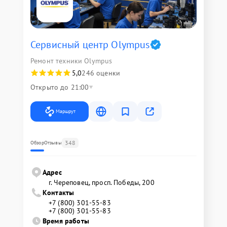
Сервисный центр Olympus
Ремонт техники Olympus
5,0
246 оценки
Открыто до 21:00
Маршрут
348
Обзор
Отзывы
Адрес
г. Череповец, просп. Победы, 200
Контакты
+7 (800) 301-55-83
+7 (800) 301-55-83
Время работы