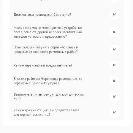
Диагностика проводится бесплатно?
Может ли вместо меня принять устройство
после ремонта другой человек, контактный
телефон которого я предоставлю?
Возможно ли получать обратную связь в
процессе выполнения ремонтных работ?
Какую гарантию вы предоставляете?
В каких районах Череповца располагаются
сервисные центры Olympus?
Выполняете ли вы ремонт для юридических
лиц?
Какую документацию вы предоставляете
для юридических лиц?