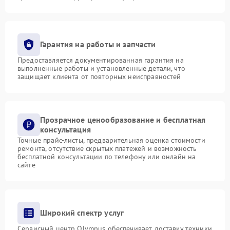
Гарантия на работы и запчасти
Предоставляется документированная гарантия на
выполненные работы и установленные детали, что
защищает клиента от повторных неисправностей
Прозрачное ценообразование и бесплатная
консультация
Точные прайс-листы, предварительная оценка стоимости
ремонта, отсутствие скрытых платежей и возможность
бесплатной консультации по телефону или онлайн на
сайте
Широкий спектр услуг
Сервисный центр Olympus обеспечивает доставку техники