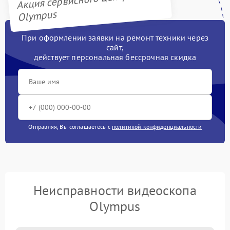
Акция сервисного центра
Olympus
При оформлении заявки на ремонт техники через
сайт,
действует персональная бессрочная скидка
Отправляя, Вы соглашаетесь с
политикой конфиденциальности
Неисправности видеоскопа
Olympus