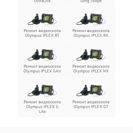
UltraLite
Long Scope
Ремонт видеоскопа
Ремонт видеоскопа
Olympus IPLEX RT
Olympus IPLEX RX
Ремонт видеоскопа
Ремонт видеоскопа
Olympus IPLEX GAir
Olympus IPLEX NX
Ремонт видеоскопа
Ремонт видеоскопа
Olympus IPLEX G
Olympus IPLEX GT
Lite