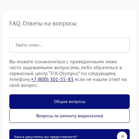
FAQ. Ответы на вопросы
Вы можете ознакомиться с приведенными ниже
часто задаваемыми вопросами, либо обратиться в
сервисный центр “FIX-Olympus” по следующему
телефону
+7 (800) 301-55-83
если не нашли ответ на
свой вопрос.
Общие вопросы
Вопросы по ремонту видеоскопов
Какие документы вы предоставляете?