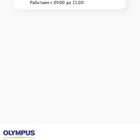
Работаем с 09:00 до 21:00