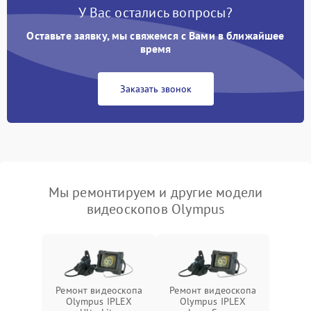
У Вас остались вопросы?
Оставьте заявку, мы свяжемся с Вами в ближайшее
время
Заказать звонок
Мы ремонтируем и другие модели
видеоскопов Olympus
Ремонт видеоскопа
Ремонт видеоскопа
Olympus IPLEX
Olympus IPLEX