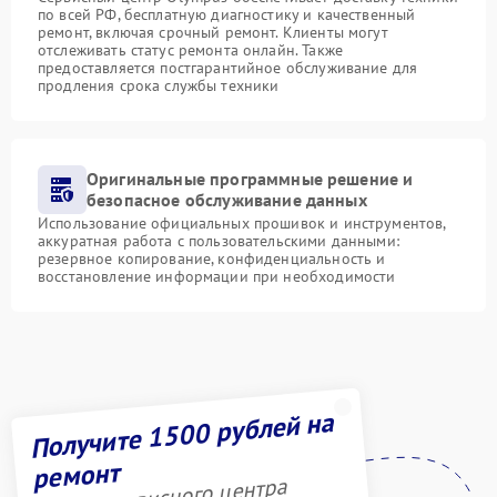
по всей РФ, бесплатную диагностику и качественный
ремонт, включая срочный ремонт. Клиенты могут
отслеживать статус ремонта онлайн. Также
предоставляется постгарантийное обслуживание для
продления срока службы техники
Оригинальные программные решение и
безопасное обслуживание данных
Использование официальных прошивок и инструментов,
аккуратная работа с пользовательскими данными:
резервное копирование, конфиденциальность и
восстановление информации при необходимости
Получите 1500 рублей на
ремонт