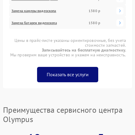
Замена камеры видеоскопа
1380 р
Замена батареи видеоскопа
1580 р
Цены в прайс-листе указаны ориентировочные, без учета
стоимости запчастей.
Записывайтесь на бесплатную диагностику.
Мы проверим ваше устройство и укажем на неисправность.
Показать все услуги
Преимущества сервисного центра
Olympus