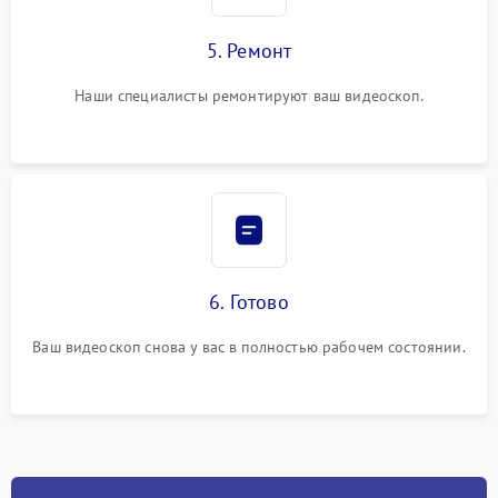
5. Ремонт
Наши специалисты ремонтируют ваш видеоскоп.
6. Готово
Ваш видеоскоп снова у вас в полностью рабочем состоянии.