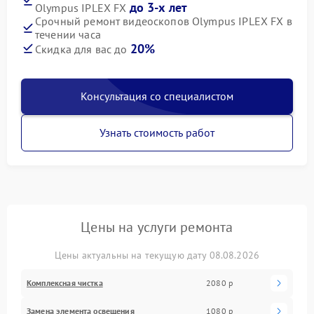
до 3-х лет
Olympus IPLEX FX
Срочный ремонт видеоскопов Olympus IPLEX FX в
течении часа
20%
Скидка для вас до
Консультация со специалистом
Узнать стоимость работ
Цены на услуги ремонта
Цены актуальны на текущую дату 08.08.2026
Комплексная чистка
2080 р
Замена элемента освещения
1080 р