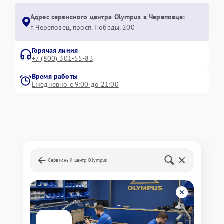
Адрес сервисного центра Olympus в Череповце:
г. Череповец, просп. Победы, 200
Горячая линия
+7 (800) 301-55-83
Время работы
Ежедневно с 9:00 до 21:00
Сервисный центр Olympus