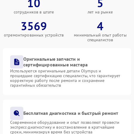
10
5
сотрудников в штате
лет на рынке
3569
4
отремонтированных устройств
минимальный опыт работы
специалистов
Оригинальные запчасти и
сертифицированные мастера
Используются оригинальные детали Olympus и
прошедшие сертификацию специалисты, что гарантирует
корректную работу после ремонта и сохранение
гарантийных обязательств
Бесплатная диагностика и быстрый ремонт
Современное оборудование и опыт позволяют провести
экспресс-диагностику и восстановление в кратчайшие
сроки, минимизируя время без устройства