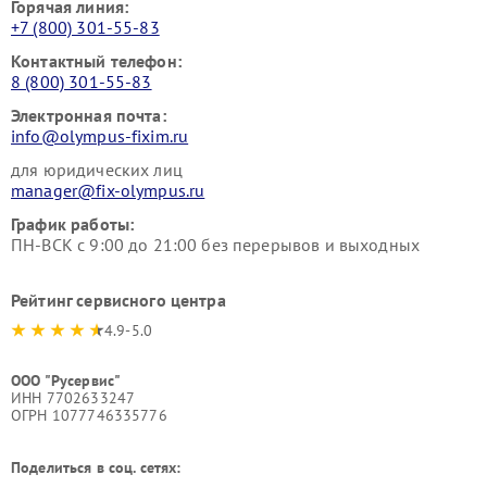
Горячая линия:
+7 (800) 301-55-83
Контактный телефон:
8 (800) 301-55-83
Электронная почта:
info@olympus-fixim.ru
для юридических лиц
manager@fix-olympus.ru
График работы:
ПН-ВСК с 9:00 до 21:00 без перерывов и выходных
Рейтинг сервисного центра
4.9-5.0
ООО "Русервис"
ИНН 7702633247
ОГРН 1077746335776
Поделиться в соц. сетях: