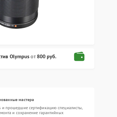
тив Olympus
от
800 руб.
рованные мастера
s и прошедшие сертификацию специалисты,
емонта и сохранение гарантийных