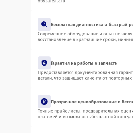
обязательств
Бесплатная диагностика и быстрый р
Современное оборудование и опыт позволяю
восстановление в кратчайшие сроки, миними
Гарантия на работы и запчасти
Предоставляется документированная гаран
детали, что защищает клиента от повторных
Прозрачное ценообразование и бесп
Точные прайс-листы, предварительная оценк
платежей и возможность бесплатной консуль