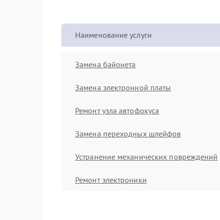
Наименование услуги
Замена байонета
Замена электронной платы
Ремонт узла автофокуса
Замена переходных шлейфов
Устранение механических повреждений
Ремонт электроники