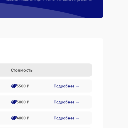
Стоимость
3500 ₽
Подробнее →
3000 ₽
Подробнее →
4000 ₽
Подробнее →