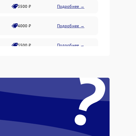
3500 ₽
Подробнее →
4000 ₽
Подробнее →
3500 ₽
Подробнее →
?
4500 ₽
Подробнее →