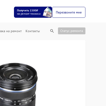
Получить 1500₽
Перезвоните мне
на ремонт техники
Статус ремонта
вка на ремонт
Контакты