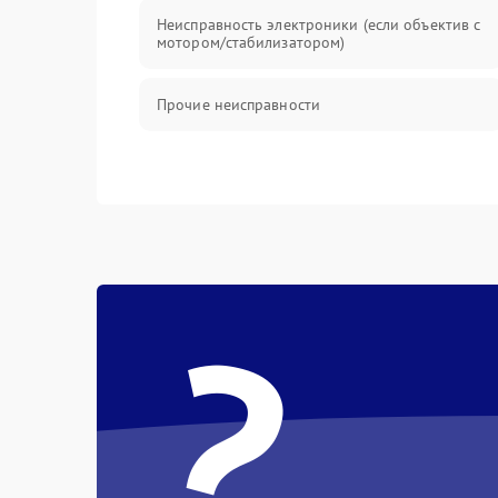
Неисправность электроники (если объектив с
мотором/стабилизатором)
Прочие неисправности
?