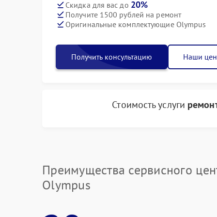
20%
Скидка для вас до
Получите 1500 рублей на ремонт
Оригинальные комплектующие Olympus
Получить консультацию
Наши це
Стоимость услуги
ремонт
Преимущества сервисного цен
Olympus