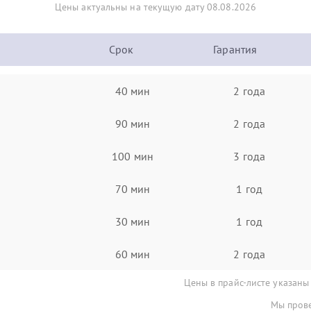
Цены актуальны на текущую дату 08.08.2026
Срок
Гарантия
40 мин
2 года
90 мин
2 года
100 мин
3 года
70 мин
1 год
30 мин
1 год
60 мин
2 года
Цены в прайс-листе указаны
Мы прове