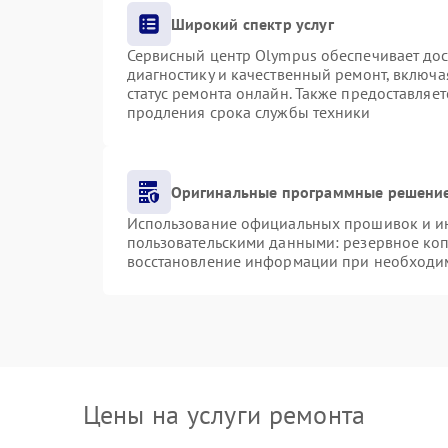
Широкий спектр услуг
Сервисный центр Olympus обеспечивает дост
диагностику и качественный ремонт, включа
статус ремонта онлайн. Также предоставляе
продления срока службы техники
Оригинальные программные решение
Использование официальных прошивок и инс
пользовательскими данными: резервное ко
восстановление информации при необходи
Цены на услуги ремонта