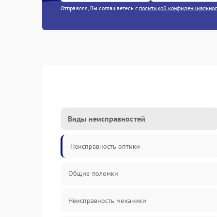
Отправляя, Вы соглашаетесь с
политикой конфиденциально
Виды неисправностей
Неисправность оптики
Общие поломки
Неисправность механики