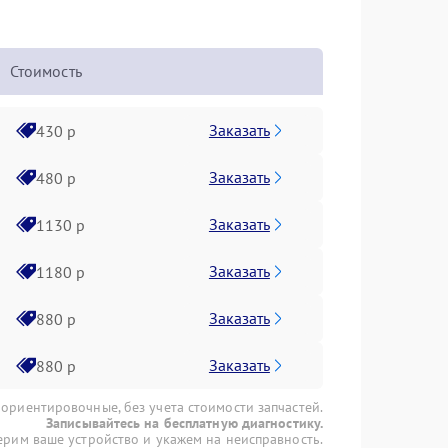
Стоимость
Заказать
430 р
Заказать
480 р
Заказать
1130 р
Заказать
1180 р
Заказать
880 р
Заказать
880 р
 ориентировочные, без учета стоимости запчастей.
Записывайтесь на бесплатную диагностику.
рим ваше устройство и укажем на неисправность.