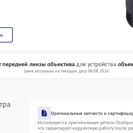
ны
 передней линзы объектива
для устройства
объек
Цена актуальна на текущую дату 08.08.2026
тра
Оригинальные запчасти и сертифици
Используются оригинальные детали Olympu
что гарантирует корректную работу после р