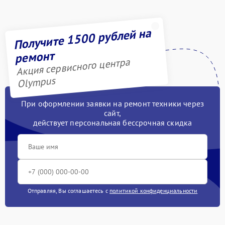
Получите 1500 рублей на
ремонт
Акция сервисного центра
Olympus
При оформлении заявки на ремонт техники через
сайт,
действует персональная бессрочная скидка
Отправляя, Вы соглашаетесь с
политикой конфиденциальности