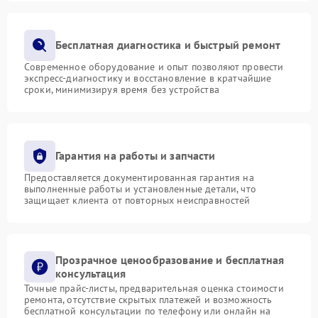
Бесплатная диагностика и быстрый ремонт
Современное оборудование и опыт позволяют провести
экспресс-диагностику и восстановление в кратчайшие
сроки, минимизируя время без устройства
Гарантия на работы и запчасти
Предоставляется документированная гарантия на
выполненные работы и установленные детали, что
защищает клиента от повторных неисправностей
Прозрачное ценообразование и бесплатная
консультация
Точные прайс-листы, предварительная оценка стоимости
ремонта, отсутствие скрытых платежей и возможность
бесплатной консультации по телефону или онлайн на