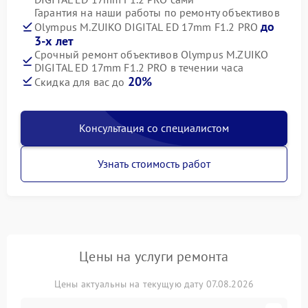
Гарантия на наши работы по ремонту объективов
до
Olympus M.ZUIKO DIGITAL ED 17mm F1.2 PRO
3-х лет
Срочный ремонт объективов Olympus M.ZUIKO
DIGITAL ED 17mm F1.2 PRO в течении часа
20%
Скидка для вас до
Консультация со специалистом
Узнать стоимость работ
Цены на услуги ремонта
Цены актуальны на текущую дату 07.08.2026