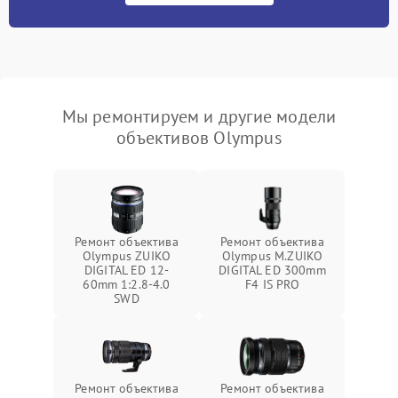
Мы ремонтируем и другие модели
объективов Olympus
Ремонт объектива
Ремонт объектива
Olympus ZUIKO
Olympus M.ZUIKO
DIGITAL ED 12-
DIGITAL ED 300mm
60mm 1:2.8-4.0
F4 IS PRO
SWD
Ремонт объектива
Ремонт объектива