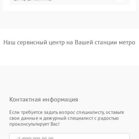
Наш сервисный центр на Вашей станции метро
Контактная информация
Если требуется задать вопрос специалисту, оставьте
свои данные и дежурный специалист с радостью
проконсультирует Вас!