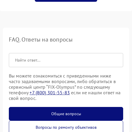
FAQ. Ответы на вопросы
Вы можете ознакомиться с приведенными ниже
часто задаваемыми вопросами, либо обратиться в
сервисный центр “FIX-Olympus” по следующему
телефону
+7 (800) 301-55-83
если не нашли ответ на
свой вопрос.
Общие вопросы
Вопросы по ремонту объективов