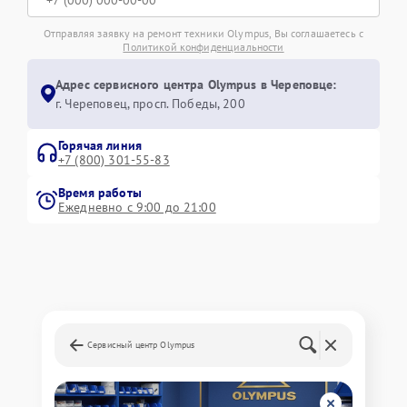
Отправляя заявку на ремонт техники Olympus, Вы соглашаетесь с
Политикой конфиденциальности
Адрес сервисного центра Olympus в Череповце:
г. Череповец, просп. Победы, 200
Горячая линия
+7 (800) 301-55-83
Время работы
Ежедневно с 9:00 до 21:00
Сервисный центр Olympus