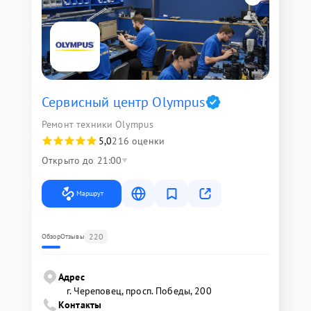
Сервисный центр Olympus
Ремонт техники Olympus
5,0
216 оценки
Открыто до 21:00
Маршрут
220
Обзор
Отзывы
Адрес
г. Череповец, просп. Победы, 200
Контакты