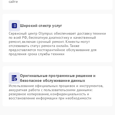
сайте
Широкий спектр услуг
Сервисный центр Olympus обеспечивает доставку техники
по всей РФ, бесплатную диагностику и качественный
ремонт, включая срочный ремонт. Клиенты могут
отслеживать статус ремонта онлайн. Также
предоставляется постгарантийное обслуживание для
продления срока службы техники
Оригинальные программные решение и
безопасное обслуживание данных
Использование официальных прошивок и инструментов,
аккуратная работа с пользовательскими данными:
резервное копирование, конфиденциальность и
восстановление информации при необходимости