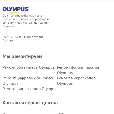
СЦ chr.olympus-fixim.ru - сеть
сервисных центров в Череповце по
ремонту и обслуживанию техники
Olympus
2021-2026 © СЦ chr.olympus-
fixim.ru
Мы ремонтируем
Ремонт объективов Olympus
Ремонт фотоаппаратов
Olympus
Ремонт цифровых биноклей
Ремонт микроскопов
Olympus
Olympus
Ремонт видеоскопов Olympus
Контакты сервис центра