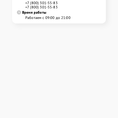
+7 (800) 301-55-83
+7 (800) 301-55-83
Время работы
Работаем с 09:00 до 21:00