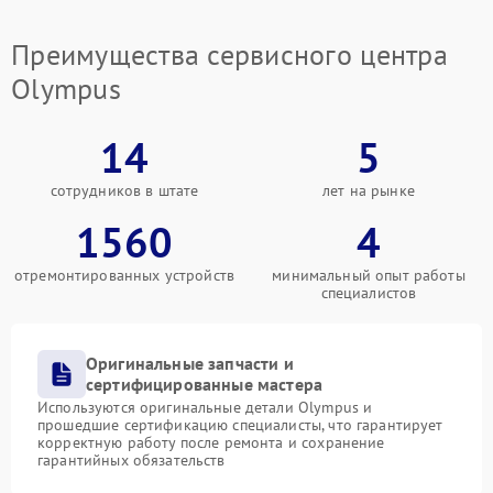
Преимущества сервисного центра
Olympus
14
5
сотрудников в штате
лет на рынке
1560
4
отремонтированных устройств
минимальный опыт работы
специалистов
Оригинальные запчасти и
сертифицированные мастера
Используются оригинальные детали Olympus и
прошедшие сертификацию специалисты, что гарантирует
корректную работу после ремонта и сохранение
гарантийных обязательств