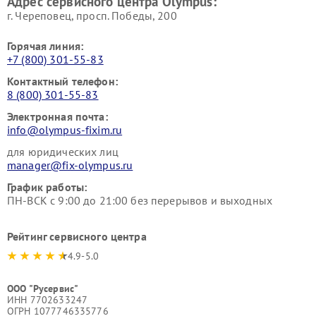
Адрес сервисного центра Olympus:
г. Череповец, просп. Победы, 200
Горячая линия:
+7 (800) 301-55-83
Контактный телефон:
8 (800) 301-55-83
Электронная почта:
info@olympus-fixim.ru
для юридических лиц
manager@fix-olympus.ru
График работы:
ПН-ВСК с 9:00 до 21:00 без перерывов и выходных
Рейтинг сервисного центра
4.9-5.0
ООО "Русервис"
ИНН 7702633247
ОГРН 1077746335776