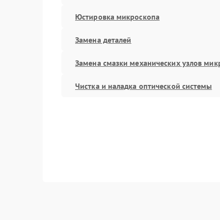
Юстировка микроскопа
Замена деталей
Замена смазки механических узлов мик
Чистка и наладка оптической системы