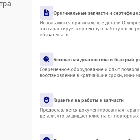
тра
Оригинальные запчасти и сертифици
Используются оригинальные детали Olympu
что гарантирует корректную работу после р
обязательств
Бесплатная диагностика и быстрый р
Современное оборудование и опыт позволяю
восстановление в кратчайшие сроки, миними
Гарантия на работы и запчасти
Предоставляется документированная гаран
детали, что защищает клиента от повторных