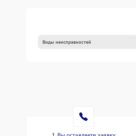
Виды неисправностей
1. Вы оставляете заявку