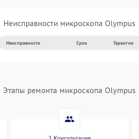
Неисправности микроскопа Olympus
Неисправности
Срок
Гарантия
Этапы ремонта микроскопа Olympus
2. Консультация