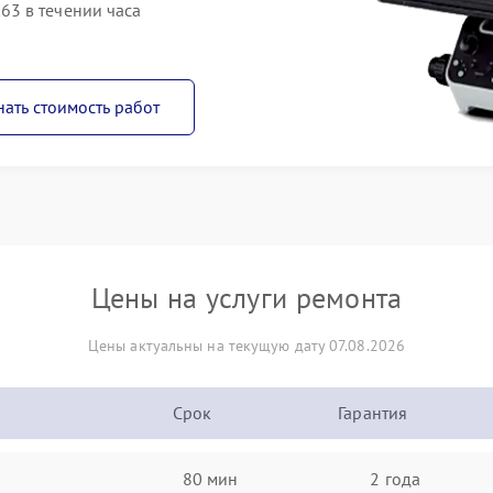
3 в течении часа
нать стоимость работ
Цены на услуги ремонта
Цены актуальны на текущую дату 07.08.2026
Срок
Гарантия
80 мин
2 года