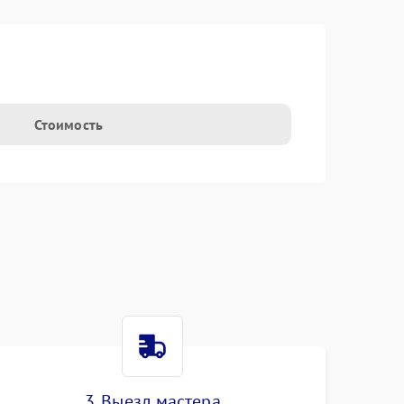
Стоимость
3. Выезд мастера