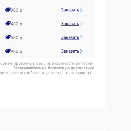
Заказать
980 р
Заказать
480 р
Заказать
680 р
Заказать
980 р
 ориентировочные, без учета стоимости запчастей.
Записывайтесь на бесплатную диагностику.
рим ваше устройство и укажем на неисправность.