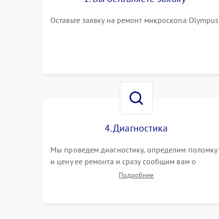
Оставьте заявку на ремонт микроскопа Olympus
4. Диагностика
Мы проведем диагностику, определим поломку
и цену ее ремонта и сразу сообщим вам о
сроках ее починки
Подробнее