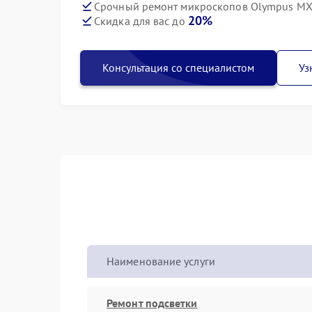
Срочный ремонт микроскопов Olympus MX6
20%
Скидка для вас до
Консультация со специалистом
Уз
Наименование услуги
Ремонт подсветки