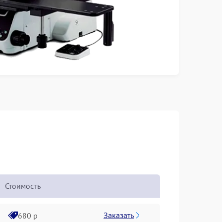
Стоимость
Заказать
680 р