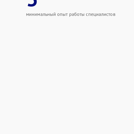
минимальный опыт работы специалистов