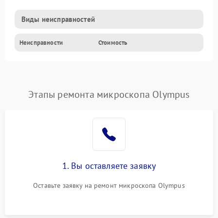
Виды неисправностей
Неисправности
Стоимость
Этапы ремонта микроскопа Olympus
1. Вы оставляете заявку
Оставьте заявку на ремонт микроскопа Olympus