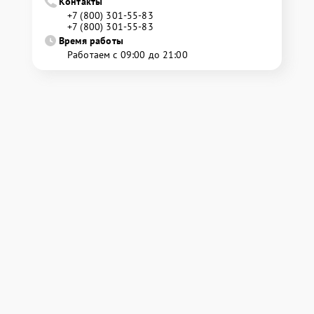
Контакты
+7 (800) 301-55-83
+7 (800) 301-55-83
Время работы
Работаем с 09:00 до 21:00