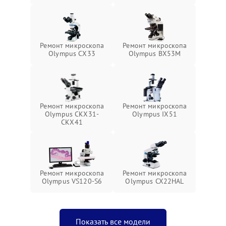
Ремонт микроскопа
Ремонт микроскопа
Olympus СX33
Olympus BX53M
Ремонт микроскопа
Ремонт микроскопа
Olympus CKX31-
Olympus IX51
CKX41
Ремонт микроскопа
Ремонт микроскопа
Olympus VS120-S6
Olympus CX22HAL
Показать все модели