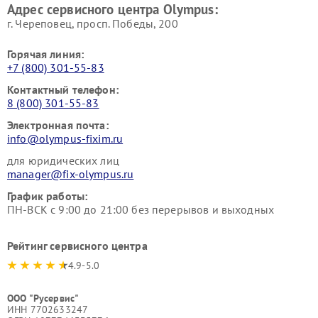
Адрес сервисного центра Olympus:
г. Череповец, просп. Победы, 200
Горячая линия:
+7 (800) 301-55-83
Контактный телефон:
8 (800) 301-55-83
Электронная почта:
info@olympus-fixim.ru
для юридических лиц
manager@fix-olympus.ru
График работы:
ПН-ВСК с 9:00 до 21:00 без перерывов и выходных
Рейтинг сервисного центра
4.9-5.0
ООО "Русервис"
ИНН 7702633247