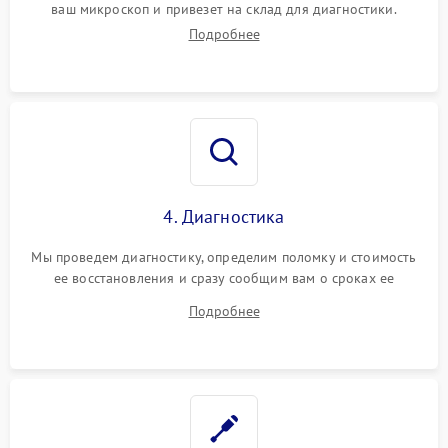
ваш микроскоп и привезет на склад для диагностики.
Подробнее
4. Диагностика
Мы проведем диагностику, определим поломку и стоимость
ее восстановления и сразу сообщим вам о сроках ее
ремонта.
Подробнее