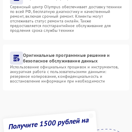
Сервисный центр Olympus обеспечивает доставку техники
по всей РФ, бесплатную диагностику и качественный
ремонт, включая срочный ремонт. Клиенты могут
отслеживать статус ремонта онлайн. Также
предоставляется постгарантийное обслуживание для
продления срока службы техники
Оригинальные программные решение и
безопасное обслуживание данных
Использование официальных прошивок и инструментов,
аккуратная работа с пользовательскими данными:
резервное копирование, конфиденциальность и
восстановление информации при необходимости
Получите 1500 рублей на