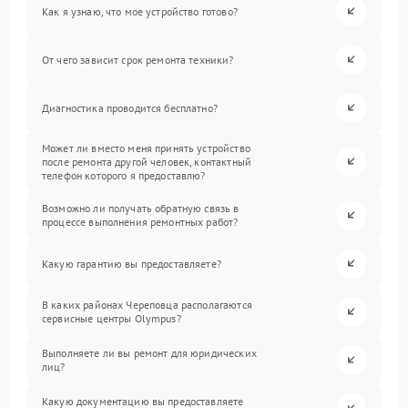
Как я узнаю, что мое устройство готово?
От чего зависит срок ремонта техники?
Диагностика проводится бесплатно?
Может ли вместо меня принять устройство
после ремонта другой человек, контактный
телефон которого я предоставлю?
Возможно ли получать обратную связь в
процессе выполнения ремонтных работ?
Какую гарантию вы предоставляете?
В каких районах Череповца располагаются
сервисные центры Olympus?
Выполняете ли вы ремонт для юридических
лиц?
Какую документацию вы предоставляете