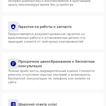
экспресс-диагностику и восстановление в кратчайшие
сроки, минимизируя время без устройства
Гарантия на работы и запчасти
Предоставляется документированная гарантия на
выполненные работы и установленные детали, что
защищает клиента от повторных неисправностей
Прозрачное ценообразование и бесплатная
консультация
Точные прайс-листы, предварительная оценка стоимости
ремонта, отсутствие скрытых платежей и возможность
бесплатной консультации по телефону или онлайн на
сайте
Широкий спектр услуг