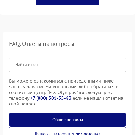
FAQ. Ответы на вопросы
Вы можете ознакомиться с приведенными ниже
часто задаваемыми вопросами, либо обратиться в
сервисный центр “FIX-Olympus” по следующему
телефону
+7 (800) 301-55-83
если не нашли ответ на
свой вопрос.
Общие вопросы
Вопросы по ремонту микроскопов