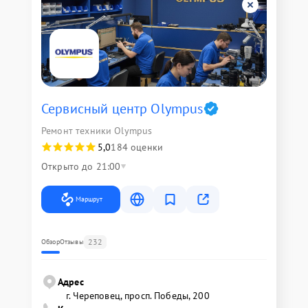
Сервисный центр Olympus
Ремонт техники Olympus
5,0
184 оценки
Открыто до 21:00
Маршрут
232
Обзор
Отзывы
Адрес
г. Череповец, просп. Победы, 200