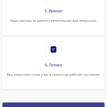
5. Ремонт
Наши мастера по ремонту ремонтируют ваш микроскоп.
6. Готово
Ваш микроскоп снова у вас в полностью рабочем состоянии.