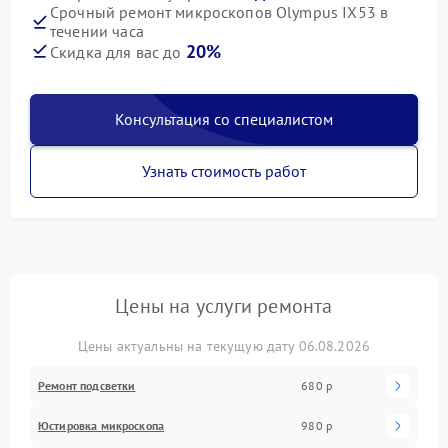
Срочный ремонт микроскопов Olympus IX53 в
течении часа
20%
Скидка для вас до
Консультация со специалистом
Узнать стоимость работ
Цены на услуги ремонта
Цены актуальны на текущую дату 06.08.2026
Ремонт подсветки
680 р
Юстировка микроскопа
980 р