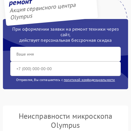
ремонт
Акция сервисного центра
Olympus
При оформлении заявки на ремонт техники через
сайт,
действует персональная бессрочная скидка
Отправляя, Вы соглашаетесь с
политикой конфиденциальности
Неисправности микроскопа
Olympus