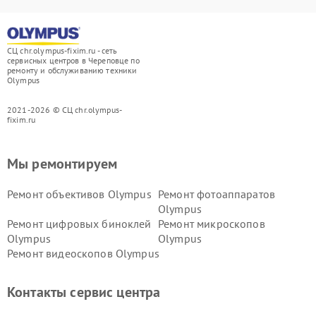
СЦ chr.olympus-fixim.ru - сеть
сервисных центров в Череповце по
ремонту и обслуживанию техники
Olympus
2021-2026 © СЦ chr.olympus-
fixim.ru
Мы ремонтируем
Ремонт объективов Olympus
Ремонт фотоаппаратов
Olympus
Ремонт цифровых биноклей
Ремонт микроскопов
Olympus
Olympus
Ремонт видеоскопов Olympus
Контакты сервис центра