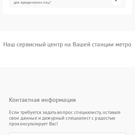
для юридических лиц?
Наш сервисный центр на Вашей станции метро
Контактная информация
Если требуется задать вопрос специалисту, оставьте
свои данные и дежурный специалист с радостью
проконсультирует Вас!