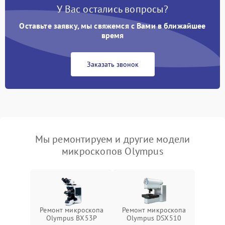
У Вас остались вопросы?
Оставьте заявку, мы свяжемся с Вами в ближайшее
время
Заказать звонок
Мы ремонтируем и другие модели
микроскопов Olympus
Ремонт микроскопа
Ремонт микроскопа
Olympus BX53P
Olympus DSX510