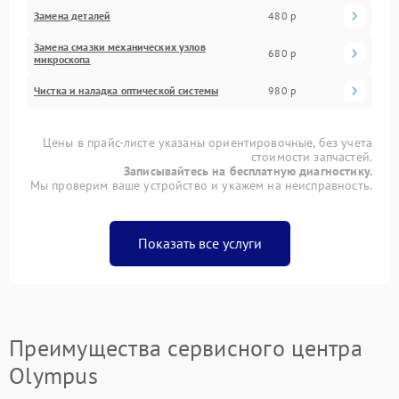
Замена деталей
480 р
Замена смазки механических узлов
680 р
микроскопа
Чистка и наладка оптической системы
980 р
Цены в прайс-листе указаны ориентировочные, без учета
стоимости запчастей.
Записывайтесь на бесплатную диагностику.
Мы проверим ваше устройство и укажем на неисправность.
Показать все услуги
Преимущества сервисного центра
Olympus