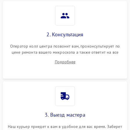
2. Консультация
Оператор колл центра позвонит вам, проконсультирует по
цене ремонта вашего микроскопа а также ответит на все
ваши вопросы.
Подробнее
3. Выезд мастера
Наш курьер приедет к вам в удобное для вас время. Заберет