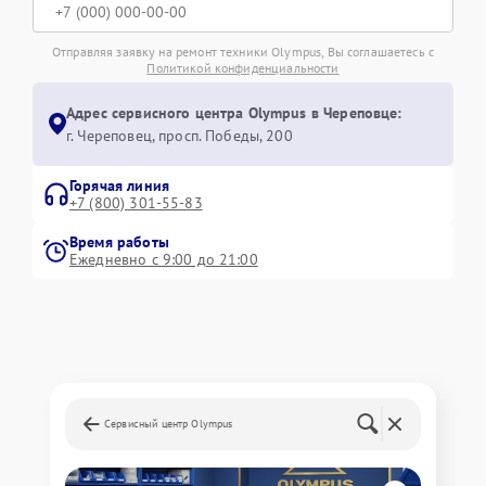
Отправляя заявку на ремонт техники Olympus, Вы соглашаетесь с
Политикой конфиденциальности
Адрес сервисного центра Olympus в Череповце:
г. Череповец, просп. Победы, 200
Горячая линия
+7 (800) 301-55-83
Время работы
Ежедневно с 9:00 до 21:00
Сервисный центр Olympus