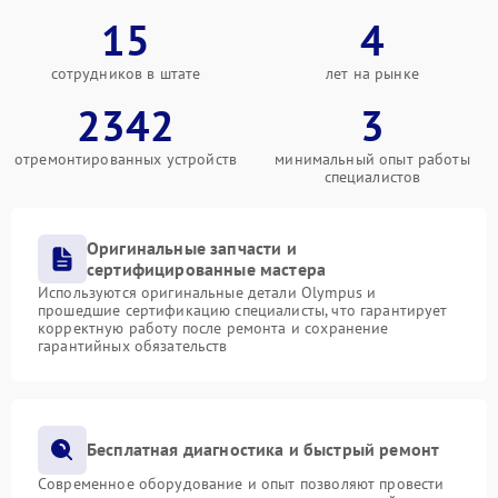
15
4
сотрудников в штате
лет на рынке
2342
3
отремонтированных устройств
минимальный опыт работы
специалистов
Оригинальные запчасти и
сертифицированные мастера
Используются оригинальные детали Olympus и
прошедшие сертификацию специалисты, что гарантирует
корректную работу после ремонта и сохранение
гарантийных обязательств
Бесплатная диагностика и быстрый ремонт
Современное оборудование и опыт позволяют провести