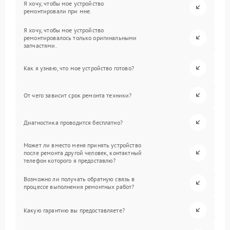
Я хочу, чтобы мое устройство
ремонтировали при мне.
Я хочу, чтобы мое устройство
ремонтировалось только оригинальными
запчастями.
Как я узнаю, что мое устройство готово?
От чего зависит срок ремонта техники?
Диагностика проводится бесплатно?
Может ли вместо меня принять устройство
после ремонта другой человек, контактный
телефон которого я предоставлю?
Возможно ли получать обратную связь в
процессе выполнения ремонтных работ?
Какую гарантию вы предоставляете?