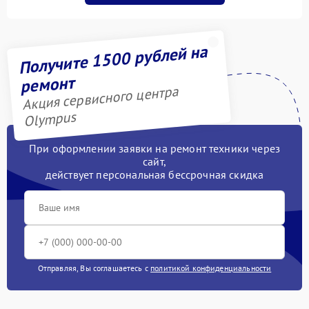
Получите 1500 рублей на
ремонт
Акция сервисного центра
Olympus
При оформлении заявки на ремонт техники через
сайт,
действует персональная бессрочная скидка
Отправляя, Вы соглашаетесь с
политикой конфиденциальности