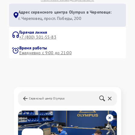
Адрес сервисного центра Olympus в Череповце:
г. Череповец, просп. Победы, 200
Горячая линия
+7 (800) 301-55-83
Время работы
Ежедневно с 9:00 до 21:00
Сервисный центр Olympus