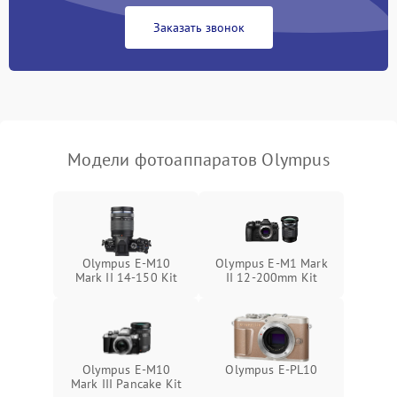
Заказать звонок
Модели фотоаппаратов Olympus
Olympus E‑M10
Olympus E‑M1 Mark
Mark II 14-150 Kit
II 12-200mm Kit
Olympus E-M10
Olympus E‑PL10
Mark III Pancake Kit