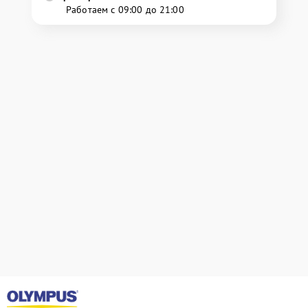
Работаем с 09:00 до 21:00