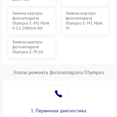
Замена корпуса
Замена корпуса
фотоаппарата
фотоаппарата
Olympus E‑M1 Mark
Olympus E‑M1 Mark
II 12-200mm Kit
III
Замена корпуса
фотоаппарата
Olympus E‑PL10
Этапы ремонта фотоаппарата Olympus
1. Первичная диагностика