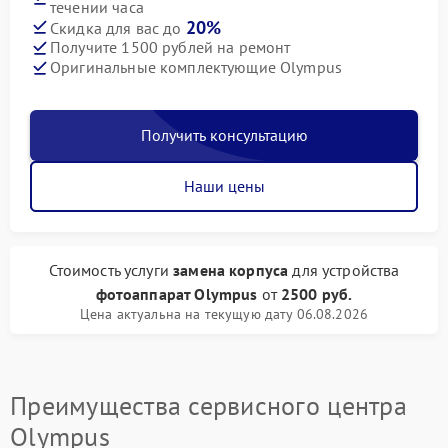
течении часа
20%
Скидка для вас до
Получите 1500 рублей на ремонт
Оригинальные комплектующие Olympus
Получить консультацию
Наши цены
Стоимость услуги
замена корпуса
для устройства
фотоаппарат Olympus
от
2500 руб.
Цена актуальна на текущую дату 06.08.2026
Преимущества сервисного центра
Olympus