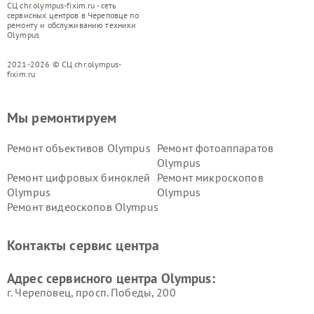
СЦ chr.olympus-fixim.ru - сеть
сервисных центров в Череповце по
ремонту и обслуживанию техники
Olympus
2021-2026 © СЦ chr.olympus-
fixim.ru
Мы ремонтируем
Ремонт объективов Olympus
Ремонт фотоаппаратов
Olympus
Ремонт цифровых биноклей
Ремонт микроскопов
Olympus
Olympus
Ремонт видеоскопов Olympus
Контакты сервис центра
Адрес сервисного центра Olympus:
г. Череповец, просп. Победы, 200