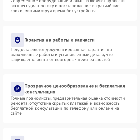
Современное оборудование и опыт позволяют провести
экспресс-диагностику и восстановление в кратчайшие
сроки, минимизируя время без устройства
Гарантия на работы и запчасти
Предоставляется документированная гарантия на
выполненные работы и установленные детали, что
защищает клиента от повторных неисправностей
Прозрачное ценообразование и бесплатная
консультация
Точные прайс-листы, предварительная оценка стоимости
ремонта, отсутствие скрытых платежей и возможность
бесплатной консультации по телефону или онлайн на
сайте