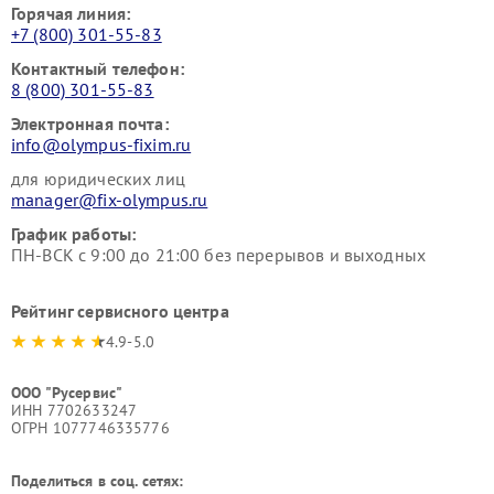
Горячая линия:
+7 (800) 301-55-83
Контактный телефон:
8 (800) 301-55-83
Электронная почта:
info@olympus-fixim.ru
для юридических лиц
manager@fix-olympus.ru
График работы:
ПН-ВСК с 9:00 до 21:00 без перерывов и выходных
Рейтинг сервисного центра
4.9-5.0
ООО "Русервис"
ИНН 7702633247
ОГРН 1077746335776
Поделиться в соц. сетях: