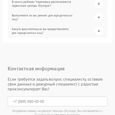
В каких районах Череповца располагаются
сервисные центры Olympus?
Выполняете ли вы ремонт для юридических
лиц?
Какую документацию вы предоставляете
для юридических лиц?
Контактная информация
Если требуется задать вопрос специалисту, оставьте
свои данные и дежурный специалист с радостью
проконсультирует Вас!
Отправляя заявку на ремонт техники Olympus, Вы соглашаетесь с
Политикой конфиденциальности