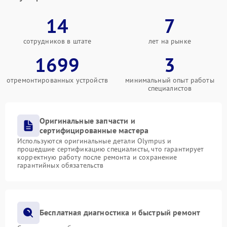
14
7
сотрудников в штате
лет на рынке
1699
3
отремонтированных устройств
минимальный опыт работы
специалистов
Оригинальные запчасти и
сертифицированные мастера
Используются оригинальные детали Olympus и
прошедшие сертификацию специалисты, что гарантирует
корректную работу после ремонта и сохранение
гарантийных обязательств
Бесплатная диагностика и быстрый ремонт