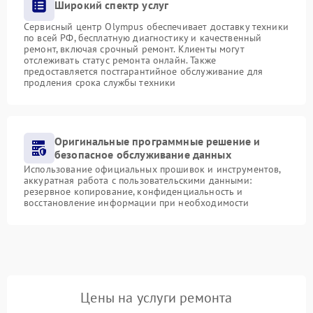
Широкий спектр услуг
Сервисный центр Olympus обеспечивает доставку техники
по всей РФ, бесплатную диагностику и качественный
ремонт, включая срочный ремонт. Клиенты могут
отслеживать статус ремонта онлайн. Также
предоставляется постгарантийное обслуживание для
продления срока службы техники
Оригинальные программные решение и
безопасное обслуживание данных
Использование официальных прошивок и инструментов,
аккуратная работа с пользовательскими данными:
резервное копирование, конфиденциальность и
восстановление информации при необходимости
Цены на услуги ремонта