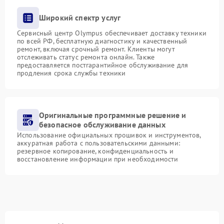
Широкий спектр услуг
Сервисный центр Olympus обеспечивает доставку техники
по всей РФ, бесплатную диагностику и качественный
ремонт, включая срочный ремонт. Клиенты могут
отслеживать статус ремонта онлайн. Также
предоставляется постгарантийное обслуживание для
продления срока службы техники
Оригинальные программные решение и
безопасное обслуживание данных
Использование официальных прошивок и инструментов,
аккуратная работа с пользовательскими данными:
резервное копирование, конфиденциальность и
восстановление информации при необходимости