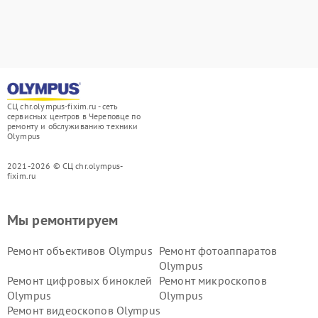
СЦ chr.olympus-fixim.ru - сеть
сервисных центров в Череповце по
ремонту и обслуживанию техники
Olympus
2021-2026 © СЦ chr.olympus-
fixim.ru
Мы ремонтируем
Ремонт объективов Olympus
Ремонт фотоаппаратов
Olympus
Ремонт цифровых биноклей
Ремонт микроскопов
Olympus
Olympus
Ремонт видеоскопов Olympus