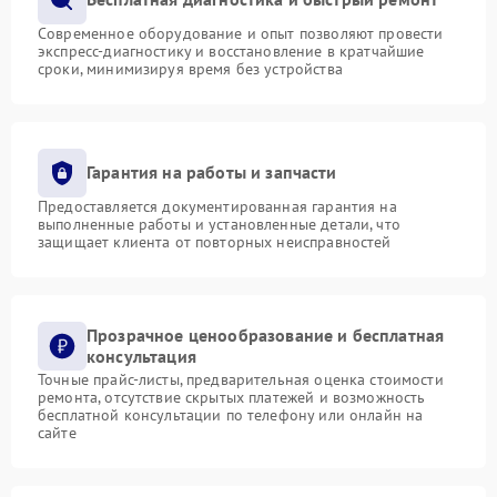
Современное оборудование и опыт позволяют провести
экспресс-диагностику и восстановление в кратчайшие
сроки, минимизируя время без устройства
Гарантия на работы и запчасти
Предоставляется документированная гарантия на
выполненные работы и установленные детали, что
защищает клиента от повторных неисправностей
Прозрачное ценообразование и бесплатная
консультация
Точные прайс-листы, предварительная оценка стоимости
ремонта, отсутствие скрытых платежей и возможность
бесплатной консультации по телефону или онлайн на
сайте