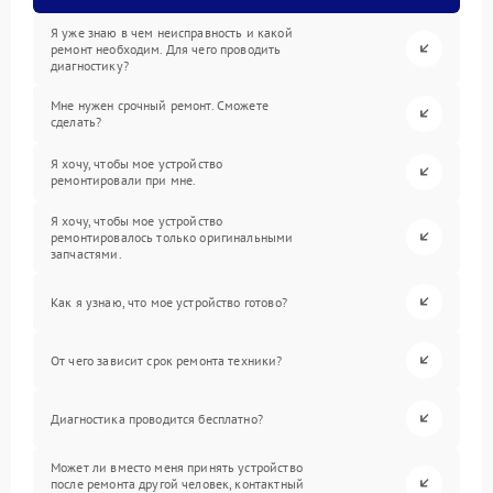
Я уже знаю в чем неисправность и какой
ремонт необходим. Для чего проводить
диагностику?
Мне нужен срочный ремонт. Сможете
сделать?
Я хочу, чтобы мое устройство
ремонтировали при мне.
Я хочу, чтобы мое устройство
ремонтировалось только оригинальными
запчастями.
Как я узнаю, что мое устройство готово?
От чего зависит срок ремонта техники?
Диагностика проводится бесплатно?
Может ли вместо меня принять устройство
после ремонта другой человек, контактный