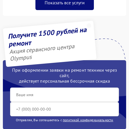
Показать все услуги
Получите 1500 рублей на
ремонт
Акция сервисного центра
Olympus
При оформлении заявки на ремонт техники через
сайт,
действует персональная бессрочная скидка
Отправляя, Вы соглашаетесь с
политикой конфиденциальности