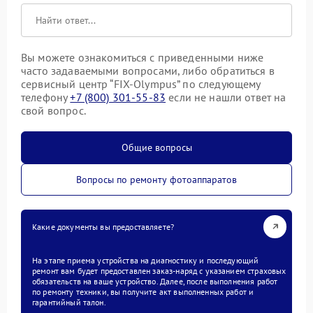
Вы можете ознакомиться с приведенными ниже
часто задаваемыми вопросами, либо обратиться в
сервисный центр “FIX-Olympus” по следующему
телефону
+7 (800) 301-55-83
если не нашли ответ на
свой вопрос.
Общие вопросы
Вопросы по ремонту фотоаппаратов
Какие документы вы предоставляете?
На этапе приема устройства на диагностику и последующий
ремонт вам будет предоставлен заказ-наряд с указанием страховых
обязательств на ваше устройство. Далее, после выполнения работ
по ремонту техники, вы получите акт выполненных работ и
гарантийный талон.