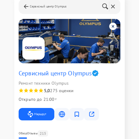
Сервисный центр Olympus
Сервисный центр Olympus
Ремонт техники Olympus
5,0
275 оценки
Открыто до 21:00
Маршрут
215
Обзор
Отзывы