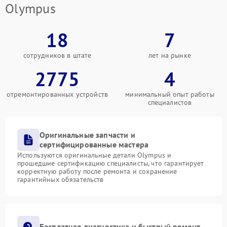
Olympus
18
7
сотрудников в штате
лет на рынке
2775
4
отремонтированных устройств
минимальный опыт работы
специалистов
Оригинальные запчасти и
сертифицированные мастера
Используются оригинальные детали Olympus и
прошедшие сертификацию специалисты, что гарантирует
корректную работу после ремонта и сохранение
гарантийных обязательств
Бесплатная диагностика и быстрый ремонт