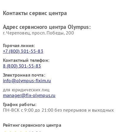
Контакты сервис центра
Адрес сервисного центра Olympus:
г. Череповец, просп. Победы, 200
Горячая линия:
+7 (800) 301-55-83
Контактный телефон:
8 (800) 301-55-83
Электронная почта:
info@olympus-fixim.ru
для юридических лиц
manager@fix-olympus.ru
График работы:
ПН-ВСК с 9:00 до 21:00 без перерывов и выходных
Рейтинг сервисного центра