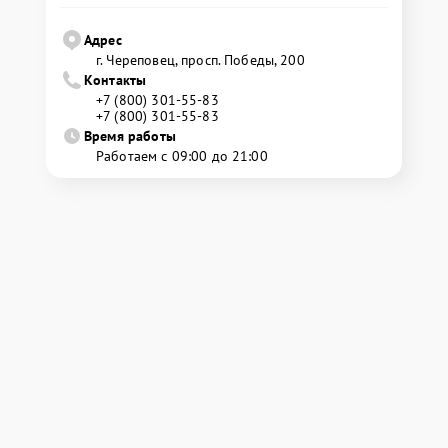
Адрес
г. Череповец, просп. Победы, 200
Контакты
+7 (800) 301-55-83
+7 (800) 301-55-83
Время работы
Работаем с 09:00 до 21:00