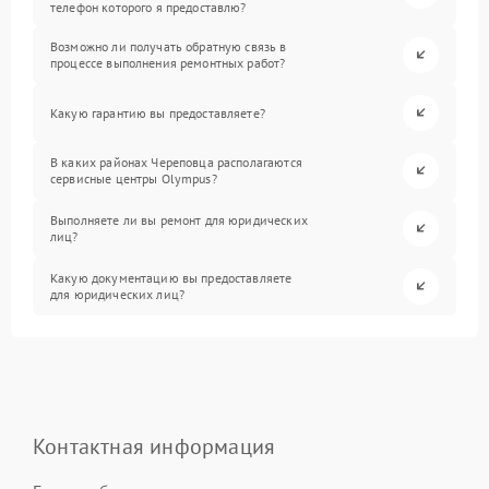
телефон которого я предоставлю?
Возможно ли получать обратную связь в
процессе выполнения ремонтных работ?
Какую гарантию вы предоставляете?
В каких районах Череповца располагаются
сервисные центры Olympus?
Выполняете ли вы ремонт для юридических
лиц?
Какую документацию вы предоставляете
для юридических лиц?
Контактная информация