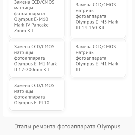
Замена CCD/CMOS
Замена CCD/CMOS
матрицы
матрицы
фотоаппарата
фотоаппарата
Olympus E-M10
Olympus E‑M5 Mark
Mark IV Pancake
III 14-150 Kit
Zoom Kit
Замена CCD/CMOS
Замена CCD/CMOS
матрицы
матрицы
фотоаппарата
фотоаппарата
Olympus E‑M1 Mark
Olympus E‑M1 Mark
II 12-200mm Kit
III
Замена CCD/CMOS
матрицы
фотоаппарата
Olympus E‑PL10
Этапы ремонта фотоаппарата Olympus