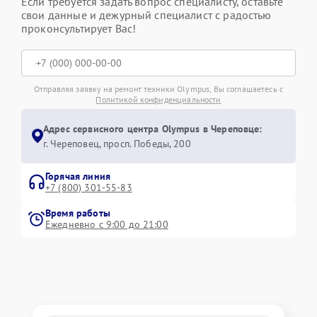
Если требуется задать вопрос специалисту, оставьте
свои данные и дежурный специалист с радостью
проконсультирует Вас!
Отправляя заявку на ремонт техники Olympus, Вы соглашаетесь с
Политикой конфиденциальности
Адрес сервисного центра Olympus в Череповце:
г. Череповец, просп. Победы, 200
Горячая линия
+7 (800) 301-55-83
Время работы
Ежедневно с 9:00 до 21:00