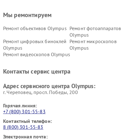
Мы ремонтируем
Ремонт объективов Olympus
Ремонт фотоаппаратов
Olympus
Ремонт цифровых биноклей
Ремонт микроскопов
Olympus
Olympus
Ремонт видеоскопов Olympus
Контакты сервис центра
Адрес сервисного центра Olympus:
г. Череповец, просп. Победы, 200
Горячая линия:
+7 (800) 301-55-83
Контактный телефон:
8 (800) 301-55-83
Электронная почта: