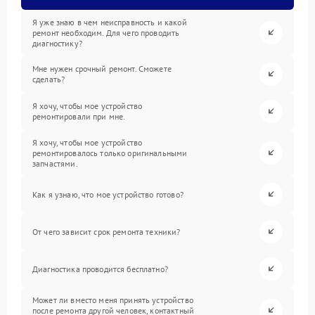
Я уже знаю в чем неисправность и какой
ремонт необходим. Для чего проводить
диагностику?
Мне нужен срочный ремонт. Сможете
сделать?
Я хочу, чтобы мое устройство
ремонтировали при мне.
Я хочу, чтобы мое устройство
ремонтировалось только оригинальными
запчастями.
Как я узнаю, что мое устройство готово?
От чего зависит срок ремонта техники?
Диагностика проводится бесплатно?
Может ли вместо меня принять устройство
после ремонта другой человек, контактный