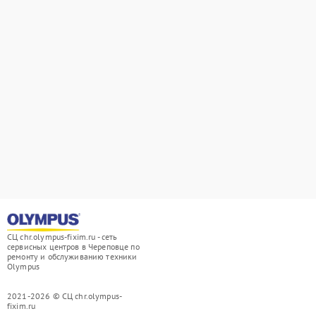
СЦ chr.olympus-fixim.ru - сеть
сервисных центров в Череповце по
ремонту и обслуживанию техники
Olympus
2021-2026 © СЦ chr.olympus-
fixim.ru