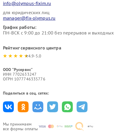
info@olympus-fixim.ru
для юридических лиц
manager@fix-olympus.ru
График работы:
ПН-ВСК с 9:00 до 21:00 без перерывов и выходных
Рейтинг сервисного центра
4.9-5.0
ООО "Русервис"
ИНН 7702633247
ОГРН 1077746335776
Поделиться в соц. сетях:
Мы принимаем
все формы оплаты