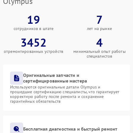
Olympus
19
7
сотрудников в штате
лет на рынке
3452
4
отремонтированных устройств
минимальный опыт работы
специалистов
Оригинальные запчасти и
сертифицированные мастера
Используются оригинальные детали Olympus и
прошедшие сертификацию специалисты, что гарантирует
корректную работу после ремонта и сохранение
гарантийных обязательств
Бесплатная диагностика и быстрый ремонт