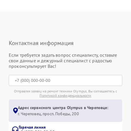
Контактная информация
Если требуется задать вопрос специалисту, оставьте
свои данные и дежурный специалист с радостью
проконсультирует Вас!
Отправляя заявку на ремонт техники Olympus, Вы соглашаетесь с
Политикой конфиденциальности
Адрес сервисного центра Olympus в Череповце:
г. Череповец, просп. Победы, 200
Горячая линия