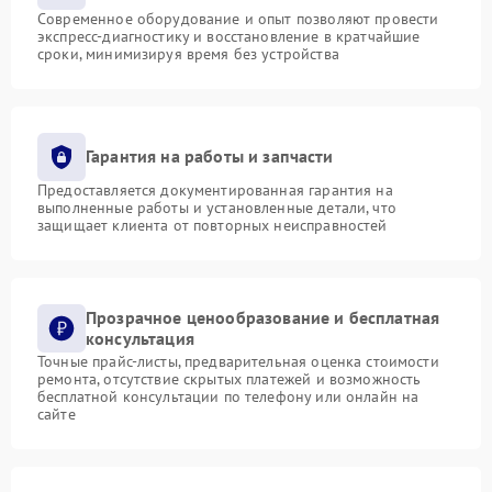
Современное оборудование и опыт позволяют провести
экспресс-диагностику и восстановление в кратчайшие
сроки, минимизируя время без устройства
Гарантия на работы и запчасти
Предоставляется документированная гарантия на
выполненные работы и установленные детали, что
защищает клиента от повторных неисправностей
Прозрачное ценообразование и бесплатная
консультация
Точные прайс-листы, предварительная оценка стоимости
ремонта, отсутствие скрытых платежей и возможность
бесплатной консультации по телефону или онлайн на
сайте