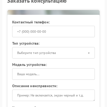
Заказать консультацию
Контактный телефон:
Тип устройства:
Выберите тип устройства
Модель устройства:
Описание неисправности: