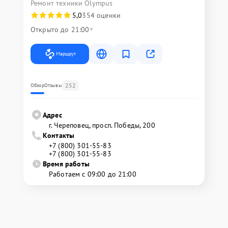
Ремонт техники Olympus
5,0
354 оценки
Открыто до 21:00
Маршрут
252
Обзор
Отзывы
Адрес
г. Череповец, просп. Победы, 200
Контакты
+7 (800) 301-55-83
+7 (800) 301-55-83
Время работы
Работаем с 09:00 до 21:00