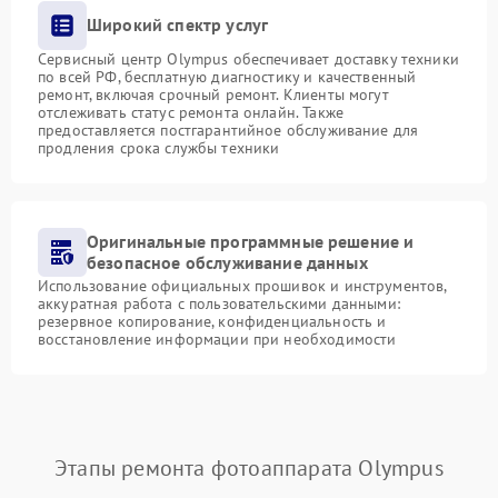
Широкий спектр услуг
Сервисный центр Olympus обеспечивает доставку техники
по всей РФ, бесплатную диагностику и качественный
ремонт, включая срочный ремонт. Клиенты могут
отслеживать статус ремонта онлайн. Также
предоставляется постгарантийное обслуживание для
продления срока службы техники
Оригинальные программные решение и
безопасное обслуживание данных
Использование официальных прошивок и инструментов,
аккуратная работа с пользовательскими данными:
резервное копирование, конфиденциальность и
восстановление информации при необходимости
Этапы ремонта фотоаппарата Olympus