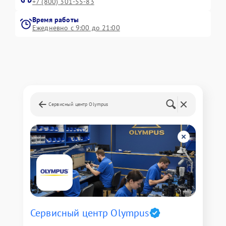
+7 (800) 301-55-83
Время работы
Ежедневно с 9:00 до 21:00
Сервисный центр Olympus
Сервисный центр Olympus