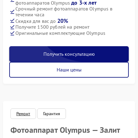
до 3-х лет
фотоаппаратов Olympus
Срочный ремонт фотоаппаратов Olympus в
течении часа
20%
Скидка для вас до
Получите 1500 рублей на ремонт
Оригинальные комплектующие Olympus
Получить консультацию
Наши цены
Ремонт
Гарантия
Фотоаппарат Olympus — Залит