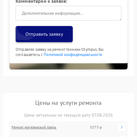
Комментарий к заявке:
Отправить заявку
Отправляя заявку на ремонт техники Olympus, Вы
соглашаетесь с
Политикой конфиденциальности
Цены на услуги ремонта
Цены актуальны на текущую дату 07.08.2026
Ремонт материнской платы
3275 р