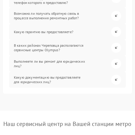
телефон которого я предоставлю?
Возможно ли получать обратную связь в
процессе выполнения ремонтных работ?
Какую гарантию вы предоставляете?
В каких районах Череповца располагаются
сервисные центры Olympus?
Выполняете ли вы ремонт для юридических
лиц?
Какую документацию вы предоставляете
для юридических лиц?
Наш сервисный центр на Вашей станции метро