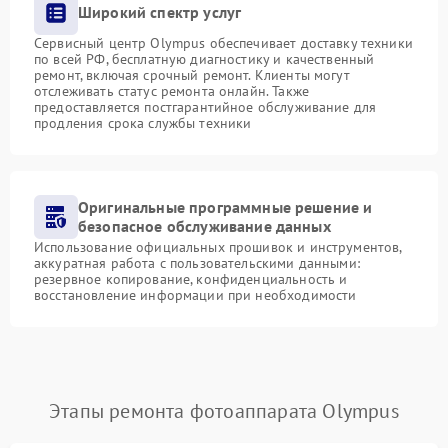
Широкий спектр услуг
Сервисный центр Olympus обеспечивает доставку техники
по всей РФ, бесплатную диагностику и качественный
ремонт, включая срочный ремонт. Клиенты могут
отслеживать статус ремонта онлайн. Также
предоставляется постгарантийное обслуживание для
продления срока службы техники
Оригинальные программные решение и
безопасное обслуживание данных
Использование официальных прошивок и инструментов,
аккуратная работа с пользовательскими данными:
резервное копирование, конфиденциальность и
восстановление информации при необходимости
Этапы ремонта фотоаппарата Olympus