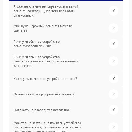
Я уже знаю в чем неисправность и какой
ремонт необходим. Для чего проводить
диагностику?
Мне нужен срочный ремонт. Сможете
сделать?
Я хочу, чтобы мое устройство
ремонтировали при мне.
Я хочу, чтобы мое устройство
ремонтировалось только оригинальными
запчастями.
Как я узнаю, что мое устройство готово?
От чего зависит срок ремонта техники?
Диагностика проводится бесплатно?
Может ли вместо меня принять устройство
после ремонта другой человек, контактный
телефон которого я предоставлю?