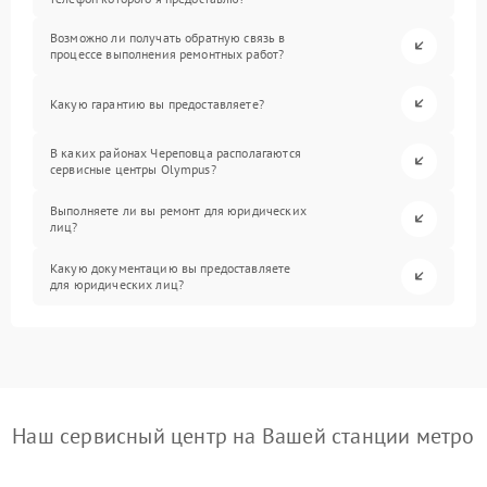
Возможно ли получать обратную связь в
процессе выполнения ремонтных работ?
Какую гарантию вы предоставляете?
В каких районах Череповца располагаются
сервисные центры Olympus?
Выполняете ли вы ремонт для юридических
лиц?
Какую документацию вы предоставляете
для юридических лиц?
Наш сервисный центр на Вашей станции метро