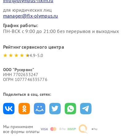
info@olympus-fixim.ru
для юридических лиц
manager@fix-olympus.ru
График работы:
ПН-ВСК с 9:00 до 21:00 без перерывов и выходных
Рейтинг сервисного центра
4.9-5.0
ООО "Русервис"
ИНН 7702633247
ОГРН 1077746335776
Поделиться в соц. сетях:
Мы принимаем
все формы оплаты