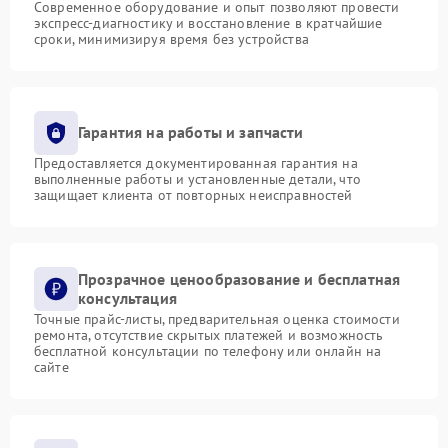
Современное оборудование и опыт позволяют провести
экспресс-диагностику и восстановление в кратчайшие
сроки, минимизируя время без устройства
Гарантия на работы и запчасти
Предоставляется документированная гарантия на
выполненные работы и установленные детали, что
защищает клиента от повторных неисправностей
Прозрачное ценообразование и бесплатная
консультация
Точные прайс-листы, предварительная оценка стоимости
ремонта, отсутствие скрытых платежей и возможность
бесплатной консультации по телефону или онлайн на
сайте