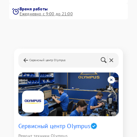
Время работы
Ежедневно с 9:00 до 21:00
Сервисный центр Olympus
Сервисный центр Olympus
Ремонт техники Olympus