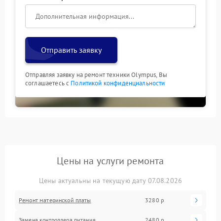
Отправить заявку
Отправляя заявку на ремонт техники Olympus, Вы
соглашаетесь с
Политикой конфиденциальности
Цены на услуги ремонта
Цены актуальны на текущую дату 07.08.2026
Ремонт материнской платы
3280 р
Замена контроллера питания
2480 р