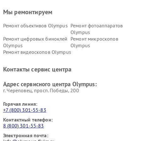
Мы ремонтируем
Ремонт объективов Olympus
Ремонт фотоаппаратов
Olympus
Ремонт цифровых биноклей
Ремонт микроскопов
Olympus
Olympus
Ремонт видеоскопов Olympus
Контакты сервис центра
Адрес сервисного центра Olympus:
г. Череповец, просп. Победы, 200
Горячая линия:
+7 (800) 301-55-83
Контактный телефон:
8 (800) 301-55-83
Электронная почта: