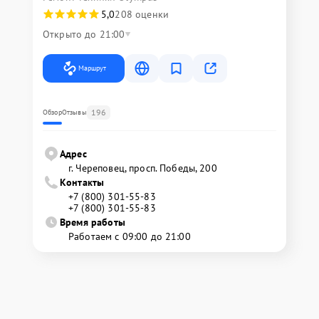
5,0
208 оценки
Открыто до 21:00
Маршрут
196
Обзор
Отзывы
Адрес
г. Череповец, просп. Победы, 200
Контакты
+7 (800) 301-55-83
+7 (800) 301-55-83
Время работы
Работаем с 09:00 до 21:00