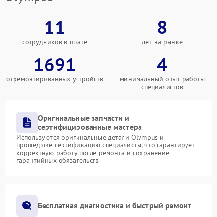
11
8
сотрудников в штате
лет на рынке
1691
4
отремонтированных устройств
минимальный опыт работы
специалистов
Оригинальные запчасти и
сертифицированные мастера
Используются оригинальные детали Olympus и
прошедшие сертификацию специалисты, что гарантирует
корректную работу после ремонта и сохранение
гарантийных обязательств
Бесплатная диагностика и быстрый ремонт