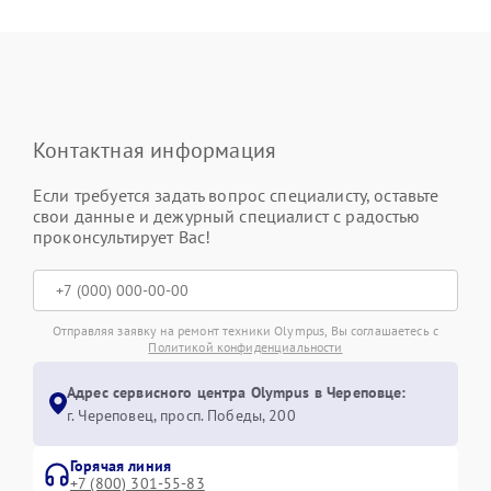
Контактная информация
Если требуется задать вопрос специалисту, оставьте
свои данные и дежурный специалист с радостью
проконсультирует Вас!
Отправляя заявку на ремонт техники Olympus, Вы соглашаетесь с
Политикой конфиденциальности
Адрес сервисного центра Olympus в Череповце:
г. Череповец, просп. Победы, 200
Горячая линия
+7 (800) 301-55-83