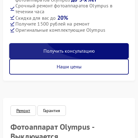
Срочный ремонт фотоаппаратов Olympus в
течении часа
20%
Скидка для вас до
Получите 1500 рублей на ремонт
Оригинальные комплектующие Olympus
Получить консультацию
Наши цены
Ремонт
Гарантия
Фотоаппарат Olympus -
Выключается