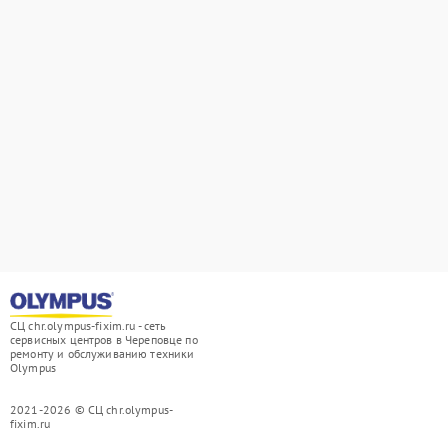
СЦ chr.olympus-fixim.ru - сеть
сервисных центров в Череповце по
ремонту и обслуживанию техники
Olympus
2021-2026 © СЦ chr.olympus-
fixim.ru