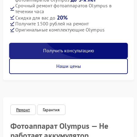
Срочный ремонт фотоаппаратов Olympus в
течении часа
20%
Скидка для вас до
Получите 1500 рублей на ремонт
Оригинальные комплектующие Olympus
Получить консультацию
Наши цены
Ремонт
Гарантия
Фотоаппарат Olympus — Не
работает аккумулятор