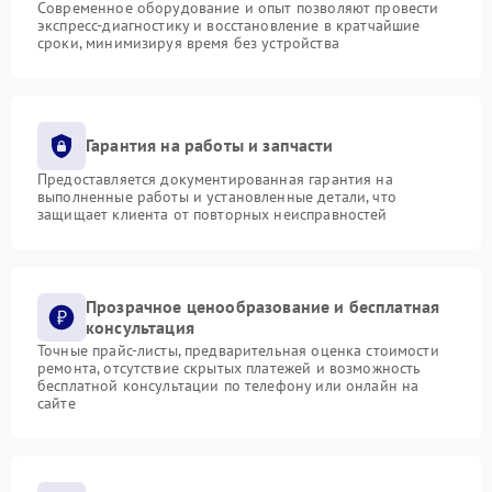
Современное оборудование и опыт позволяют провести
экспресс-диагностику и восстановление в кратчайшие
сроки, минимизируя время без устройства
Гарантия на работы и запчасти
Предоставляется документированная гарантия на
выполненные работы и установленные детали, что
защищает клиента от повторных неисправностей
Прозрачное ценообразование и бесплатная
консультация
Точные прайс-листы, предварительная оценка стоимости
ремонта, отсутствие скрытых платежей и возможность
бесплатной консультации по телефону или онлайн на
сайте