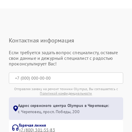
Контактная информация
Если требуется задать вопрос специалисту, оставьте
свои данные и дежурный специалист с радостью
проконсультирует Вас!
Отправляя заявку на ремонт техники Olympus, Вы соглашаетесь с
Политикой конфиденциальности
Адрес сервисного центра Olympus в Череповце:
г. Череповец, просп. Победы, 200
Горячая линия
+7 (800) 301-55-83