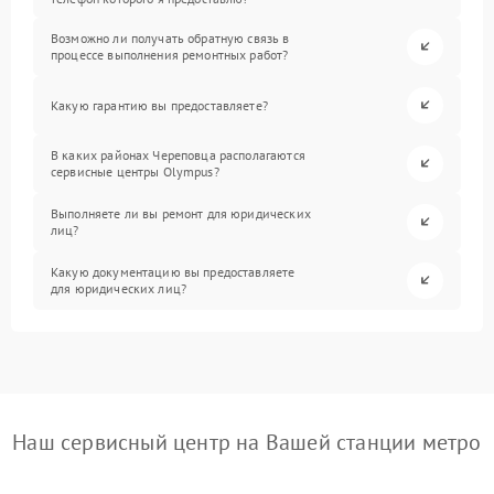
Возможно ли получать обратную связь в
процессе выполнения ремонтных работ?
Какую гарантию вы предоставляете?
В каких районах Череповца располагаются
сервисные центры Olympus?
Выполняете ли вы ремонт для юридических
лиц?
Какую документацию вы предоставляете
для юридических лиц?
Наш сервисный центр на Вашей станции метро