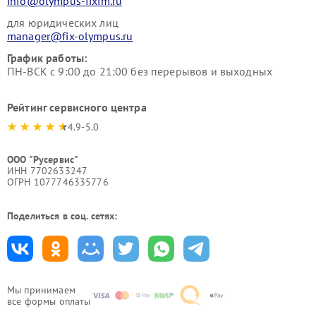
info@olympus-fixim.ru
для юридических лиц
manager@fix-olympus.ru
График работы:
ПН-ВСК с 9:00 до 21:00 без перерывов и выходных
Рейтинг сервисного центра
4.9-5.0
ООО "Русервис"
ИНН 7702633247
ОГРН 1077746335776
Поделиться в соц. сетях:
Мы принимаем
все формы оплаты