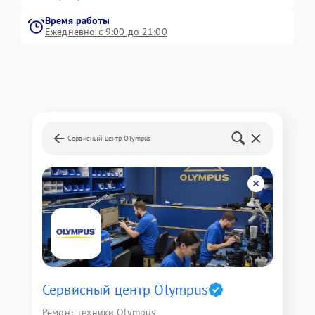
Время работы
Ежедневно с 9:00 до 21:00
Сервисный центр Olympus
Сервисный центр Olympus
Ремонт техники Olympus