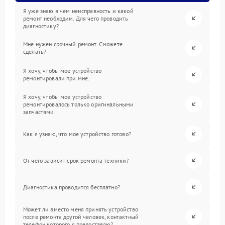
Я уже знаю в чем неисправность и какой
ремонт необходим. Для чего проводить
диагностику?
Мне нужен срочный ремонт. Сможете
сделать?
Я хочу, чтобы мое устройство
ремонтировали при мне.
Я хочу, чтобы мое устройство
ремонтировалось только оригинальными
запчастями.
Как я узнаю, что мое устройство готово?
От чего зависит срок ремонта техники?
Диагностика проводится бесплатно?
Может ли вместо меня принять устройство
после ремонта другой человек, контактный
телефон которого я предоставлю?