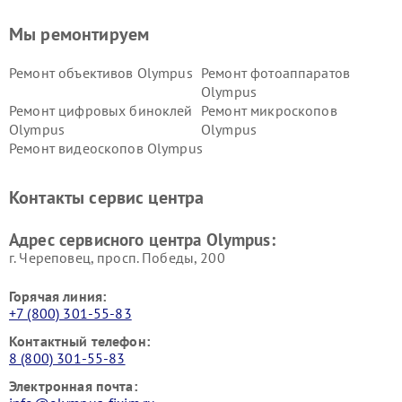
Мы ремонтируем
Ремонт объективов Olympus
Ремонт фотоаппаратов
Olympus
Ремонт цифровых биноклей
Ремонт микроскопов
Olympus
Olympus
Ремонт видеоскопов Olympus
Контакты сервис центра
Адрес сервисного центра Olympus:
г. Череповец, просп. Победы, 200
Горячая линия:
+7 (800) 301-55-83
Контактный телефон:
8 (800) 301-55-83
Электронная почта: