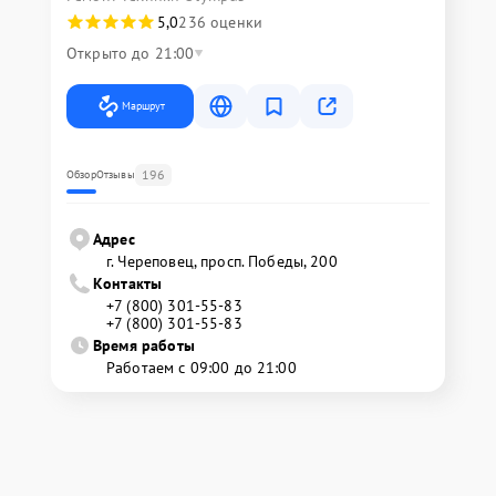
5,0
236 оценки
Открыто до 21:00
Маршрут
196
Обзор
Отзывы
Адрес
г. Череповец, просп. Победы, 200
Контакты
+7 (800) 301-55-83
+7 (800) 301-55-83
Время работы
Работаем с 09:00 до 21:00