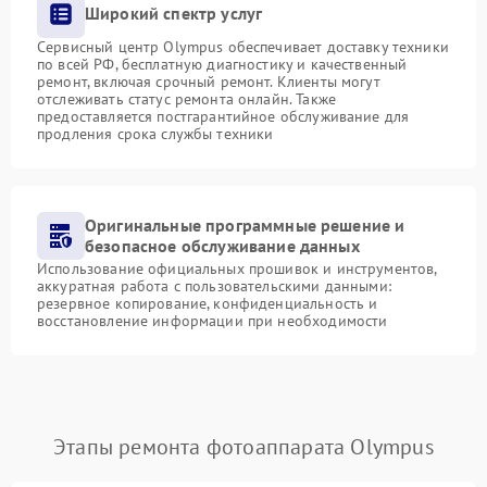
Широкий спектр услуг
Сервисный центр Olympus обеспечивает доставку техники
по всей РФ, бесплатную диагностику и качественный
ремонт, включая срочный ремонт. Клиенты могут
отслеживать статус ремонта онлайн. Также
предоставляется постгарантийное обслуживание для
продления срока службы техники
Оригинальные программные решение и
безопасное обслуживание данных
Использование официальных прошивок и инструментов,
аккуратная работа с пользовательскими данными:
резервное копирование, конфиденциальность и
восстановление информации при необходимости
Этапы ремонта фотоаппарата Olympus