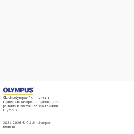
СЦ chr.olympus-fixim.ru - сеть
сервисных центров в Череповце по
ремонту и обслуживанию техники
Olympus
2021-2026 © СЦ chr.olympus-
fixim.ru