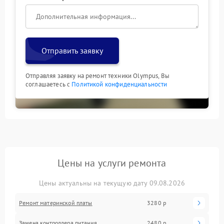
Отправить заявку
Отправляя заявку на ремонт техники Olympus, Вы
соглашаетесь с
Политикой конфиденциальности
Цены на услуги ремонта
Цены актуальны на текущую дату 09.08.2026
Ремонт материнской платы
3280 р
Замена контроллера питания
2480 р