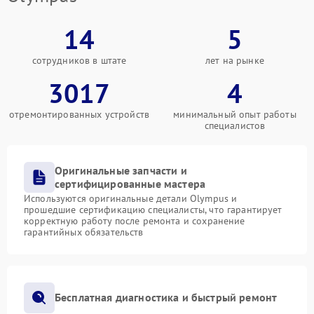
14
5
сотрудников в штате
лет на рынке
3017
4
отремонтированных устройств
минимальный опыт работы
специалистов
Оригинальные запчасти и
сертифицированные мастера
Используются оригинальные детали Olympus и
прошедшие сертификацию специалисты, что гарантирует
корректную работу после ремонта и сохранение
гарантийных обязательств
Бесплатная диагностика и быстрый ремонт