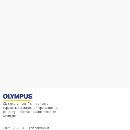
СЦ chr.olympus-fixim.ru - сеть
сервисных центров в Череповце по
ремонту и обслуживанию техники
Olympus
2021-2026 © СЦ chr.olympus-