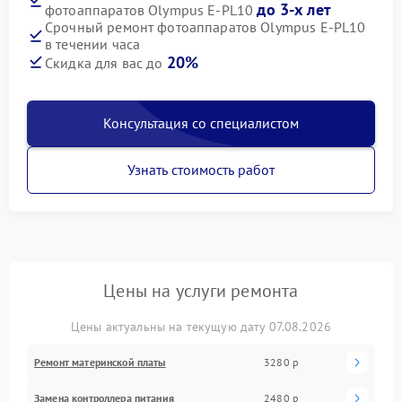
до 3-х лет
фотоаппаратов Olympus E‑PL10
Срочный ремонт фотоаппаратов Olympus E‑PL10
в течении часа
20%
Скидка для вас до
Консультация со специалистом
Узнать стоимость работ
Цены на услуги ремонта
Цены актуальны на текущую дату 07.08.2026
Ремонт материнской платы
3280 р
Замена контроллера питания
2480 р