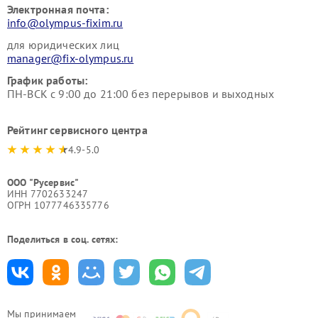
Электронная почта:
info@olympus-fixim.ru
для юридических лиц
manager@fix-olympus.ru
График работы:
ПН-ВСК с 9:00 до 21:00 без перерывов и выходных
Рейтинг сервисного центра
4.9-5.0
ООО "Русервис"
ИНН 7702633247
ОГРН 1077746335776
Поделиться в соц. сетях:
Мы принимаем