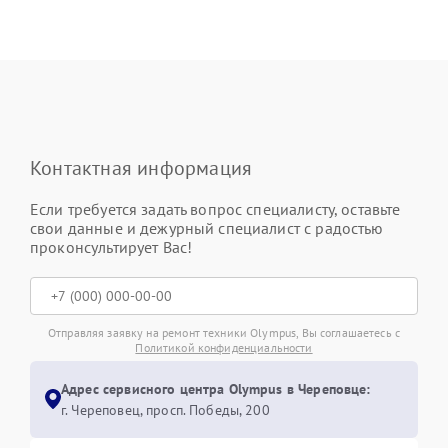
Контактная информация
Если требуется задать вопрос специалисту, оставьте
свои данные и дежурный специалист с радостью
проконсультирует Вас!
Отправляя заявку на ремонт техники Olympus, Вы соглашаетесь с
Политикой конфиденциальности
Адрес сервисного центра Olympus в Череповце:
г. Череповец, просп. Победы, 200