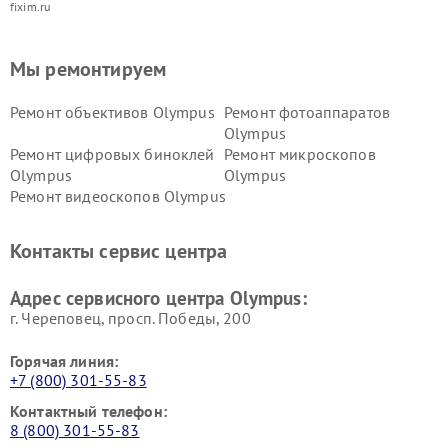
fixim.ru
Мы ремонтируем
Ремонт объективов Olympus
Ремонт фотоаппаратов
Olympus
Ремонт цифровых биноклей
Ремонт микроскопов
Olympus
Olympus
Ремонт видеоскопов Olympus
Контакты сервис центра
Адрес сервисного центра Olympus:
г. Череповец, просп. Победы, 200
Горячая линия:
+7 (800) 301-55-83
Контактный телефон:
8 (800) 301-55-83