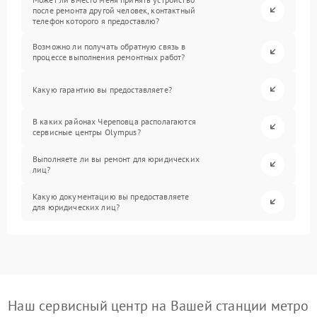
после ремонта другой человек, контактный
телефон которого я предоставлю?
Возможно ли получать обратную связь в
процессе выполнения ремонтных работ?
Какую гарантию вы предоставляете?
В каких районах Череповца располагаются
сервисные центры Olympus?
Выполняете ли вы ремонт для юридических
лиц?
Какую документацию вы предоставляете
для юридических лиц?
Наш сервисный центр на Вашей станции метро