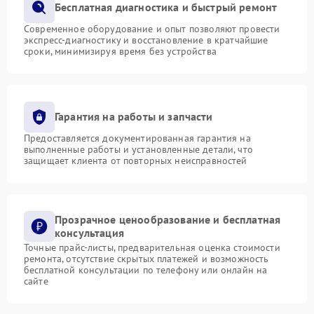
Бесплатная диагностика и быстрый ремонт
Современное оборудование и опыт позволяют провести
экспресс-диагностику и восстановление в кратчайшие
сроки, минимизируя время без устройства
Гарантия на работы и запчасти
Предоставляется документированная гарантия на
выполненные работы и установленные детали, что
защищает клиента от повторных неисправностей
Прозрачное ценообразование и бесплатная
консультация
Точные прайс-листы, предварительная оценка стоимости
ремонта, отсутствие скрытых платежей и возможность
бесплатной консультации по телефону или онлайн на
сайте