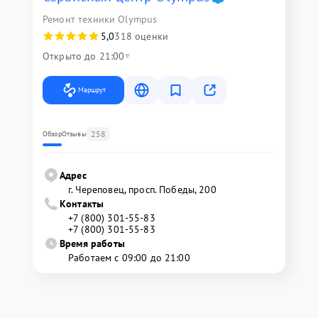
Ремонт техники Olympus
5,0
318 оценки
Открыто до 21:00
Маршрут
258
Обзор
Отзывы
Адрес
г. Череповец, просп. Победы, 200
Контакты
+7 (800) 301-55-83
+7 (800) 301-55-83
Время работы
Работаем с 09:00 до 21:00