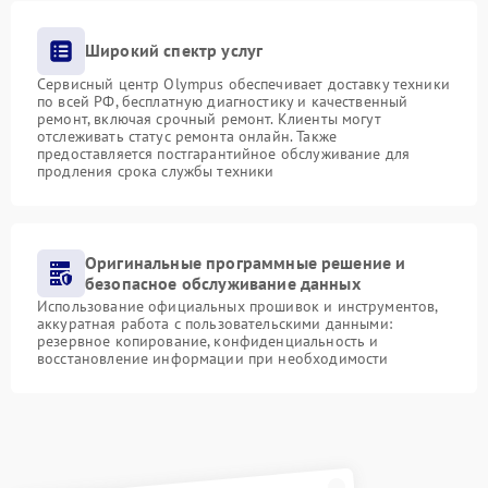
Широкий спектр услуг
Сервисный центр Olympus обеспечивает доставку техники
по всей РФ, бесплатную диагностику и качественный
ремонт, включая срочный ремонт. Клиенты могут
отслеживать статус ремонта онлайн. Также
предоставляется постгарантийное обслуживание для
продления срока службы техники
Оригинальные программные решение и
безопасное обслуживание данных
Использование официальных прошивок и инструментов,
аккуратная работа с пользовательскими данными:
резервное копирование, конфиденциальность и
восстановление информации при необходимости