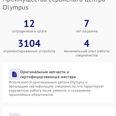
Olympus
12
7
сотрудников в штате
лет на рынке
3104
4
отремонтированных устройств
минимальный опыт работы
специалистов
Оригинальные запчасти и
сертифицированные мастера
Используются оригинальные детали Olympus и
прошедшие сертификацию специалисты, что гарантирует
корректную работу после ремонта и сохранение
гарантийных обязательств