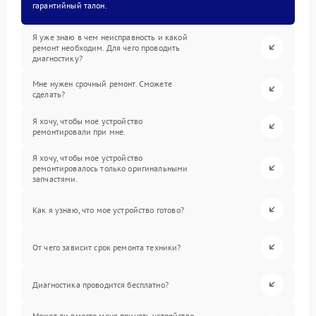
гарантийный талон.
Я уже знаю в чем неисправность и какой
ремонт необходим. Для чего проводить
диагностику?
Мне нужен срочный ремонт. Сможете
сделать?
Я хочу, чтобы мое устройство
ремонтировали при мне.
Я хочу, чтобы мое устройство
ремонтировалось только оригинальными
запчастями.
Как я узнаю, что мое устройство готово?
От чего зависит срок ремонта техники?
Диагностика проводится бесплатно?
Может ли вместо меня принять устройство