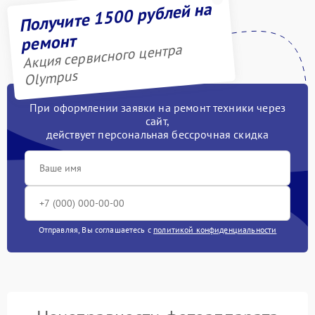
Получите 1500 рублей на
ремонт
Акция сервисного центра
Olympus
При оформлении заявки на ремонт техники через
сайт,
действует персональная бессрочная скидка
Отправляя, Вы соглашаетесь с
политикой конфиденциальности