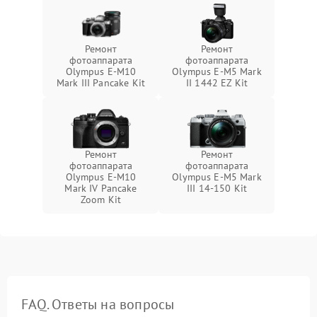
Ремонт
Ремонт
фотоаппарата
фотоаппарата
Olympus E-M10
Olympus E‑M5 Mark
Mark III Pancake Kit
II 1442 EZ Kit
Ремонт
Ремонт
фотоаппарата
фотоаппарата
Olympus E-M10
Olympus E‑M5 Mark
Mark IV Pancake
III 14-150 Kit
Zoom Kit
FAQ. Ответы на вопросы