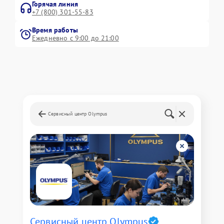
Горячая линия
+7 (800) 301-55-83
Время работы
Ежедневно с 9:00 до 21:00
Сервисный центр Olympus
Сервисный центр Olympus