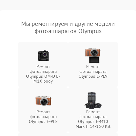
Мы ремонтируем и другие модели
фотоаппаратов Olympus
Ремонт
Ремонт
фотоаппарата
фотоаппарата
Olympus OM-D E-
Olympus E‑PL9
M1X body
Ремонт
Ремонт
фотоаппарата
фотоаппарата
Olympus E-PL8
Olympus E‑M10
Mark II 14-150 Kit