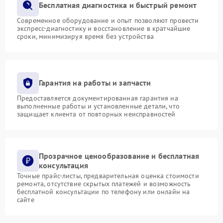
Бесплатная диагностика и быстрый ремонт
Современное оборудование и опыт позволяют провести
экспресс-диагностику и восстановление в кратчайшие
сроки, минимизируя время без устройства
Гарантия на работы и запчасти
Предоставляется документированная гарантия на
выполненные работы и установленные детали, что
защищает клиента от повторных неисправностей
Прозрачное ценообразование и бесплатная
консультация
Точные прайс-листы, предварительная оценка стоимости
ремонта, отсутствие скрытых платежей и возможность
бесплатной консультации по телефону или онлайн на
сайте