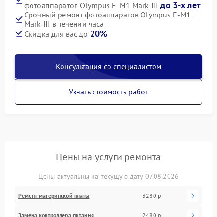
до 3-х лет
фотоаппаратов Olympus E‑M1 Mark III
Срочный ремонт фотоаппаратов Olympus E‑M1
Mark III в течении часа
20%
Скидка для вас до
Консультация со специалистом
Узнать стоимость работ
Цены на услуги ремонта
Цены актуальны на текущую дату 07.08.2026
Ремонт материнской платы
3280 р
Замена контроллера питания
2480 р