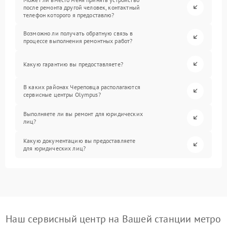
после ремонта другой человек, контактный
телефон которого я предоставлю?
Возможно ли получать обратную связь в
процессе выполнения ремонтных работ?
Какую гарантию вы предоставляете?
В каких районах Череповца располагаются
сервисные центры Olympus?
Выполняете ли вы ремонт для юридических
лиц?
Какую документацию вы предоставляете
для юридических лиц?
Наш сервисный центр на Вашей станции метро