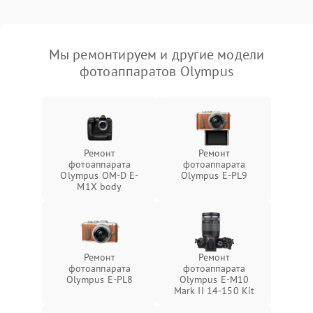
Мы ремонтируем и другие модели
фотоаппаратов Olympus
Ремонт
Ремонт
фотоаппарата
фотоаппарата
Olympus OM-D E-
Olympus E‑PL9
M1X body
Ремонт
Ремонт
фотоаппарата
фотоаппарата
Olympus E-PL8
Olympus E‑M10
Mark II 14-150 Kit