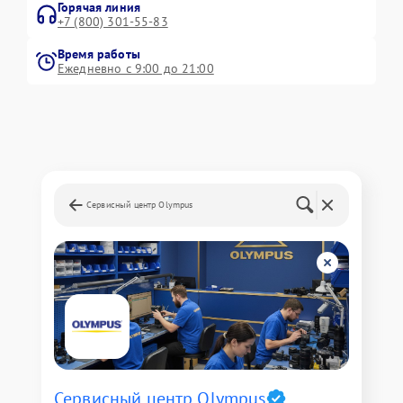
Горячая линия
+7 (800) 301-55-83
Время работы
Ежедневно с 9:00 до 21:00
Сервисный центр Olympus
Сервисный центр Olympus