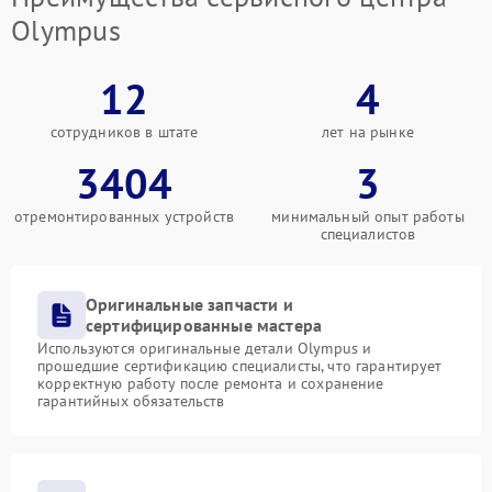
Olympus
12
4
сотрудников в штате
лет на рынке
3404
3
отремонтированных устройств
минимальный опыт работы
специалистов
Оригинальные запчасти и
сертифицированные мастера
Используются оригинальные детали Olympus и
прошедшие сертификацию специалисты, что гарантирует
корректную работу после ремонта и сохранение
гарантийных обязательств