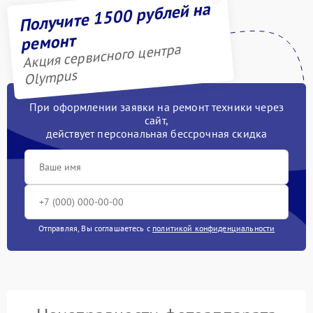
Получите 1500 рублей на
ремонт
Акция сервисного центра
Olympus
При оформлении заявки на ремонт техники через
сайт,
действует персональная бессрочная скидка
Отправляя, Вы соглашаетесь с
политикой конфиденциальности