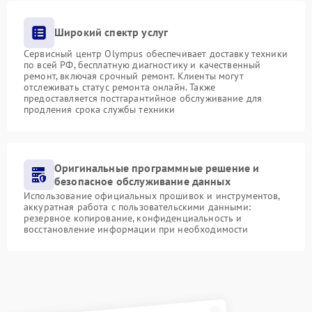
Широкий спектр услуг
Сервисный центр Olympus обеспечивает доставку техники
по всей РФ, бесплатную диагностику и качественный
ремонт, включая срочный ремонт. Клиенты могут
отслеживать статус ремонта онлайн. Также
предоставляется постгарантийное обслуживание для
продления срока службы техники
Оригинальные программные решение и
безопасное обслуживание данных
Использование официальных прошивок и инструментов,
аккуратная работа с пользовательскими данными:
резервное копирование, конфиденциальность и
восстановление информации при необходимости