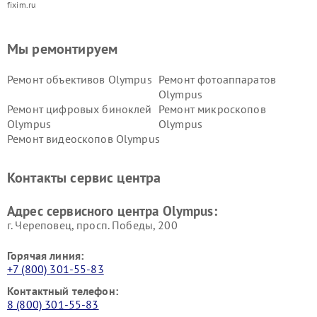
fixim.ru
Мы ремонтируем
Ремонт объективов Olympus
Ремонт фотоаппаратов
Olympus
Ремонт цифровых биноклей
Ремонт микроскопов
Olympus
Olympus
Ремонт видеоскопов Olympus
Контакты сервис центра
Адрес сервисного центра Olympus:
г. Череповец, просп. Победы, 200
Горячая линия:
+7 (800) 301-55-83
Контактный телефон:
8 (800) 301-55-83