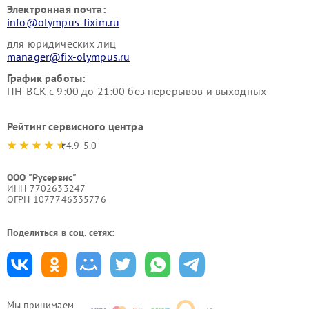
Электронная почта:
info@olympus-fixim.ru
для юридических лиц
manager@fix-olympus.ru
График работы:
ПН-ВСК с 9:00 до 21:00 без перерывов и выходных
Рейтинг сервисного центра
4.9-5.0
ООО "Русервис"
ИНН 7702633247
ОГРН 1077746335776
Поделиться в соц. сетях:
Мы принимаем