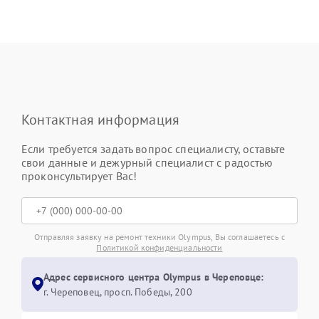
Контактная информация
Если требуется задать вопрос специалисту, оставьте
свои данные и дежурный специалист с радостью
проконсультирует Вас!
Отправляя заявку на ремонт техники Olympus, Вы соглашаетесь с
Политикой конфиденциальности
Адрес сервисного центра Olympus в Череповце:
г. Череповец, просп. Победы, 200