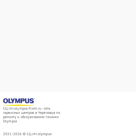
СЦ chr.olympus-fixim.ru - сеть
сервисных центров в Череповце по
ремонту и обслуживанию техники
Olympus
2021-2026 © СЦ chr.olympus-