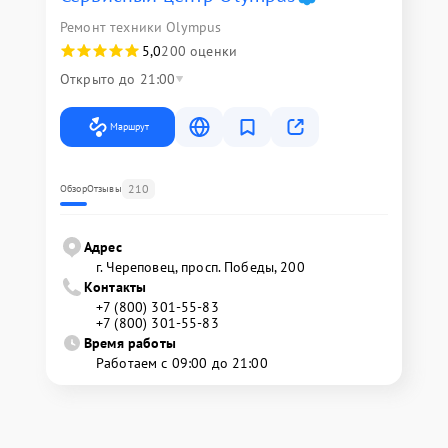
Ремонт техники Olympus
5,0
200 оценки
Открыто до 21:00
Маршрут
210
Обзор
Отзывы
Адрес
г. Череповец, просп. Победы, 200
Контакты
+7 (800) 301-55-83
+7 (800) 301-55-83
Время работы
Работаем с 09:00 до 21:00