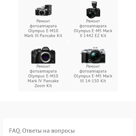
Ремонт
Ремонт
фотоаппарата
фотоаппарата
Olympus E-M10
Olympus E‑M5 Mark
Mark III Pancake Kit
II 1442 EZ Kit
Ремонт
Ремонт
фотоаппарата
фотоаппарата
Olympus E-M10
Olympus E‑M5 Mark
Mark IV Pancake
III 14-150 Kit
Zoom Kit
FAQ. Ответы на вопросы