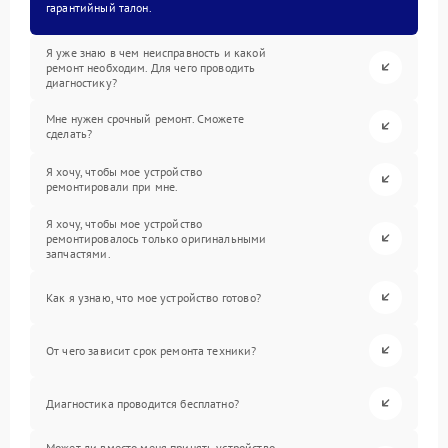
гарантийный талон.
Я уже знаю в чем неисправность и какой
ремонт необходим. Для чего проводить
диагностику?
Мне нужен срочный ремонт. Сможете
сделать?
Я хочу, чтобы мое устройство
ремонтировали при мне.
Я хочу, чтобы мое устройство
ремонтировалось только оригинальными
запчастями.
Как я узнаю, что мое устройство готово?
От чего зависит срок ремонта техники?
Диагностика проводится бесплатно?
Может ли вместо меня принять устройство