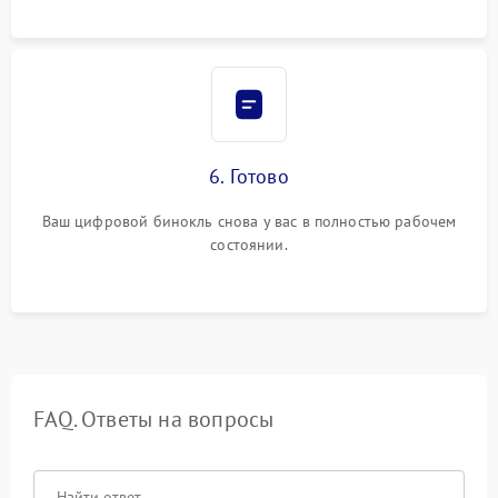
6. Готово
Ваш цифровой бинокль снова у вас в полностью рабочем
состоянии.
FAQ. Ответы на вопросы