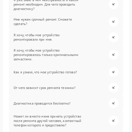
ремонт необходим. Для чего проводить
диагностику?
Мне нужен срочный ремонт. Сможете
сделать?
Я хочу, чтобы мое устройство
ремонтировали при мне.
Я хочу, чтобы мое устройство
ремонтировалось только оригинальными
запчастями.
Как я узнаю, что мое устройство готово?
От чего зависит срок ремонта техники?
Диагностика проводится бесплатно?
Может ли вместо меня принять устройство
после ремонта другой человек, контактный
телефон которого я предоставлю?