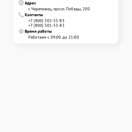
Адрес
г. Череповец, просп. Победы, 200
Контакты
+7 (800) 301-55-83
+7 (800) 301-55-83
Время работы
Работаем с 09:00 до 21:00