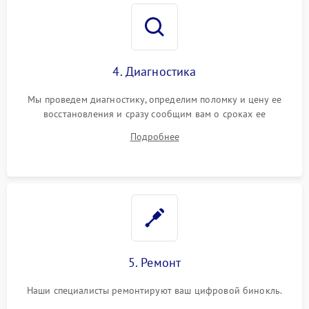
4. Диагностика
Мы проведем диагностику, определим поломку и цену ее
восстановления и сразу сообщим вам о сроках ее
устранения
Подробнее
5. Ремонт
Наши специалисты ремонтируют ваш цифровой бинокль.