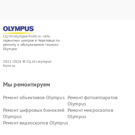
СЦ chr.olympus-fixim.ru - сеть
сервисных центров в Череповце по
ремонту и обслуживанию техники
Olympus
2021-2026 © СЦ chr.olympus-
fixim.ru
Мы ремонтируем
Ремонт объективов Olympus
Ремонт фотоаппаратов
Olympus
Ремонт цифровых биноклей
Ремонт микроскопов
Olympus
Olympus
Ремонт видеоскопов Olympus