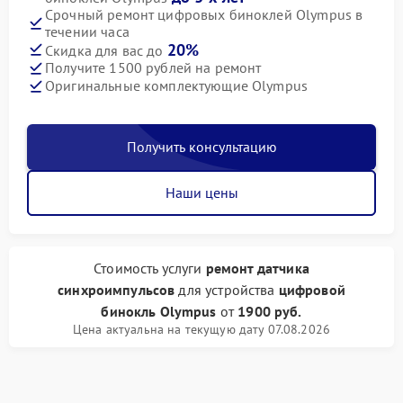
Срочный ремонт цифровых биноклей Olympus в
течении часа
20%
Скидка для вас до
Получите 1500 рублей на ремонт
Оригинальные комплектующие Olympus
Получить консультацию
Наши цены
Стоимость услуги
ремонт датчика
синхроимпульсов
для устройства
цифровой
бинокль Olympus
от
1900 руб.
Цена актуальна на текущую дату 07.08.2026