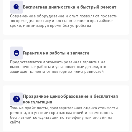
Бесплатная диагностика и быстрый ремонт
Современное оборудование и опыт позволяют провести
экспресс-диагностику и восстановление в кратчайшие
сроки, минимизируя время без устройства
Гарантия на работы и запчасти
Предоставляется документированная гарантия на
выполненные работы и установленные детали, что
защищает клиента от повторных неисправностей
Прозрачное ценообразование и бесплатная
консультация
Точные прайс-листы, предварительная оценка стоимости
ремонта, отсутствие скрытых платежей и возможность
бесплатной консультации по телефону или онлайн на
сайте