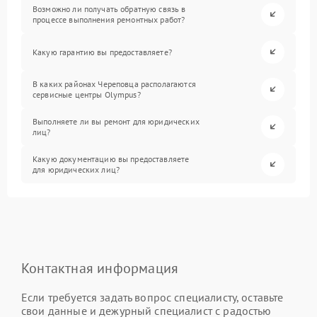
Возможно ли получать обратную связь в
процессе выполнения ремонтных работ?
Какую гарантию вы предоставляете?
В каких районах Череповца располагаются
сервисные центры Olympus?
Выполняете ли вы ремонт для юридических
лиц?
Какую документацию вы предоставляете
для юридических лиц?
Контактная информация
Если требуется задать вопрос специалисту, оставьте
свои данные и дежурный специалист с радостью