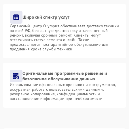
Широкий спектр услуг
Сервисный центр Olympus обеспечивает доставку техники
по всей РФ, бесплатную диагностику и качественный
ремонт, включая срочный ремонт. Клиенты могут
отслеживать статус ремонта онлайн. Также
предоставляется постгарантийное обслуживание для
продления срока службы техники
Оригинальные программные решение и
безопасное обслуживание данных
Использование официальных прошивок и инструментов,
аккуратная работа с пользовательскими данными:
резервное копирование, конфиденциальность и
восстановление информации при необходимости