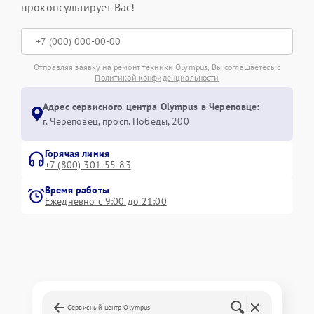
проконсультирует Вас!
Отправляя заявку на ремонт техники Olympus, Вы соглашаетесь с
Политикой конфиденциальности
Адрес сервисного центра Olympus в Череповце:
г. Череповец, просп. Победы, 200
Горячая линия
+7 (800) 301-55-83
Время работы
Ежедневно с 9:00 до 21:00
Сервисный центр Olympus