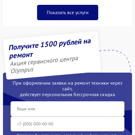
Показать все услуги
Получите 1500 рублей на
ремонт
Акция сервисного центра
Olympus
При оформлении заявки на ремонт техники через
сайт,
действует персональная бессрочная скидка