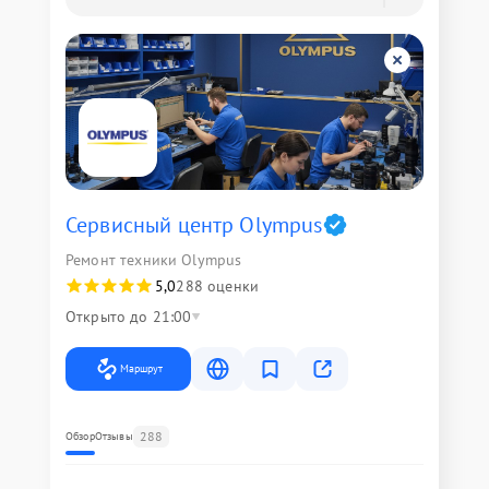
Сервисный центр Olympus
Ремонт техники Olympus
5,0
288 оценки
Открыто до 21:00
Маршрут
288
Обзор
Отзывы