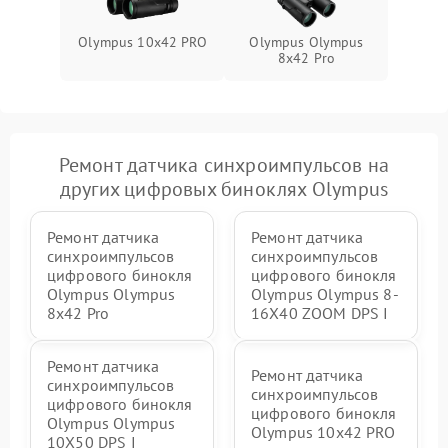
Olympus 10x42 PRO
Olympus Olympus
8x42 Pro
Ремонт датчика синхроимпульсов на
других цифровых биноклях Olympus
Ремонт датчика
Ремонт датчика
синхроимпульсов
синхроимпульсов
цифрового бинокля
цифрового бинокля
Olympus Olympus
Olympus Olympus 8-
8x42 Pro
16X40 ZOOM DPS I
Ремонт датчика
Ремонт датчика
синхроимпульсов
синхроимпульсов
цифрового бинокля
цифрового бинокля
Olympus Olympus
Olympus 10x42 PRO
10X50 DPS I