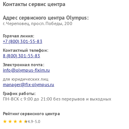
Контакты сервис центра
Адрес сервисного центра Olympus:
г. Череповец, просп. Победы, 200
Горячая линия:
+7 (800) 301-55-83
Контактный телефон:
8 (800) 301-55-83
Электронная почта:
info@olympus-fixim.ru
для юридических лиц
manager@fix-olympus.ru
График работы:
ПН-ВСК с 9:00 до 21:00 без перерывов и выходных
Рейтинг сервисного центра
4.9-5.0