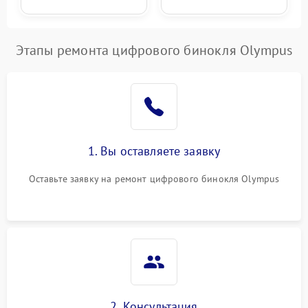
Этапы ремонта цифрового бинокля Olympus
1. Вы оставляете заявку
Оставьте заявку на ремонт цифрового бинокля Olympus
2. Консультация