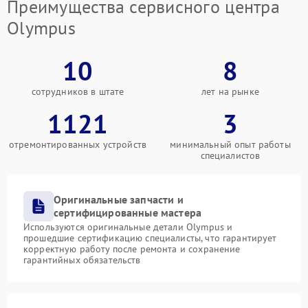
Преимущества сервисного центра
Olympus
10
8
сотрудников в штате
лет на рынке
1121
3
отремонтированных устройств
минимальный опыт работы
специалистов
Оригинальные запчасти и
сертифицированные мастера
Используются оригинальные детали Olympus и
прошедшие сертификацию специалисты, что гарантирует
корректную работу после ремонта и сохранение
гарантийных обязательств