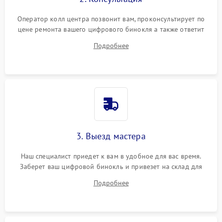
Оператор колл центра позвонит вам, проконсультирует по
цене ремонта вашего цифрового бинокля а также ответит
на все ваши вопросы.
Подробнее
3. Выезд мастера
Наш специалист приедет к вам в удобное для вас время.
Заберет ваш цифровой бинокль и привезет на склад для
диагностики.
Подробнее