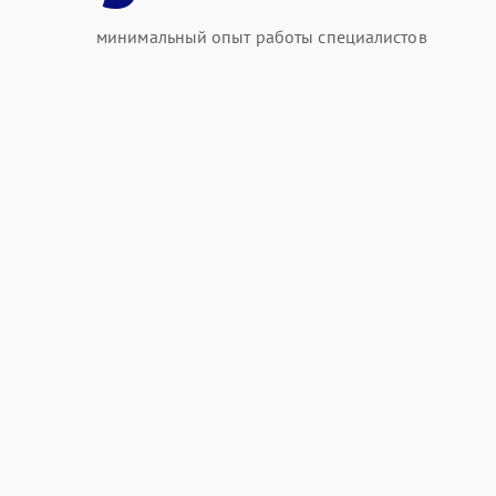
минимальный опыт работы специалистов