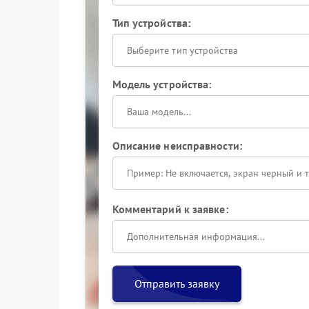
Тип устройства:
Выберите тип устройства
Модель устройства:
Описание неисправности:
Комментарий к заявке:
Отправить заявку