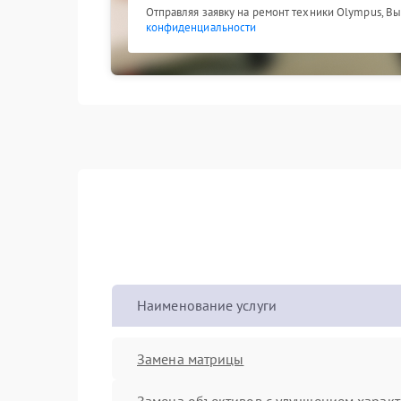
Отправляя заявку на ремонт техники Olympus, В
конфиденциальности
Наименование услуги
Замена матрицы
Замена объективов с улучшением характ