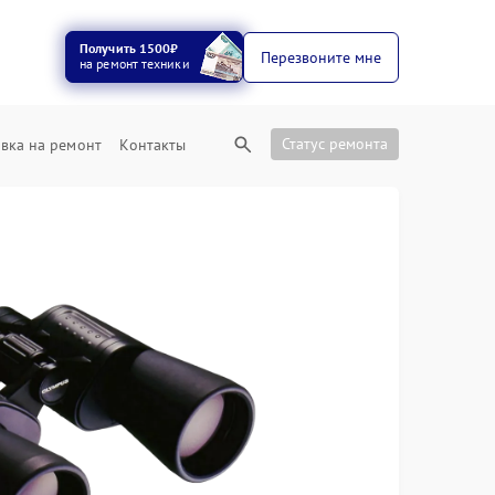
Получить 1500₽
Перезвоните мне
на ремонт техники
Статус ремонта
вка на ремонт
Контакты