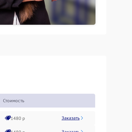
Стоимость
Заказать
1480 р
Заказать
1480 р