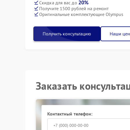
20%
Скидка для вас до
Получите 1500 рублей на ремонт
Оригинальные комплектующие Olympus
Получить консультацию
Наши це
Заказать консульта
Контактный телефон: