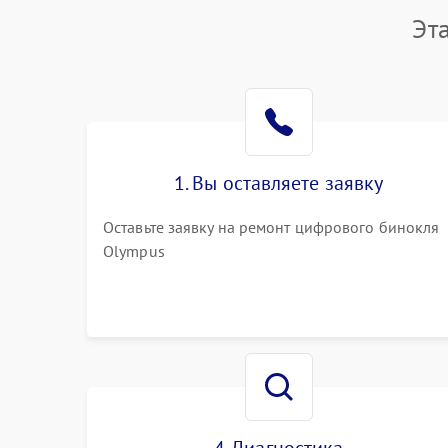
Эт
1. Вы оставляете заявку
Оставьте заявку на ремонт цифрового бинокля
Olympus