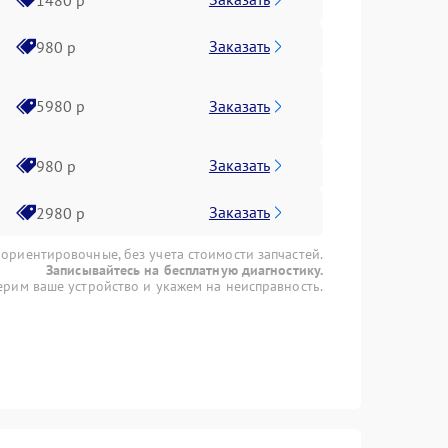
Заказать
980 р
Заказать
5980 р
Заказать
980 р
Заказать
2980 р
 ориентировочные, без учета стоимости запчастей.
Записывайтесь на бесплатную диагностику.
рим ваше устройство и укажем на неисправность.