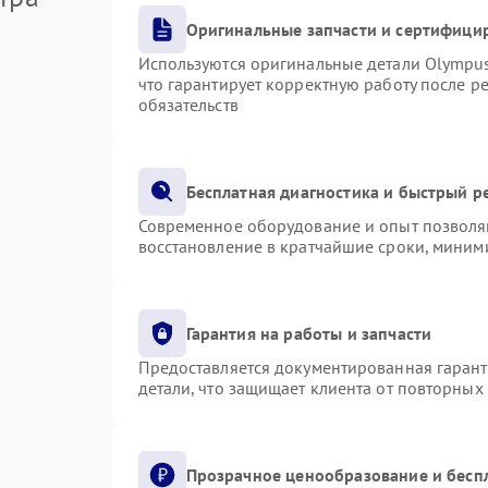
Оригинальные запчасти и сертифици
Используются оригинальные детали Olympu
что гарантирует корректную работу после р
обязательств
Бесплатная диагностика и быстрый р
Современное оборудование и опыт позволяю
восстановление в кратчайшие сроки, миними
Гарантия на работы и запчасти
Предоставляется документированная гаран
детали, что защищает клиента от повторных
Прозрачное ценообразование и бесп