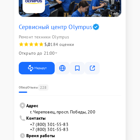
Сервисный центр Olympus
Ремонт техники Olympus
5,0
184 оценки
Открыто до 21:00
Маршрут
228
Обзор
Отзывы
Адрес
г. Череповец, просп. Победы, 200
Контакты
+7 (800) 301-55-83
+7 (800) 301-55-83
Время работы