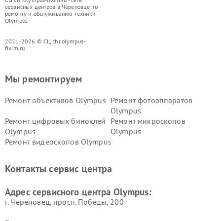
сервисных центров в Череповце по
ремонту и обслуживанию техники
Olympus
2021-2026 © СЦ chr.olympus-
fixim.ru
Мы ремонтируем
Ремонт объективов Olympus
Ремонт фотоаппаратов
Olympus
Ремонт цифровых биноклей
Ремонт микроскопов
Olympus
Olympus
Ремонт видеоскопов Olympus
Контакты сервис центра
Адрес сервисного центра Olympus:
г. Череповец, просп. Победы, 200