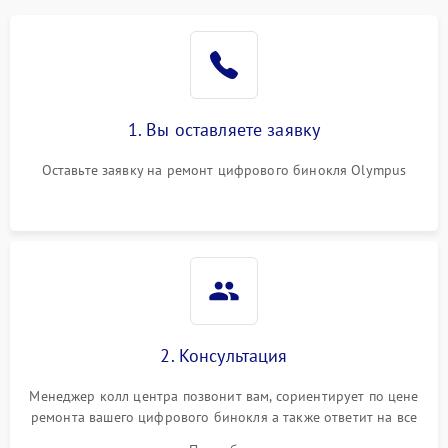
1. Вы оставляете заявку
Оставьте заявку на ремонт цифрового бинокля Olympus
2. Консультация
Менеджер колл центра позвонит вам, сориентирует по цене
ремонта вашего цифрового бинокля а также ответит на все
ваши вопросы.