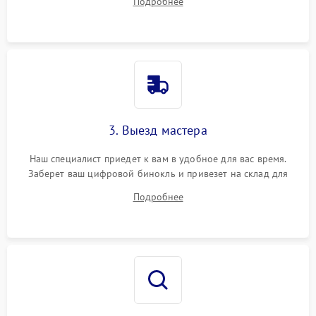
Подробнее
3. Выезд мастера
Наш специалист приедет к вам в удобное для вас время.
Заберет ваш цифровой бинокль и привезет на склад для
диагностики.
Подробнее