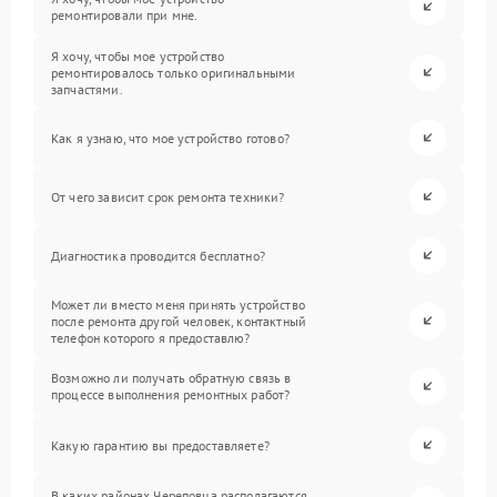
ремонтировали при мне.
Я хочу, чтобы мое устройство
ремонтировалось только оригинальными
запчастями.
Как я узнаю, что мое устройство готово?
От чего зависит срок ремонта техники?
Диагностика проводится бесплатно?
Может ли вместо меня принять устройство
после ремонта другой человек, контактный
телефон которого я предоставлю?
Возможно ли получать обратную связь в
процессе выполнения ремонтных работ?
Какую гарантию вы предоставляете?
В каких районах Череповца располагаются