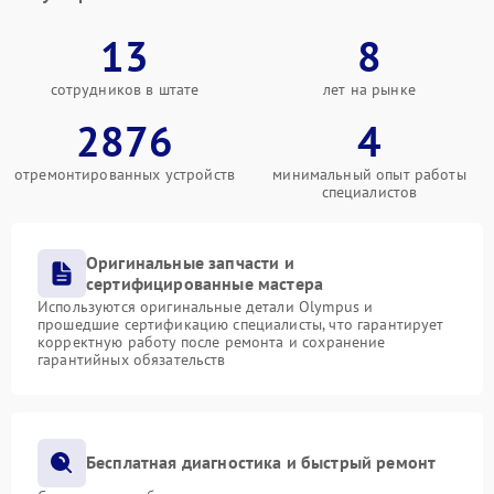
13
8
сотрудников в штате
лет на рынке
2876
4
отремонтированных устройств
минимальный опыт работы
специалистов
Оригинальные запчасти и
сертифицированные мастера
Используются оригинальные детали Olympus и
прошедшие сертификацию специалисты, что гарантирует
корректную работу после ремонта и сохранение
гарантийных обязательств
Бесплатная диагностика и быстрый ремонт