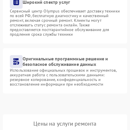
Широкий спектр услуг
Сервисный центр Olympus обеспечивает доставку техники
по всей РФ, бесплатную диагностику и качественный
ремонт, включая срочный ремонт. Клиенты могут
отслеживать статус ремонта онлайн. Также
предоставляется постгарантийное обслуживание для
продления срока службы техники
Оригинальные программные решение и
безопасное обслуживание данных
Использование официальных прошивок и инструментов,
аккуратная работа с пользовательскими данными:
резервное копирование, конфиденциальность и
восстановление информации при необходимости
Цены на услуги ремонта