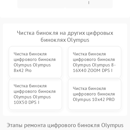
I
Чистка бинокля на других цифровых
биноклях Olympus
Чистка бинокля
Чистка бинокля
цифрового бинокля
цифрового бинокля
Olympus Olympus
Olympus Olympus 8-
8x42 Pro
16X40 ZOOM DPS I
Чистка бинокля
Чистка бинокля
цифрового бинокля
цифрового бинокля
Olympus Olympus
Olympus 10x42 PRO
10X50 DPS I
Этапы ремонта цифрового бинокля Olympus