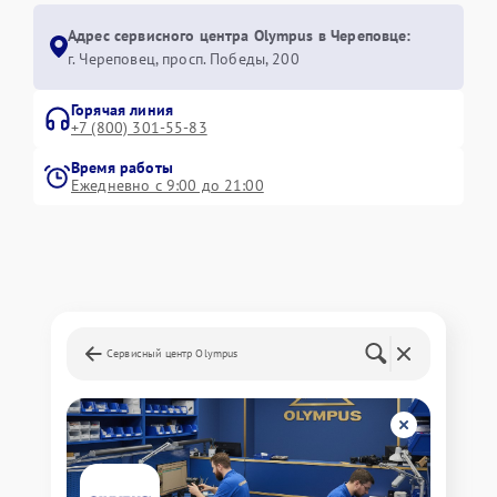
Адрес сервисного центра Olympus в Череповце:
г. Череповец, просп. Победы, 200
Горячая линия
+7 (800) 301-55-83
Время работы
Ежедневно с 9:00 до 21:00
Сервисный центр Olympus