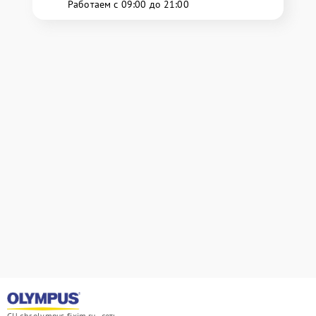
Работаем с 09:00 до 21:00
СЦ chr.olympus-fixim.ru - сеть