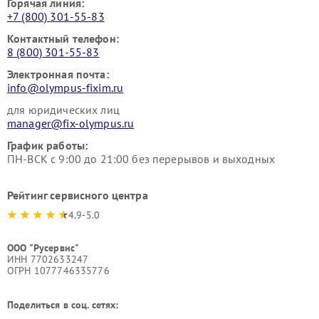
Горячая линия:
+7 (800) 301-55-83
Контактный телефон:
8 (800) 301-55-83
Электронная почта:
info@olympus-fixim.ru
для юридических лиц
manager@fix-olympus.ru
График работы:
ПН-ВСК с 9:00 до 21:00 без перерывов и выходных
Рейтинг сервисного центра
4.9-5.0
ООО "Русервис"
ИНН 7702633247
ОГРН 1077746335776
Поделиться в соц. сетях: