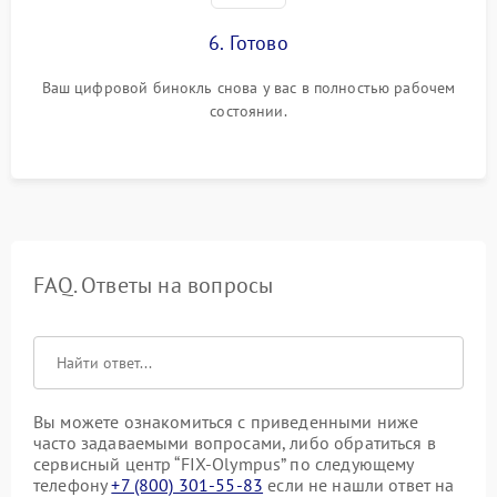
6. Готово
Ваш цифровой бинокль снова у вас в полностью рабочем
состоянии.
FAQ. Ответы на вопросы
Вы можете ознакомиться с приведенными ниже
часто задаваемыми вопросами, либо обратиться в
сервисный центр “FIX-Olympus” по следующему
телефону
+7 (800) 301-55-83
если не нашли ответ на