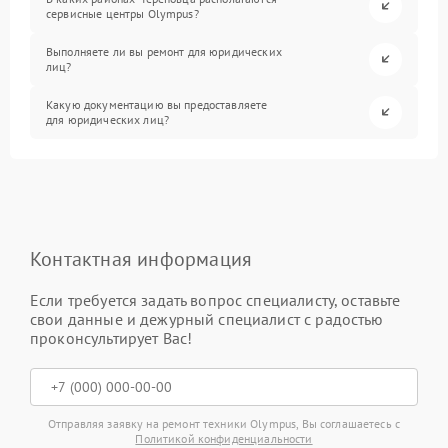
сервисные центры Olympus?
Выполняете ли вы ремонт для юридических
лиц?
Какую документацию вы предоставляете
для юридических лиц?
Контактная информация
Если требуется задать вопрос специалисту, оставьте
свои данные и дежурный специалист с радостью
проконсультирует Вас!
Отправляя заявку на ремонт техники Olympus, Вы соглашаетесь с
Политикой конфиденциальности