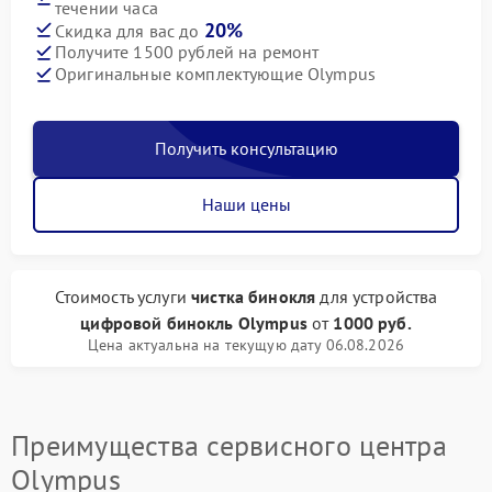
течении часа
20%
Скидка для вас до
Получите 1500 рублей на ремонт
Оригинальные комплектующие Olympus
Получить консультацию
Наши цены
Стоимость услуги
чистка бинокля
для устройства
цифровой бинокль Olympus
от
1000 руб.
Цена актуальна на текущую дату 06.08.2026
Преимущества сервисного центра
Olympus