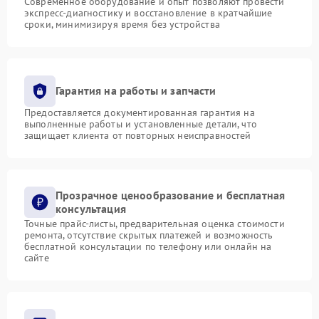
Современное оборудование и опыт позволяют провести
экспресс-диагностику и восстановление в кратчайшие
сроки, минимизируя время без устройства
Гарантия на работы и запчасти
Предоставляется документированная гарантия на
выполненные работы и установленные детали, что
защищает клиента от повторных неисправностей
Прозрачное ценообразование и бесплатная
консультация
Точные прайс-листы, предварительная оценка стоимости
ремонта, отсутствие скрытых платежей и возможность
бесплатной консультации по телефону или онлайн на
сайте