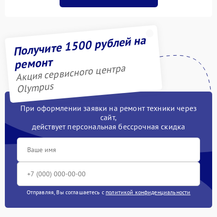
Получите 1500 рублей на
ремонт
Акция сервисного центра
Olympus
При оформлении заявки на ремонт техники через
сайт,
действует персональная бессрочная скидка
Отправляя, Вы соглашаетесь с
политикой конфиденциальности