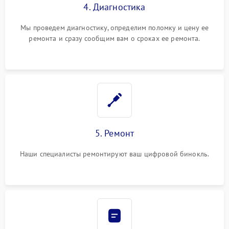
4. Диагностика
Мы проведем диагностику, определим поломку и цену ее
ремонта и сразу сообщим вам о сроках ее ремонта.
5. Ремонт
Наши специалисты ремонтируют ваш цифровой бинокль.